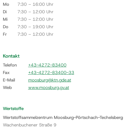
Mo
7:30 – 16:00 Uhr
Di
7:30 – 12:00 Uhr
Mi
7:30 – 12:00 Uhr
Do
7:30 – 19:00 Uhr
Fr
7:30 – 12:00 Uhr
Kontakt
Telefon
+43-4272-83400
Fax
+43-4272-83400-33
E-Mail
moosburg@ktn.gde.at
Web
www.moosburg.gv.at
Wertstoffe
Wertstoffsammelzentrum Moosburg-Pörtschach-Techelsberg
Wachenbuchener Straße 9