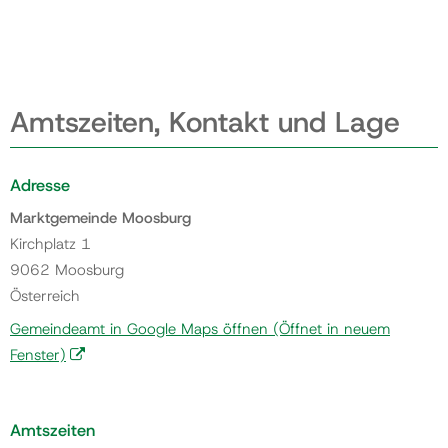
Amtszeiten, Kontakt und Lage
Adresse
Marktgemeinde Moosburg
Kirchplatz 1
9062 Moosburg
Österreich
Gemeindeamt in Google Maps öffnen
(Öffnet in neuem
Fenster)
Amtszeiten