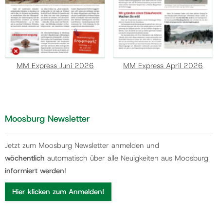
MM Express Juni 2026
MM Express April 2026
Moosburg Newsletter
Jetzt zum Moosburg Newsletter anmelden und
wöchentlich
automatisch über alle Neuigkeiten aus Moosburg
informiert werden
!
Hier klicken zum Anmelden!