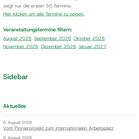
Ans…
zeigt nur die ersten 50 Termine.
Hier klicken um alle Termine zu zeigen.
Veranstaltungstermine filtern:
August 2026
September 2026
Oktober 2026
November 2026
Dezember 2026
Januar 2027
Sidebar
Aktuelles
6. August 2026
Vom Pionierprojekt zum internationalen Arbeitsplatz
6. August 2026