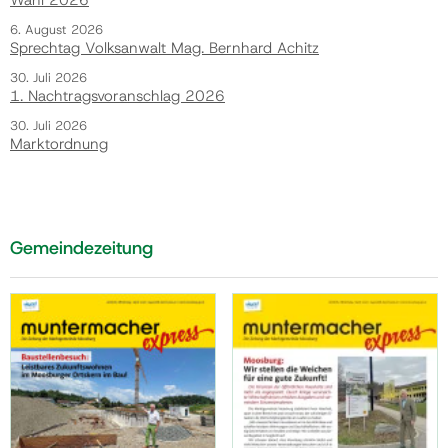
6. August 2026
Sprechtag Volksanwalt Mag. Bernhard Achitz
30. Juli 2026
1. Nachtragsvoranschlag 2026
30. Juli 2026
Marktordnung
Gemeindezeitung