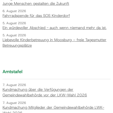
Junge Menschen gestalten die Zukunft
6. August 2026
Fahrradspende für das SOS Kinderdorf
5. August 2026
Ein würdevoller Abschied - auch wenn niemand mehr da ist.
5. August 2026
Liebevolle Kinderbetreuung in Moosburg – freie Tagesmutter
Betreuungsplätze
Amtstafel
7. August 2026
Kundmachung über die Verfügungen der
Gemeindewahlbehörde vor der LKW-Wahl 2026
7. August 2026
Kundmachung Mitglieder der Gemeindewahlbehörde LWK-
Wahl 2026