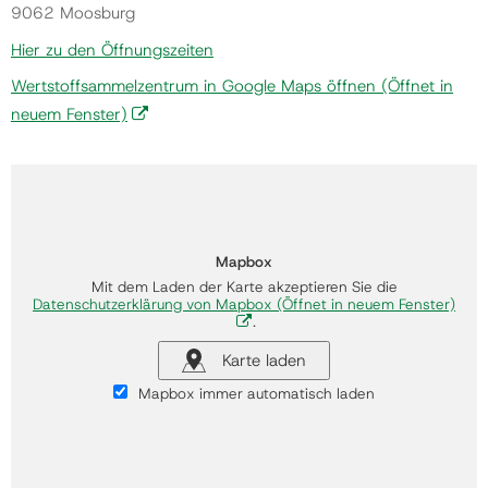
9062 Moosburg
Hier zu den Öffnungszeiten
Wertstoffsammelzentrum in Google Maps öffnen
(Öffnet in
neuem Fenster)
Mapbox
Mit dem Laden der Karte akzeptieren Sie die
Datenschutzerklärung von Mapbox
(Öffnet in neuem Fenster)
.
Karte laden
Mapbox immer automatisch laden