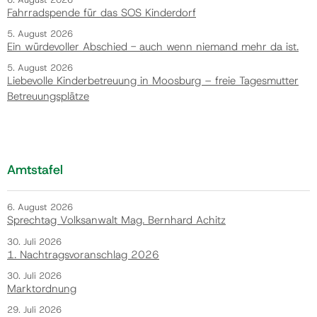
Fahrradspende für das SOS Kinderdorf
5. August 2026
Ein würdevoller Abschied - auch wenn niemand mehr da ist.
5. August 2026
Liebevolle Kinderbetreuung in Moosburg – freie Tagesmutter
Betreuungsplätze
Amtstafel
6. August 2026
Sprechtag Volksanwalt Mag. Bernhard Achitz
30. Juli 2026
1. Nachtragsvoranschlag 2026
30. Juli 2026
Marktordnung
29. Juli 2026