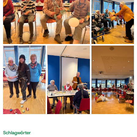
Schlagwörter