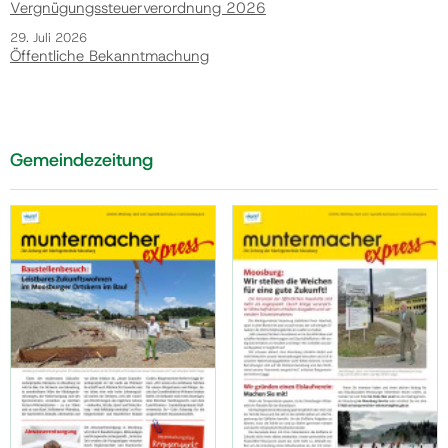
Vergnügungssteuerverordnung 2026
29. Juli 2026
Öffentliche Bekanntmachung
Gemeindezeitung