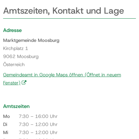
Amtszeiten, Kontakt und Lage
Adresse
Marktgemeinde Moosburg
Kirchplatz 1
9062 Moosburg
Österreich
Gemeindeamt in Google Maps öffnen
(Öffnet in neuem
Fenster)
Amtszeiten
Mo
7:30 – 16:00 Uhr
Di
7:30 – 12:00 Uhr
Mi
7:30 – 12:00 Uhr