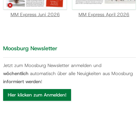
MM Express Juni 2026
MM Express April 2026
Moosburg Newsletter
Jetzt zum Moosburg Newsletter anmelden und
wöchentlich
automatisch über alle Neuigkeiten aus Moosburg
informiert werden
!
Hier klicken zum Anmelden!