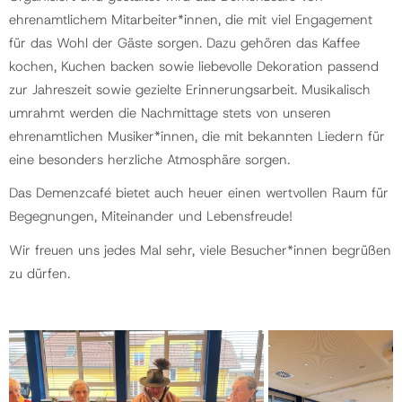
ehrenamtlichem Mitarbeiter*innen, die mit viel Engagement
für das Wohl der Gäste sorgen. Dazu gehören das Kaffee
kochen, Kuchen backen sowie liebevolle Dekoration passend
zur Jahreszeit sowie gezielte Erinnerungsarbeit. Musikalisch
umrahmt werden die Nachmittage stets von unseren
ehrenamtlichen Musiker*innen, die mit bekannten Liedern für
eine besonders herzliche Atmosphäre sorgen.
Das Demenzcafé bietet auch heuer einen wertvollen Raum für
Begegnungen, Miteinander und Lebensfreude!
Wir freuen uns jedes Mal sehr, viele Besucher*innen begrüßen
zu dürfen.