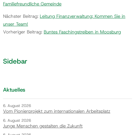
Familiefreundliche Gemeinde
Nächster Beitrag:
Leitung Finanzverwaltung: Kommen Sie in
unser Team!
Vorheriger Beitrag:
Buntes Faschingstreiben in Moosburg
Sidebar
Aktuelles
6. August 2026
Vom Pionierprojekt zum internationalen Arbeitsplatz
6. August 2026
Junge Menschen gestalten die Zukunft
6. August 2026