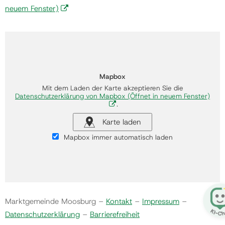
neuem Fenster)
Mapbox
Mit dem Laden der Karte akzeptieren Sie die
Datenschutzerklärung von Mapbox
(Öffnet in neuem Fenster)
.
Karte laden
Mapbox immer automatisch laden
Marktgemeinde Moosburg –
Kontakt
–
Impressum
–
Datenschutzerklärung
–
Barrierefreiheit