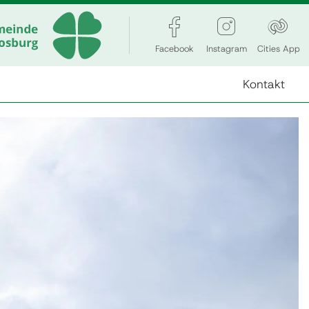
Facebook
Instagram
Cities App
Kontakt