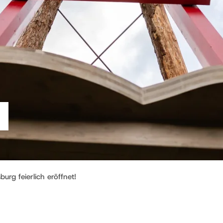
g feierlich eröffnet!