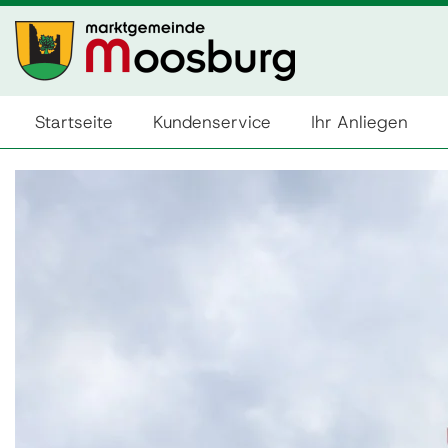
Startseite
Kundenservice
Ihr Anliegen