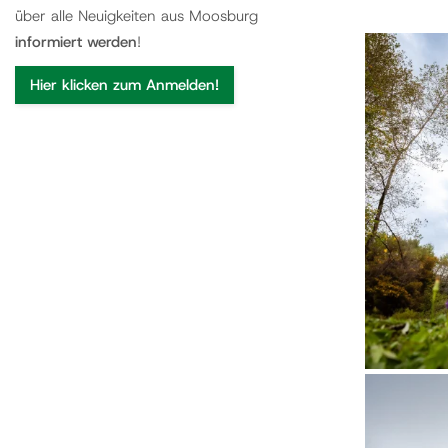
über alle Neuigkeiten aus Moosburg
informiert werden
!
Hier klicken zum Anmelden!