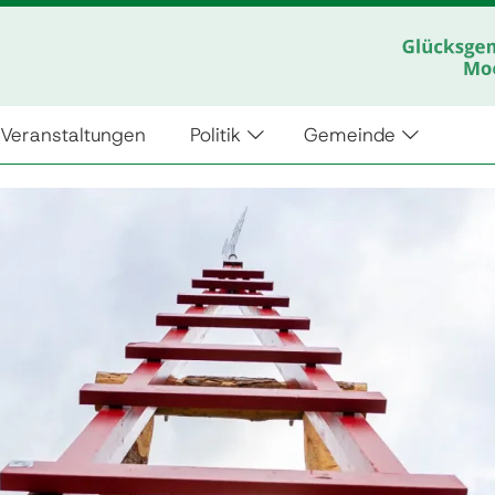
Veranstaltungen
Politik
Gemeinde