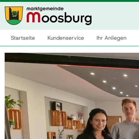
Startseite
Kundenservice
Ihr Anliegen