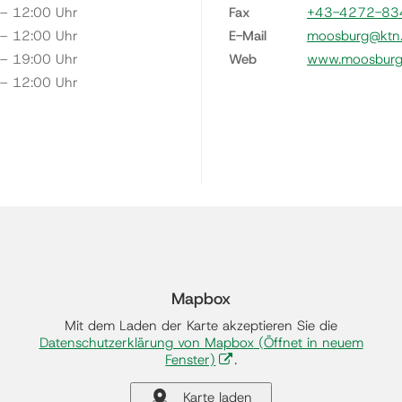
 – 12:00 Uhr
Fax
+43-4272-83
 – 12:00 Uhr
E-Mail
moosburg@ktn.
 – 19:00 Uhr
Web
www.moosburg.
 – 12:00 Uhr
Mapbox
Mit dem Laden der Karte akzeptieren Sie die
Datenschutzerklärung von Mapbox
(Öffnet in neuem
Fenster)
.
Karte laden