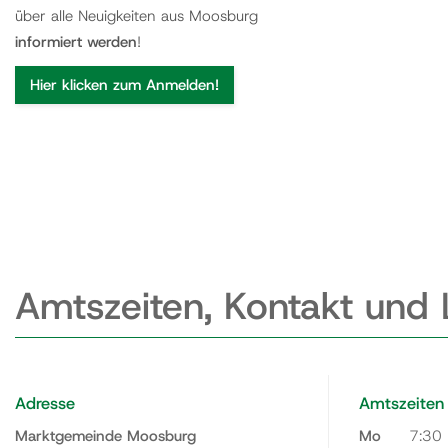
über alle Neuigkeiten aus Moosburg
informiert werden
!
Hier klicken zum Anmelden!
Amtszeiten, Kontakt und
Adresse
Amtszeiten
Marktgemeinde Moosburg
Mo
7:30