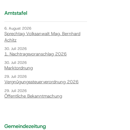
Amtstafel
6. August 2026
Sprechtag Volksanwalt Mag. Bernhard
Achitz
30. Juli 2026
1. Nachtragsvoranschlag 2026
30. Juli 2026
Marktordnung
29. Juli 2026
Vergnügungssteuerverordnung 2026
29. Juli 2026
Öffentliche Bekanntmachung
Gemeindezeitung