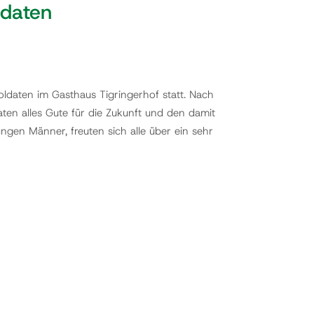
ldaten
daten im Gasthaus Tigringerhof statt. Nach
ten alles Gute für die Zukunft und den damit
gen Männer, freuten sich alle über ein sehr