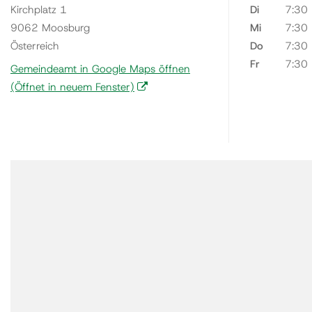
Kirchplatz 1
Di
7:30
9062 Moosburg
Mi
7:30
Österreich
Do
7:30
Fr
7:30
Gemeindeamt in Google Maps öffnen
(Öffnet in neuem Fenster)