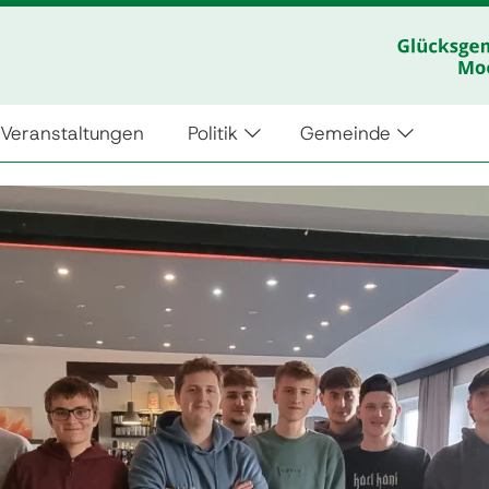
Veranstaltungen
Politik
Gemeinde