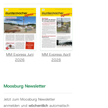
MM Express Juni
MM Express April
2026
2026
Moosburg Newsletter
Jetzt zum Moosburg Newsletter
anmelden und
wöchentlich
automatisch