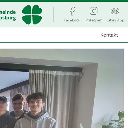
Facebook
Instagram
Cities App
Kontakt