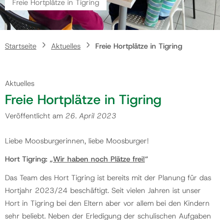
Freie Hortplätze in Tigring
Gemeinde
Startseite
Aktuelles
Freie Hortplätze in Tigring
Kontakt
Aktuelles
Freie Hortplätze in Tigring
Veröffentlicht am
26. April 2023
Liebe Moosburgerinnen, liebe Moosburger!
Hort Tigring: „
Wir haben noch Plätze frei!
“
Das Team des Hort Tigring ist bereits mit der Planung für das
Hortjahr 2023/24 beschäftigt. Seit vielen Jahren ist unser
Hort in Tigring bei den Eltern aber vor allem bei den Kindern
sehr beliebt. Neben der Erledigung der schulischen Aufgaben