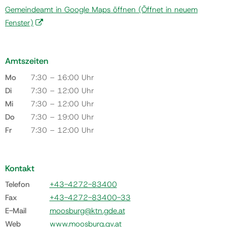
Gemeindeamt in Google Maps öffnen
(Öffnet in neuem
Fenster)
Amtszeiten
Mo
7:30 – 16:00 Uhr
Di
7:30 – 12:00 Uhr
Mi
7:30 – 12:00 Uhr
Do
7:30 – 19:00 Uhr
Fr
7:30 – 12:00 Uhr
Kontakt
Telefon
+43-4272-83400
Fax
+43-4272-83400-33
E-Mail
moosburg@ktn.gde.at
Web
www.moosburg.gv.at