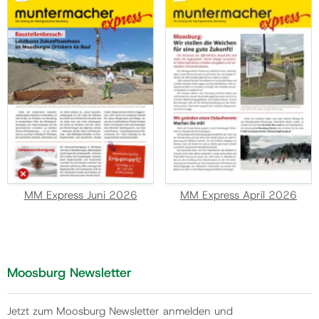
MM Express Juni 2026
MM Express April 2026
Moosburg Newsletter
Jetzt zum Moosburg Newsletter anmelden und