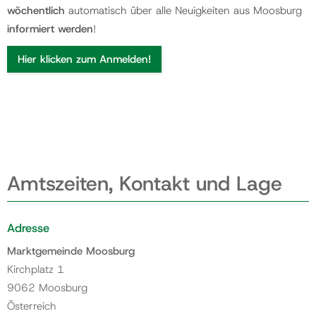
wöchentlich
automatisch über alle Neuigkeiten aus Moosburg
informiert werden
!
Hier klicken zum Anmelden!
Amtszeiten, Kontakt und Lage
Adresse
Marktgemeinde Moosburg
Kirchplatz 1
9062 Moosburg
Österreich