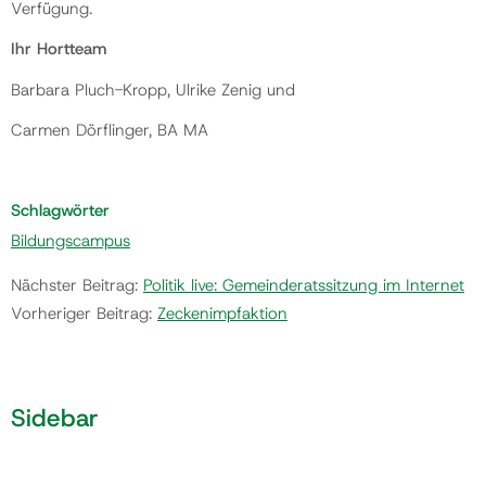
Verfügung.
Ihr Hortteam
Barbara Pluch-Kropp, Ulrike Zenig und
Carmen Dörflinger, BA MA
Schlagwörter
Bildungscampus
Nächster Beitrag:
Politik live: Gemeinderatssitzung im Internet
Vorheriger Beitrag:
Zeckenimpfaktion
Sidebar