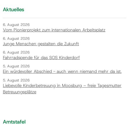
Aktuelles
6. August 2026
Vom Pionierprojekt zum internationalen Arbeitsplatz
6. August 2026
Junge Menschen gestalten die Zukunft
6. August 2026
Fahrradspende für das SOS Kinderdorf
5. August 2026
Ein würdevoller Abschied - auch wenn niemand mehr da ist.
5. August 2026
Liebevolle Kinderbetreuung in Moosburg – freie Tagesmutter
Betreuungsplätze
Amtstafel