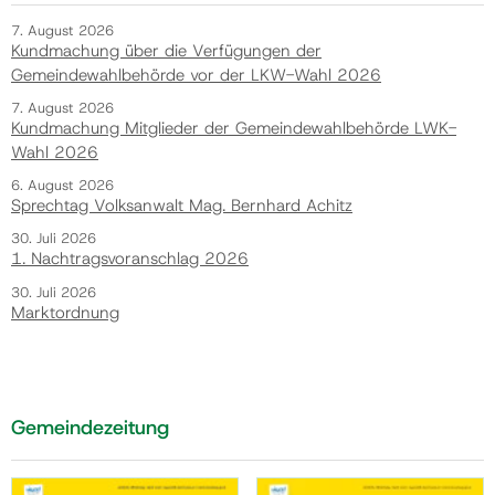
7. August 2026
Kundmachung über die Verfügungen der
Gemeindewahlbehörde vor der LKW-Wahl 2026
7. August 2026
Kundmachung Mitglieder der Gemeindewahlbehörde LWK-
Wahl 2026
6. August 2026
Sprechtag Volksanwalt Mag. Bernhard Achitz
30. Juli 2026
1. Nachtragsvoranschlag 2026
30. Juli 2026
Marktordnung
Gemeindezeitung