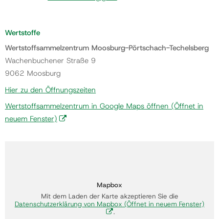
Wertstoffe
Wertstoffsammelzentrum Moosburg-Pörtschach-Techelsberg
Wachenbuchener Straße 9
9062 Moosburg
Hier zu den Öffnungszeiten
Wertstoffsammelzentrum in Google Maps öffnen
(Öffnet in
neuem Fenster)
Mapbox
Mit dem Laden der Karte akzeptieren Sie die
Datenschutzerklärung von Mapbox
(Öffnet in neuem Fenster)
.