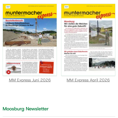
MM Express Juni 2026
MM Express April 2026
Moosburg Newsletter