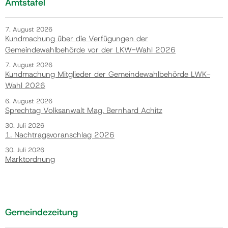
Amtstafel
7. August 2026
Kundmachung über die Verfügungen der
Gemeindewahlbehörde vor der LKW-Wahl 2026
7. August 2026
Kundmachung Mitglieder der Gemeindewahlbehörde LWK-
Wahl 2026
6. August 2026
Sprechtag Volksanwalt Mag. Bernhard Achitz
30. Juli 2026
1. Nachtragsvoranschlag 2026
30. Juli 2026
Marktordnung
Gemeindezeitung