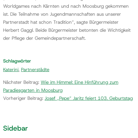
Worldgames nach Kärnten und nach Moosburg gekommen
ist. Die Teilnahme von Jugendmannschaften aus unserer
Partnerstadt hat schon Tradition“, sagte Bürgermeister
Herbert Gaggl. Beide Bürgermeister betonten die Wichtigkeit
der Pflege der Gemeindepartnerschaft.
Schlagwörter
Katerini
,
Partnerstädte
Nächster Beitrag:
Wie im Himmel: Eine Hinführung zum
Paradiesgarten in Moosburg
Vorheriger Beitrag:
Josef „Pepe“ Jaritz feiert 103. Geburtstag
Sidebar