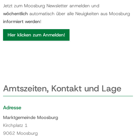
Jetzt zum Moosburg Newsletter anmelden und
wöchentlich
automatisch über alle Neuigkeiten aus Moosburg
informiert werden
!
Hier klicken zum Anmelden!
Amtszeiten, Kontakt und Lage
Adresse
Marktgemeinde Moosburg
Kirchplatz 1
9062 Moosburg