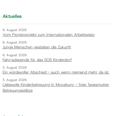
Aktuelles
6. August 2026
Vom Pionierprojekt zum internationalen Arbeitsplatz
6. August 2026
Junge Menschen gestalten die Zukunft
6. August 2026
Fahrradspende für das SOS Kinderdorf
5. August 2026
Ein würdevoller Abschied - auch wenn niemand mehr da ist.
5. August 2026
Liebevolle Kinderbetreuung in Moosburg – freie Tagesmutter
Betreuungsplätze