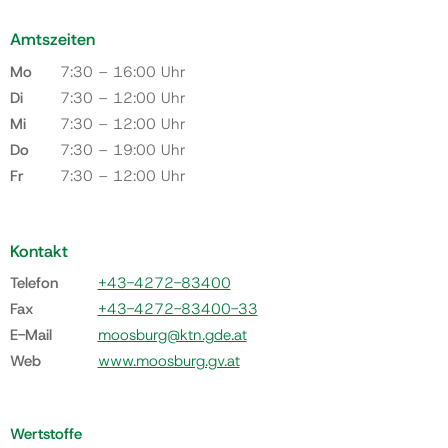
Amtszeiten
Mo
7:30 – 16:00 Uhr
Di
7:30 – 12:00 Uhr
Mi
7:30 – 12:00 Uhr
Do
7:30 – 19:00 Uhr
Fr
7:30 – 12:00 Uhr
Kontakt
Telefon
+43-4272-83400
Fax
+43-4272-83400-33
E-Mail
moosburg@ktn.gde.at
Web
www.moosburg.gv.at
Wertstoffe