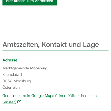
Hier klicken zum Anmelden!
Amtszeiten, Kontakt und Lage
Adresse
Marktgemeinde Moosburg
Kirchplatz 1
9062 Moosburg
Österreich
Gemeindeamt in Google Maps öffnen
(Öffnet in neuem
Fenster)