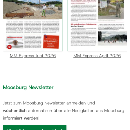
MM Express Juni 2026
MM Express April 2026
Moosburg Newsletter
Jetzt zum Moosburg Newsletter anmelden und
wöchentlich
automatisch über alle Neuigkeiten aus Moosburg
informiert werden
!