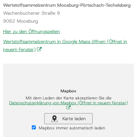
Wertstoffsammelzentrum Moosburg-Pörtschach-Techelsberg
Wachenbuchener Straße 9
9062 Moosburg
Hier zu den Öffnungszeiten
Wertstoffsammelzentrum in Google Maps öffnen
(Öffnet in
neuem Fenster)
Mapbox
Mit dem Laden der Karte akzeptieren Sie die
Datenschutzerklärung von Mapbox
(Öffnet in neuem Fenster)
.
Karte laden
Mapbox immer automatisch laden