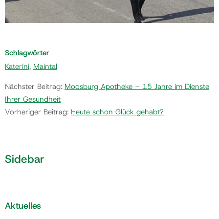
Schlagwörter
Katerini
,
Maintal
Nächster Beitrag:
Moosburg Apotheke – 15 Jahre im Dienste
Ihrer Gesundheit
Vorheriger Beitrag:
Heute schon Glück gehabt?
Sidebar
Aktuelles