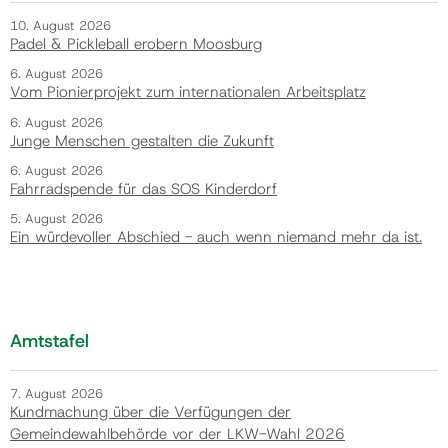
10. August 2026
Padel & Pickleball erobern Moosburg
6. August 2026
Vom Pionierprojekt zum internationalen Arbeitsplatz
6. August 2026
Junge Menschen gestalten die Zukunft
6. August 2026
Fahrradspende für das SOS Kinderdorf
5. August 2026
Ein würdevoller Abschied - auch wenn niemand mehr da ist.
Amtstafel
7. August 2026
Kundmachung über die Verfügungen der
Gemeindewahlbehörde vor der LKW-Wahl 2026