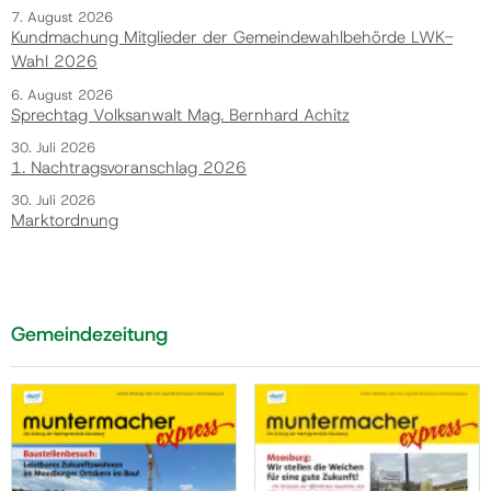
7. August 2026
Kundmachung Mitglieder der Gemeindewahlbehörde LWK-
Wahl 2026
6. August 2026
Sprechtag Volksanwalt Mag. Bernhard Achitz
30. Juli 2026
1. Nachtragsvoranschlag 2026
30. Juli 2026
Marktordnung
Gemeindezeitung