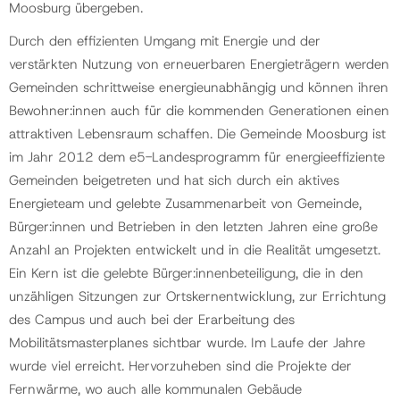
Moosburg übergeben.
Durch den effizienten Umgang mit Energie und der
verstärkten Nutzung von erneuerbaren Energieträgern werden
Gemeinden schrittweise energieunabhängig und können ihren
Bewohner:innen auch für die kommenden Generationen einen
attraktiven Lebensraum schaffen. Die Gemeinde Moosburg ist
im Jahr 2012 dem e5-Landesprogramm für energieeffiziente
Gemeinden beigetreten und hat sich durch ein aktives
Energieteam und gelebte Zusammenarbeit von Gemeinde,
Bürger:innen und Betrieben in den letzten Jahren eine große
Anzahl an Projekten entwickelt und in die Realität umgesetzt.
Ein Kern ist die gelebte Bürger:innenbeteiligung, die in den
unzähligen Sitzungen zur Ortskernentwicklung, zur Errichtung
des Campus und auch bei der Erarbeitung des
Mobilitätsmasterplanes sichtbar wurde. Im Laufe der Jahre
wurde viel erreicht. Hervorzuheben sind die Projekte der
Fernwärme, wo auch alle kommunalen Gebäude