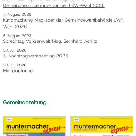
Gemeindewahlbehörde vor der LKW-Wahl 2026
7. August 2026
Kundmachung Mitglieder der Gemeindewahlbehörde LWK-
Wahl 2026
6. August 2026
Sprechtag Volksanwalt Mag. Bernhard Achitz
30. Juli 2026
1. Nachtragsvoranschlag 2026
30. Juli 2026
Marktordnung
Gemeindezeitung