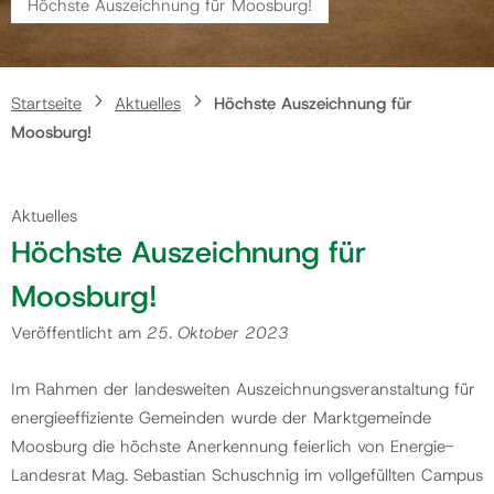
Höchste Auszeichnung für Moosburg!
Gemeinde
Startseite
Aktuelles
Höchste Auszeichnung für
Kontakt
Moosburg!
Aktuelles
Höchste Auszeichnung für
Moosburg!
Veröffentlicht am
25. Oktober 2023
Im Rahmen der landesweiten Auszeichnungsveranstaltung für
energieeffiziente Gemeinden wurde der Marktgemeinde
Moosburg die höchste Anerkennung feierlich von Energie-
Landesrat Mag. Sebastian Schuschnig im vollgefüllten Campus