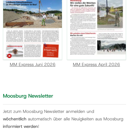
MM Express Juni 2026
MM Express April 2026
Moosburg Newsletter
Jetzt zum Moosburg Newsletter anmelden und
wöchentlich
automatisch über alle Neuigkeiten aus Moosburg
informiert werden
!