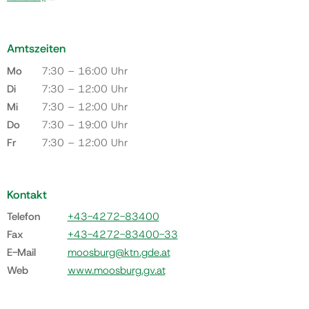
Amtszeiten
Mo
7:30 – 16:00 Uhr
Di
7:30 – 12:00 Uhr
Mi
7:30 – 12:00 Uhr
Do
7:30 – 19:00 Uhr
Fr
7:30 – 12:00 Uhr
Kontakt
Telefon
+43-4272-83400
Fax
+43-4272-83400-33
E-Mail
moosburg@ktn.gde.at
Web
www.moosburg.gv.at