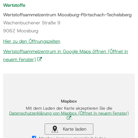
Wertstoffe
Wertstoffsammelzentrum Moosburg-Pörtschach-Techelsberg
Wachenbuchener Straße 9
9062 Moosburg
Hier zu den Öffnungszeiten
Wertstoffsammelzentrum in Google Maps öffnen
(Öffnet in
neuem Fenster)
Mapbox
Mit dem Laden der Karte akzeptieren Sie die
Datenschutzerklärung von Mapbox
(Öffnet in neuem Fenster)
.
Karte laden