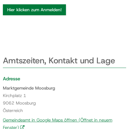
Hier klicken zum Anmelden!
Amtszeiten, Kontakt und Lage
Adresse
Marktgemeinde Moosburg
Kirchplatz 1
9062 Moosburg
Österreich
Gemeindeamt in Google Maps öffnen
(Öffnet in neuem
Fenster)