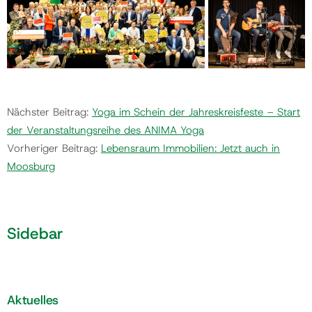
Nächster Beitrag:
Yoga im Schein der Jahreskreisfeste – Start
der Veranstaltungsreihe des ANIMA Yoga
Vorheriger Beitrag:
Lebensraum Immobilien: Jetzt auch in
Moosburg
Sidebar
Aktuelles