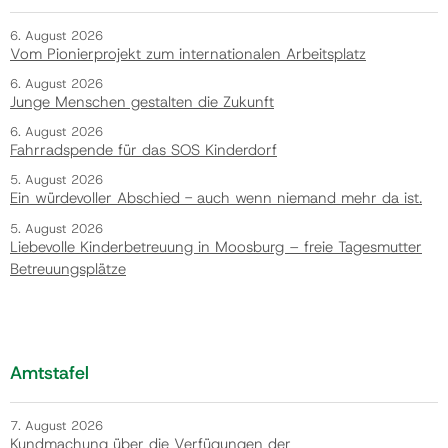
6. August 2026
Vom Pionierprojekt zum internationalen Arbeitsplatz
6. August 2026
Junge Menschen gestalten die Zukunft
6. August 2026
Fahrradspende für das SOS Kinderdorf
5. August 2026
Ein würdevoller Abschied - auch wenn niemand mehr da ist.
5. August 2026
Liebevolle Kinderbetreuung in Moosburg – freie Tagesmutter
Betreuungsplätze
Amtstafel
7. August 2026
Kundmachung über die Verfügungen der