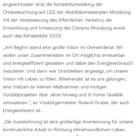
angeschlossen sind, die Komplettumstellung der
Ortsbeleuchtung auf LED, der Mobilitätsmasterplan Moosburg
mit der Verbesserung des öffentlichen Verkehrs, die
Entwicklung und Umsetzung des Campus Moosburg sowie
auch das Klimaleitbild 2033.
„Am Beginn stand eine große Vision im Gemeinderat: Wir
wollen unser Zusammenleben im Ort möglichst erneuerbar
und energieeffizient gestalten und dabei den Energieverbrauch
reduzieren. Und dann war Dranbleiben angesagt, um unsere
Vision mit Leben zu füllen. Miteinander ist es uns gelungen,
eine Vielzahl an kleinen Maßnahmen und mutigen
Vorbildprojekten über Jahre hinweg und in hoher Qualität
umzusetzen.“, so Vizebürgermeister Roland Gruber, der auch
Energiereferent ist.
„Die Auszeichnung ist eine großartige Anerkennung für unsere
kontinuierliche Arbeit in Richtung klimafreundlichem Leben.