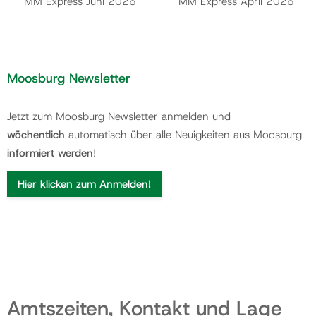
MM Express Juni 2026
MM Express April 2026
Moosburg Newsletter
Jetzt zum Moosburg Newsletter anmelden und
wöchentlich
automatisch über alle Neuigkeiten aus Moosburg
informiert werden
!
Hier klicken zum Anmelden!
Amtszeiten, Kontakt und Lage