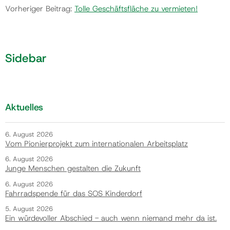
Vorheriger Beitrag:
Tolle Geschäftsfläche zu vermieten!
Sidebar
Aktuelles
6. August 2026
Vom Pionierprojekt zum internationalen Arbeitsplatz
6. August 2026
Junge Menschen gestalten die Zukunft
6. August 2026
Fahrradspende für das SOS Kinderdorf
5. August 2026
Ein würdevoller Abschied - auch wenn niemand mehr da ist.