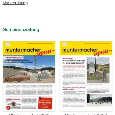
Marktordnung
Gemeindezeitung