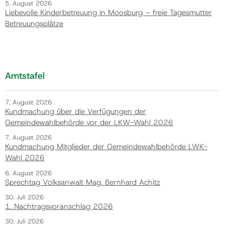
5. August 2026
Liebevolle Kinderbetreuung in Moosburg – freie Tagesmutter
Betreuungsplätze
Amtstafel
7. August 2026
Kundmachung über die Verfügungen der
Gemeindewahlbehörde vor der LKW-Wahl 2026
7. August 2026
Kundmachung Mitglieder der Gemeindewahlbehörde LWK-
Wahl 2026
6. August 2026
Sprechtag Volksanwalt Mag. Bernhard Achitz
30. Juli 2026
1. Nachtragsvoranschlag 2026
30. Juli 2026