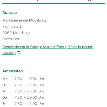
Adresse
Marktgemeinde Moosburg
Kirchplatz 1
9062 Moosburg
Österreich
Gemeindeamt in Google Maps öffnen
(Öffnet in neuem
Fenster)
Amtszeiten
Mo
7:30 – 16:00 Uhr
Di
7:30 – 12:00 Uhr
Mi
7:30 – 12:00 Uhr
Do
7:30 – 19:00 Uhr
Fr
7:30 – 12:00 Uhr