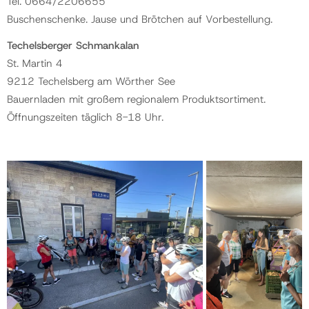
Tel. 0664/2206655
Buschenschenke. Jause und Brötchen auf Vorbestellung.
Techelsberger Schmankalan
St. Martin 4
9212 Techelsberg am Wörther See
Bauernladen mit großem regionalem Produktsortiment.
Öffnungszeiten täglich 8-18 Uhr.