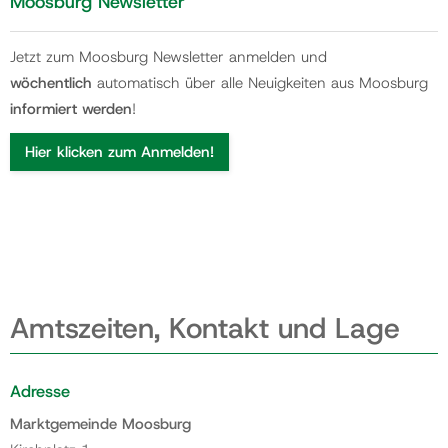
Moosburg Newsletter
Jetzt zum Moosburg Newsletter anmelden und
wöchentlich
automatisch über alle Neuigkeiten aus Moosburg
informiert werden
!
Hier klicken zum Anmelden!
Amtszeiten, Kontakt und Lage
Adresse
Marktgemeinde Moosburg