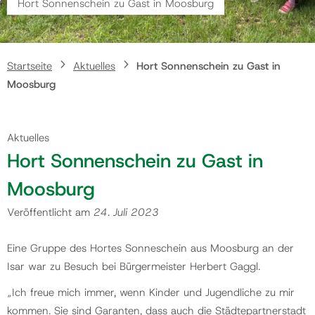
Hort Sonnenschein zu Gast in Moosburg
Gemeinde
Startseite
Aktuelles
Hort Sonnenschein zu Gast in
Kontakt
Moosburg
Aktuelles
Hort Sonnenschein zu Gast in
Moosburg
Veröffentlicht am
24. Juli 2023
Eine Gruppe des Hortes Sonneschein aus Moosburg an der
Isar war zu Besuch bei Bürgermeister Herbert Gaggl.
„Ich freue mich immer, wenn Kinder und Jugendliche zu mir
kommen. Sie sind Garanten, dass auch die Städtepartnerstadt