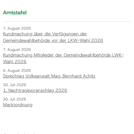
Amtstafel
7. August 2026
Kundmachung über die Verfügungen der
Gemeindewahlbehörde vor der LKW-Wahl 2026
7. August 2026
Kundmachung Mitglieder der Gemeindewahlbehörde LWK-
Wahl 2026
6. August 2026
Sprechtag Volksanwalt Mag. Bernhard Achitz
30. Juli 2026
1. Nachtragsvoranschlag 2026
30. Juli 2026
Marktordnung