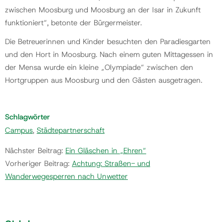
zwischen Moosburg und Moosburg an der Isar in Zukunft
funktioniert“, betonte der Bürgermeister.
Die Betreuerinnen und Kinder besuchten den Paradiesgarten
und den Hort in Moosburg. Nach einem guten Mittagessen in
der Mensa wurde ein kleine „Olympiade“ zwischen den
Hortgruppen aus Moosburg und den Gästen ausgetragen.
Schlagwörter
Campus
,
Städtepartnerschaft
Nächster Beitrag:
Ein Gläschen in „Ehren“
Vorheriger Beitrag:
Achtung: Straßen- und
Wanderwegesperren nach Unwetter