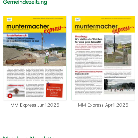
Gemeindezeitung
MM Express Juni 2026
MM Express April 2026