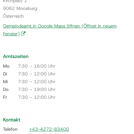
Kirchplatz 1
9062 Moosburg
Österreich
Gemeindeamt in Google Maps öffnen
(Öffnet in neuem
Fenster)
Amtszeiten
Mo
7:30 – 16:00 Uhr
Di
7:30 – 12:00 Uhr
Mi
7:30 – 12:00 Uhr
Do
7:30 – 19:00 Uhr
Fr
7:30 – 12:00 Uhr
Kontakt
Telefon
+43-4272-83400