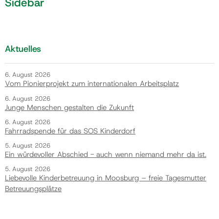
Sidebar
Aktuelles
6. August 2026
Vom Pionierprojekt zum internationalen Arbeitsplatz
6. August 2026
Junge Menschen gestalten die Zukunft
6. August 2026
Fahrradspende für das SOS Kinderdorf
5. August 2026
Ein würdevoller Abschied - auch wenn niemand mehr da ist.
5. August 2026
Liebevolle Kinderbetreuung in Moosburg – freie Tagesmutter
Betreuungsplätze