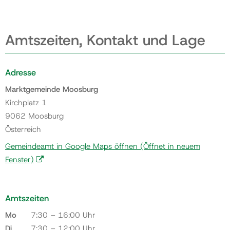
Amtszeiten, Kontakt und Lage
Adresse
Marktgemeinde Moosburg
Kirchplatz 1
9062 Moosburg
Österreich
Gemeindeamt in Google Maps öffnen
(Öffnet in neuem
Fenster)
Amtszeiten
Mo
7:30 – 16:00 Uhr
Di
7:30 – 12:00 Uhr