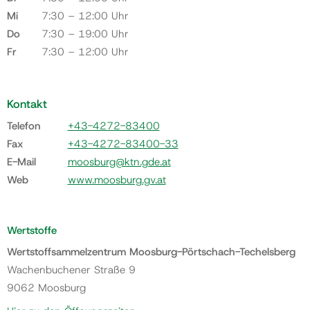
Mi
7:30 – 12:00 Uhr
Do
7:30 – 19:00 Uhr
Fr
7:30 – 12:00 Uhr
Kontakt
Telefon
+43-4272-83400
Fax
+43-4272-83400-33
E-Mail
moosburg@ktn.gde.at
Web
www.moosburg.gv.at
Wertstoffe
Wertstoffsammelzentrum Moosburg-Pörtschach-Techelsberg
Wachenbuchener Straße 9
9062 Moosburg