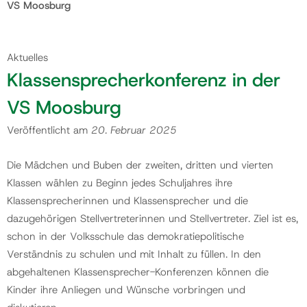
VS Moosburg
Gemeinde
Aktuelles
Klassensprecherkonferenz in der
Kontakt
VS Moosburg
Veröffentlicht am
20. Februar 2025
Die Mädchen und Buben der zweiten, dritten und vierten
Klassen wählen zu Beginn jedes Schuljahres ihre
Klassensprecherinnen und Klassensprecher und die
dazugehörigen Stellvertreterinnen und Stellvertreter. Ziel ist es,
schon in der Volksschule das demokratiepolitische
Verständnis zu schulen und mit Inhalt zu füllen. In den
abgehaltenen Klassensprecher-Konferenzen können die
Kinder ihre Anliegen und Wünsche vorbringen und