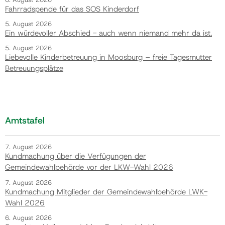
Fahrradspende für das SOS Kinderdorf
5. August 2026
Ein würdevoller Abschied - auch wenn niemand mehr da ist.
5. August 2026
Liebevolle Kinderbetreuung in Moosburg – freie Tagesmutter
Betreuungsplätze
Amtstafel
7. August 2026
Kundmachung über die Verfügungen der
Gemeindewahlbehörde vor der LKW-Wahl 2026
7. August 2026
Kundmachung Mitglieder der Gemeindewahlbehörde LWK-
Wahl 2026
6. August 2026