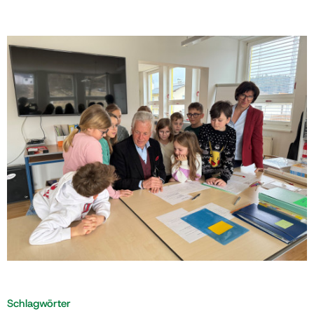
Schlagwörter