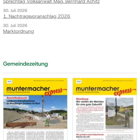
Sprechtag Volksanwalt Mag. Bernhard Achitz
30. Juli 2026
1. Nachtragsvoranschlag 2026
30. Juli 2026
Marktordnung
Gemeindezeitung