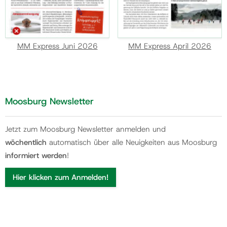
MM Express Juni 2026
MM Express April 2026
Moosburg Newsletter
Jetzt zum Moosburg Newsletter anmelden und
wöchentlich
automatisch über alle Neuigkeiten aus Moosburg
informiert werden
!
Hier klicken zum Anmelden!