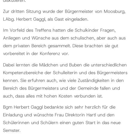
diskutieren.
Zur dritten Sitzung wurde der Bürgermeister von Moosburg,
LAbg. Herbert Gaggl, als Gast eingeladen.
Im Vorfeld des Treffens hatten die Schulkinder Fragen,
Anliegen und Wünsche aus dem schulischen, aber auch aus
dem privaten Bereich gesammelt. Diese brachten sie gut
vorbereitet in der Konferenz vor.
Dabei lernten die Mädchen und Buben die unterschiedlichen
Kompetenzbereiche der Schulleiterin und des Bürgermeisters
kennen. Sie erfuhren auch, wie viele Zuständigkeiten in den
Bereich des Bürgermeisters und der Gemeinde fallen und
auch, dass alles mit hohen Kosten verbunden ist.
Bgm Herbert Gaggl bedankte sich sehr herzlich für die
Einladung und wünschte Frau Direktorin Hartl und den
Schülerinnen und Schülern einen guten Start in das neue
Semster.