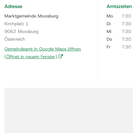
Adresse
Amtszeiten
Marktgemeinde Moosburg
Mo
7:30
Kirchplatz 1
Di
7:30
9062 Moosburg
Mi
7:30
Österreich
Do
7:30
Fr
7:30
Gemeindeamt in Google Maps öffnen
(Öffnet in neuem Fenster)