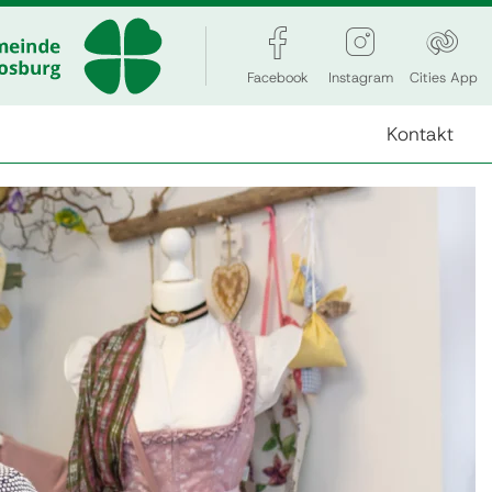
Facebook
Instagram
Cities App
Kontakt