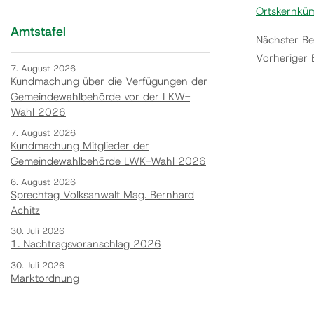
Ortskernkü
Amtstafel
Nächster Be
Vorheriger 
7. August 2026
Kundmachung über die Verfügungen der
Gemeindewahlbehörde vor der LKW-
Wahl 2026
7. August 2026
Kundmachung Mitglieder der
Gemeindewahlbehörde LWK-Wahl 2026
6. August 2026
Sprechtag Volksanwalt Mag. Bernhard
Achitz
30. Juli 2026
1. Nachtragsvoranschlag 2026
30. Juli 2026
Marktordnung