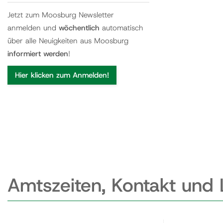
Jetzt zum Moosburg Newsletter
anmelden und
wöchentlich
automatisch
über alle Neuigkeiten aus Moosburg
informiert werden
!
Hier klicken zum Anmelden!
Amtszeiten, Kontakt und