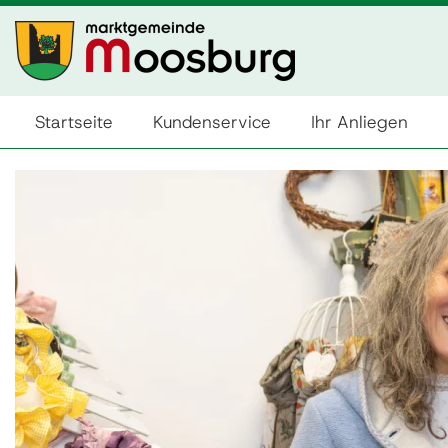
Startseite
Kundenservice
Ihr Anliegen