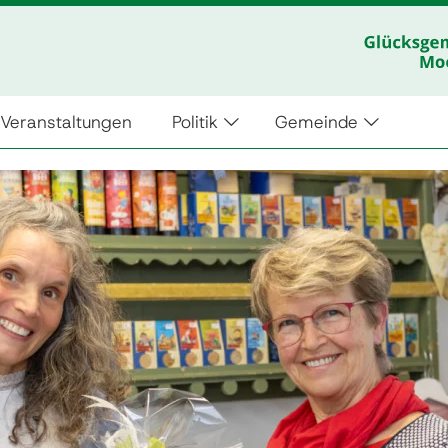
Veranstaltungen
Politik
Gemeinde