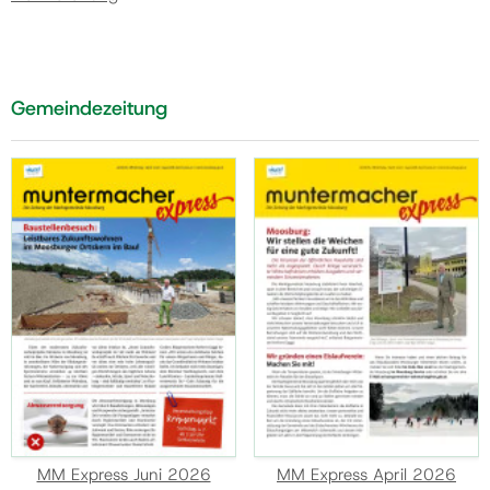
Gemeindezeitung
MM Express Juni 2026
MM Express April 2026