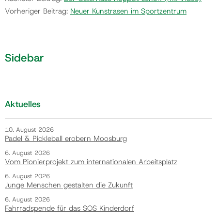
Vorheriger Beitrag:
Neuer Kunstrasen im Sportzentrum
Sidebar
Aktuelles
10. August 2026
Padel & Pickleball erobern Moosburg
6. August 2026
Vom Pionierprojekt zum internationalen Arbeitsplatz
6. August 2026
Junge Menschen gestalten die Zukunft
6. August 2026
Fahrradspende für das SOS Kinderdorf