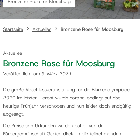
Bronzene Rose für Moosburg
Gemeinde
Startseite
Aktuelles
Bronzene Rose für Moosburg
Kontakt
Aktuelles
Bronzene Rose für Moosburg
Veröffentlicht am
9. März 2021
Die große Abschlussveranstaltung für die Blumenolympiade
2020 im letzten Herbst wurde corona-bedingt auf das
heurige Frühjahr verschoben und nun leider doch endgültig
abgesagt.
Die Preise und Urkunden werden daher von der
Fördergemeinschaft Garten direkt in die teilnehmenden