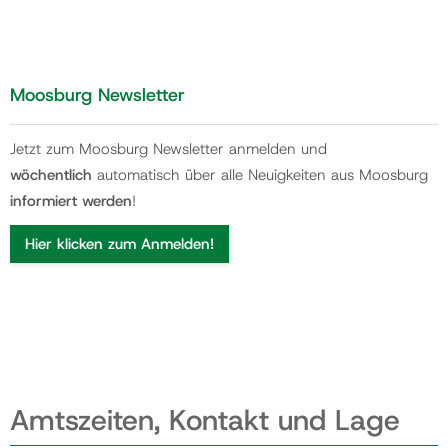
Moosburg Newsletter
Jetzt zum Moosburg Newsletter anmelden und
wöchentlich
automatisch über alle Neuigkeiten aus Moosburg
informiert werden
!
Hier klicken zum Anmelden!
Amtszeiten, Kontakt und Lage