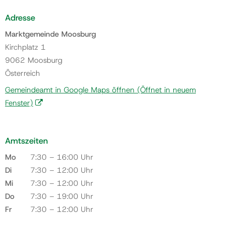
Adresse
Marktgemeinde Moosburg
Kirchplatz 1
9062 Moosburg
Österreich
Gemeindeamt in Google Maps öffnen
(Öffnet in neuem
Fenster)
Amtszeiten
Mo
7:30 – 16:00 Uhr
Di
7:30 – 12:00 Uhr
Mi
7:30 – 12:00 Uhr
Do
7:30 – 19:00 Uhr
Fr
7:30 – 12:00 Uhr