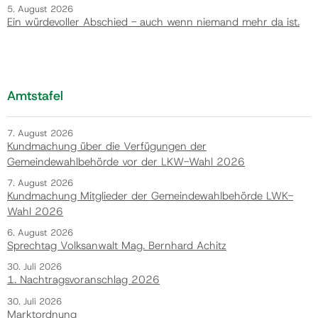
5. August 2026
Ein würdevoller Abschied - auch wenn niemand mehr da ist.
Amtstafel
7. August 2026
Kundmachung über die Verfügungen der
Gemeindewahlbehörde vor der LKW-Wahl 2026
7. August 2026
Kundmachung Mitglieder der Gemeindewahlbehörde LWK-
Wahl 2026
6. August 2026
Sprechtag Volksanwalt Mag. Bernhard Achitz
30. Juli 2026
1. Nachtragsvoranschlag 2026
30. Juli 2026
Marktordnung