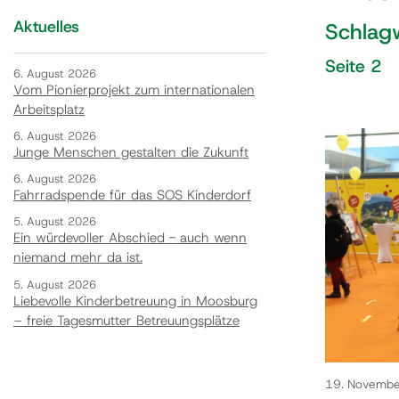
Aktuelles
Schlagw
Seite 2
6. August 2026
Vom Pionierprojekt zum internationalen
Arbeitsplatz
6. August 2026
Junge Menschen gestalten die Zukunft
6. August 2026
Fahrradspende für das SOS Kinderdorf
5. August 2026
Ein würdevoller Abschied - auch wenn
niemand mehr da ist.
5. August 2026
Liebevolle Kinderbetreuung in Moosburg
– freie Tagesmutter Betreuungsplätze
19. Novemb