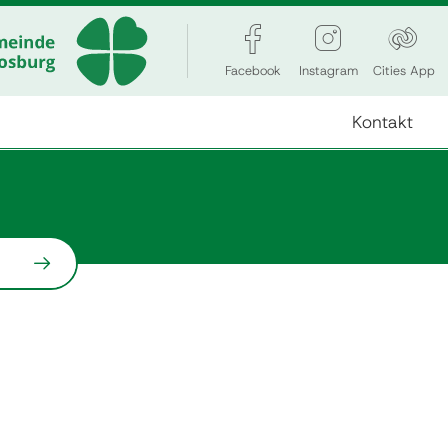
Facebook
Instagram
Cities App
Kontakt