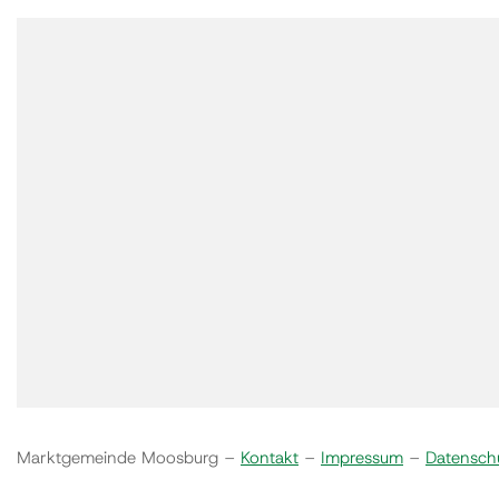
Marktgemeinde Moosburg –
Kontakt
–
Impressum
–
Datensch