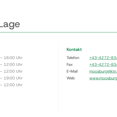
 Lage
Kontakt
 – 16:00 Uhr
Telefon
+43-4272-83
 – 12:00 Uhr
Fax
+43-4272-83
 – 12:00 Uhr
E-Mail
moosburg@ktn.
 – 19:00 Uhr
Web
www.moosburg.
 – 12:00 Uhr