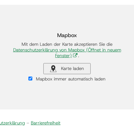
Mapbox
Mit dem Laden der Karte akzeptieren Sie die
Datenschutzerklärung von Mapbox
(Öffnet in neuem
Fenster)
.
Karte laden
Mapbox immer automatisch laden
utzerklärung
–
Barrierefreiheit