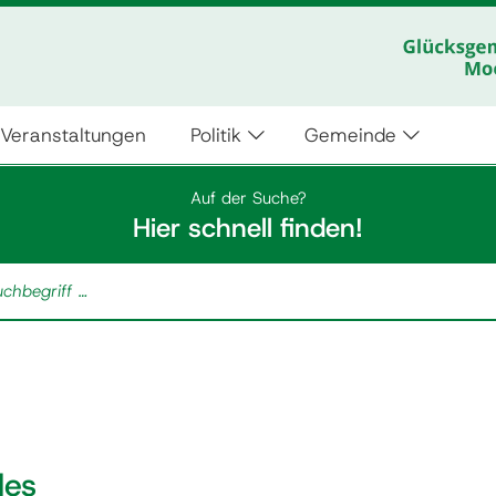
Veranstaltungen
Politik
Gemeinde
Auf der Suche?
Hier schnell finden!
les