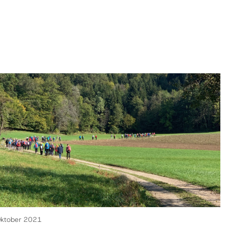
Oktober 2021