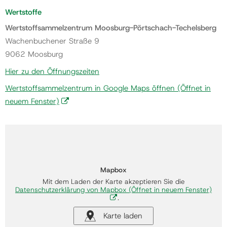
Wertstoffe
Wertstoffsammelzentrum Moosburg-Pörtschach-Techelsberg
Wachenbuchener Straße 9
9062 Moosburg
Hier zu den Öffnungszeiten
Wertstoffsammelzentrum in Google Maps öffnen
(Öffnet in
neuem Fenster)
Mapbox
Mit dem Laden der Karte akzeptieren Sie die
Datenschutzerklärung von Mapbox
(Öffnet in neuem Fenster)
.
Karte laden