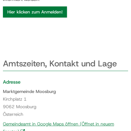
Hier klicken zum Anmelden!
Amtszeiten, Kontakt und Lage
Adresse
Marktgemeinde Moosburg
Kirchplatz 1
9062 Moosburg
Österreich
Gemeindeamt in Google Maps öffnen
(Öffnet in neuem