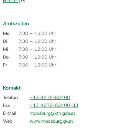
Fenster)
Amtszeiten
Mo
7:30 – 16:00 Uhr
Di
7:30 – 12:00 Uhr
Mi
7:30 – 12:00 Uhr
Do
7:30 – 19:00 Uhr
Fr
7:30 – 12:00 Uhr
Kontakt
Telefon
+43-4272-83400
Fax
+43-4272-83400-33
E-Mail
moosburg@ktn.gde.at
Web
www.moosburg.gv.at