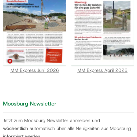
MM Express Juni 2026
MM Express April 2026
Moosburg Newsletter
Jetzt zum Moosburg Newsletter anmelden und
wöchentlich
automatisch über alle Neuigkeiten aus Moosburg
informiert werden
!