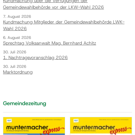
Kundmachung über die Verfügungen der
Gemeindewahlbehörde vor der LKW-Wahl 2026
7. August 2026
Kundmachung Mitglieder der Gemeindewahlbehörde LWK-
Wahl 2026
6. August 2026
Sprechtag Volksanwalt Mag. Bernhard Achitz
30. Juli 2026
1. Nachtragsvoranschlag 2026
30. Juli 2026
Marktordnung
Gemeindezeitung