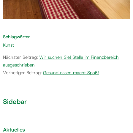
Schlagwörter
Kunst
Nächster Beitrag:
Wir suchen Sie! Stelle im Finanzbereich
ausgeschrieben
Vorheriger Beitrag:
Gesund essen macht Spaß!
Sidebar
Aktuelles