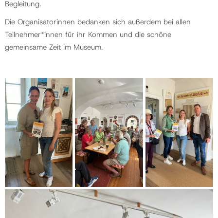
Begleitung.
Die Organisatorinnen bedanken sich außerdem bei allen
Teilnehmer*innen für ihr Kommen und die schöne
gemeinsame Zeit im Museum.