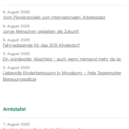
6. August 2026
Vom Pionierprojekt zum internationalen Arbeitsplatz
6. August 2026
Junge Menschen gestalten die Zukunft
6. August 2026
Fahrradspende für das SOS Kinderdorf
5. August 2026
Ein würdevoller Abschied - auch wenn niemand mehr da ist.
5. August 2026
Liebevolle Kinderbetreuung in Moosburg – freie Tagesmutter
Betreuungsplätze
Amtstafel
7. August 2026