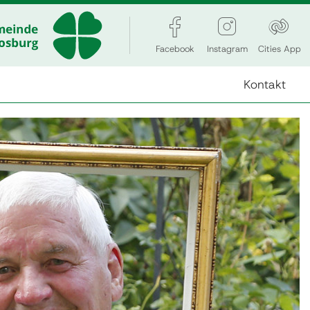
Facebook
Instagram
Cities App
Kontakt