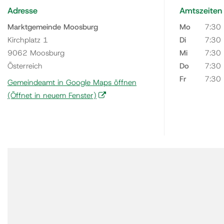
Adresse
Amtszeiten
Marktgemeinde Moosburg
Mo
7:30
Kirchplatz 1
Di
7:30
9062 Moosburg
Mi
7:30
Österreich
Do
7:30
Fr
7:30
Gemeindeamt in Google Maps öffnen
(Öffnet in neuem Fenster)