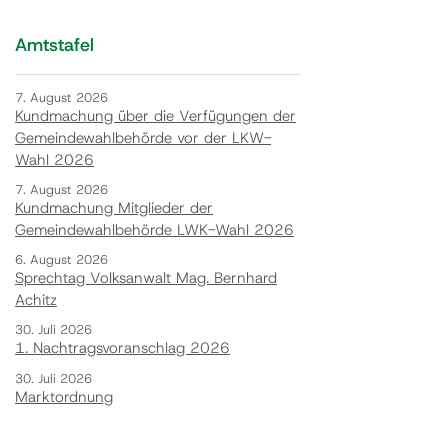
Amtstafel
7. August 2026
Kundmachung über die Verfügungen der
Gemeindewahlbehörde vor der LKW-
Wahl 2026
7. August 2026
Kundmachung Mitglieder der
Gemeindewahlbehörde LWK-Wahl 2026
6. August 2026
Sprechtag Volksanwalt Mag. Bernhard
Achitz
30. Juli 2026
1. Nachtragsvoranschlag 2026
30. Juli 2026
Marktordnung