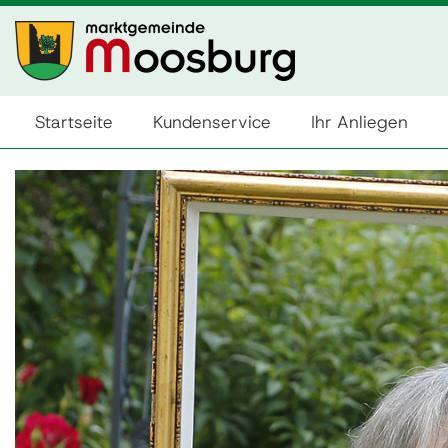
Startseite
Kundenservice
Ihr Anliegen