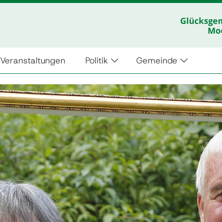
Veranstaltungen
Politik
Gemeinde