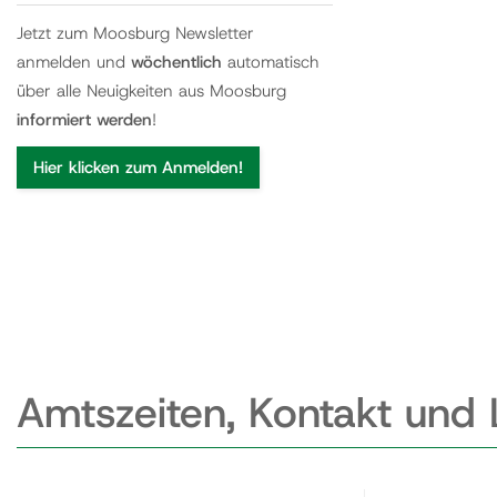
Jetzt zum Moosburg Newsletter
anmelden und
wöchentlich
automatisch
über alle Neuigkeiten aus Moosburg
informiert werden
!
Hier klicken zum Anmelden!
Amtszeiten, Kontakt und