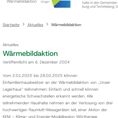
Wärmebildaktion
Gemeinde
Startseite
Aktuelles
Wärmebildaktion
Kontakt
Aktuelles
Wärmebildaktion
Veröffentlicht am
6. Dezember 2024
Vom 2.01.2025 bis 28.02.2025 können
Einfamilienhausbesitzer an der Wärmebildaktion von „Unser
Lagerhaus“ teilnnehmen: Einfach und schnell können
energetische Schwachstellen erkannt werden. Alle
teilnehmenden Haushalte nehmen an der Verlosung von drei
hochwertigen Raumluft-Messgeräten teil, einer Aktion der
KEM – Klima- und Energie-Modellregion Wörthersee