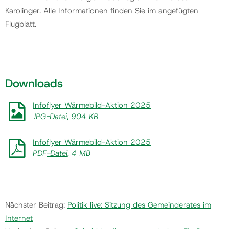
Karolinger. Alle Informationen finden Sie im angefügten
Flugblatt.
Downloads
Infoflyer Wärmebild-Aktion 2025
JPG
-Datei
, 904 KB
Infoflyer Wärmebild-Aktion 2025
PDF
-Datei
, 4 MB
Nächster Beitrag:
Politik live: Sitzung des Gemeinderates im
Internet