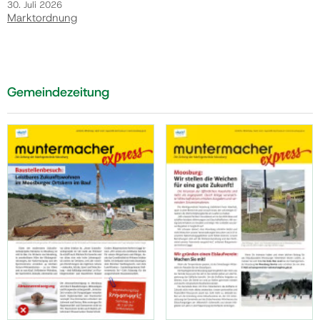
30. Juli 2026
Marktordnung
Gemeindezeitung