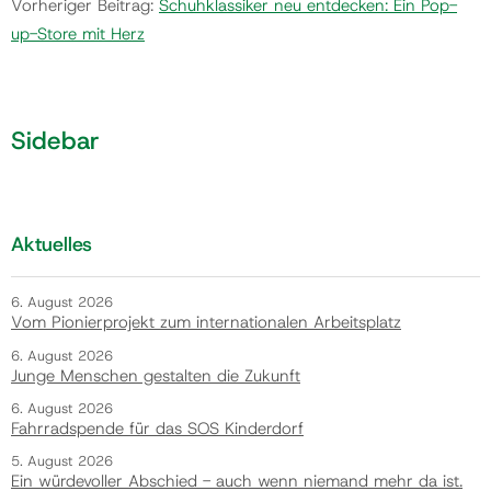
Vorheriger Beitrag:
Schuhklassiker neu entdecken: Ein Pop-
up-Store mit Herz
Sidebar
Aktuelles
6. August 2026
Vom Pionierprojekt zum internationalen Arbeitsplatz
6. August 2026
Junge Menschen gestalten die Zukunft
6. August 2026
Fahrradspende für das SOS Kinderdorf
5. August 2026
Ein würdevoller Abschied - auch wenn niemand mehr da ist.