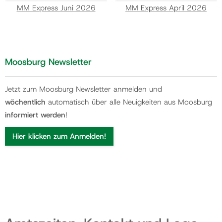
MM Express Juni 2026
MM Express April 2026
Moosburg Newsletter
Jetzt zum Moosburg Newsletter anmelden und
wöchentlich
automatisch über alle Neuigkeiten aus Moosburg
informiert werden
!
Hier klicken zum Anmelden!