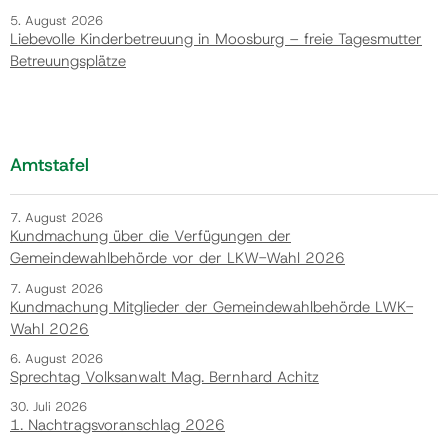
5. August 2026
Liebevolle Kinderbetreuung in Moosburg – freie Tagesmutter
Betreuungsplätze
Amtstafel
7. August 2026
Kundmachung über die Verfügungen der
Gemeindewahlbehörde vor der LKW-Wahl 2026
7. August 2026
Kundmachung Mitglieder der Gemeindewahlbehörde LWK-
Wahl 2026
6. August 2026
Sprechtag Volksanwalt Mag. Bernhard Achitz
30. Juli 2026
1. Nachtragsvoranschlag 2026