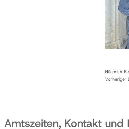
Nächster Be
Vorheriger 
Amtszeiten, Kontakt und