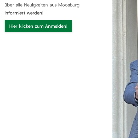
über alle Neuigkeiten aus Moosburg
informiert werden
!
Hier klicken zum Anmelden!