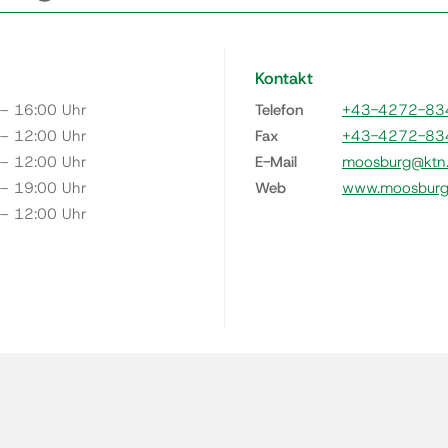
Kontakt
 – 16:00 Uhr
Telefon
+43-4272-83
 – 12:00 Uhr
Fax
+43-4272-83
 – 12:00 Uhr
E-Mail
moosburg@ktn.
 – 19:00 Uhr
Web
www.moosburg.
 – 12:00 Uhr