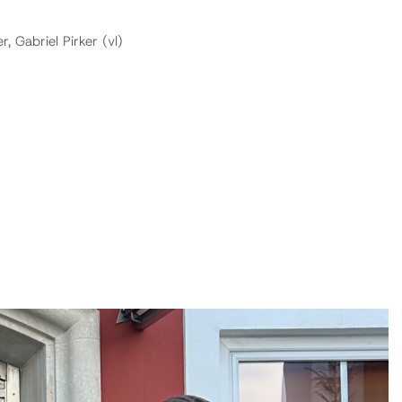
 Gabriel Pirker (vl)