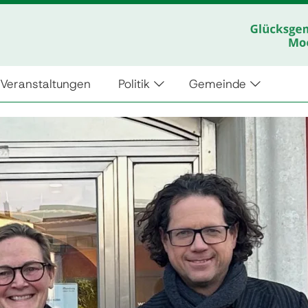
Veranstaltungen
Politik
Gemeinde