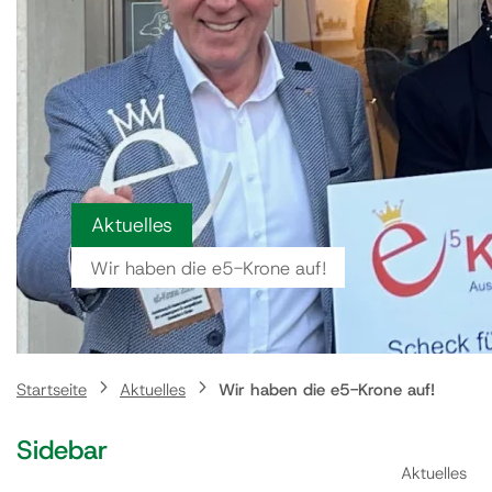
Aktuelles
Wir haben die e5-Krone auf!
Startseite
Aktuelles
Wir haben die e5-Krone auf!
Sidebar
Aktuelles