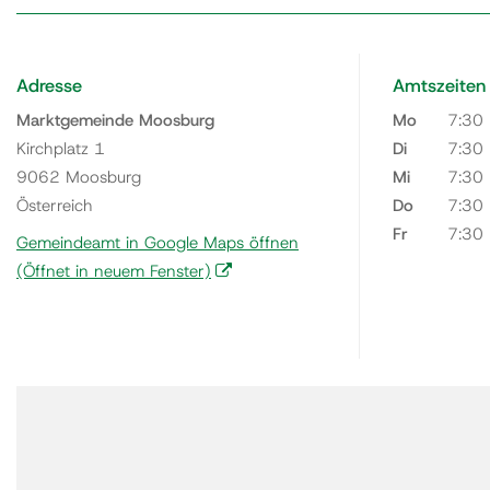
Adresse
Amtszeiten
Marktgemeinde Moosburg
Mo
7:30
Kirchplatz 1
Di
7:30
9062 Moosburg
Mi
7:30
Österreich
Do
7:30
Fr
7:30
Gemeindeamt in Google Maps öffnen
(Öffnet in neuem Fenster)