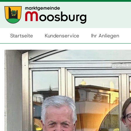
Startseite
Kundenservice
Ihr Anliegen