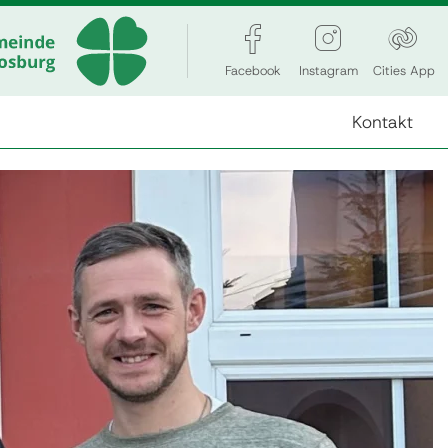
Facebook
Instagram
Cities App
Kontakt