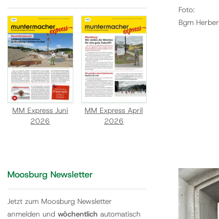
Foto:
Bgm Herbert
MM Express Juni
MM Express April
2026
2026
Moosburg Newsletter
Jetzt zum Moosburg Newsletter
anmelden und
wöchentlich
automatisch