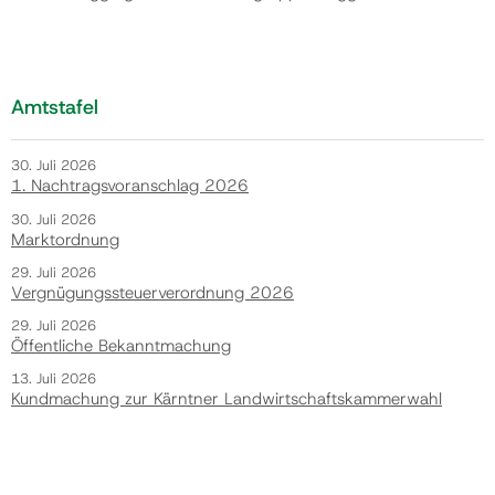
Amtstafel
30. Juli 2026
1. Nachtragsvoranschlag 2026
30. Juli 2026
Marktordnung
29. Juli 2026
Vergnügungssteuerverordnung 2026
29. Juli 2026
Öffentliche Bekanntmachung
13. Juli 2026
Kundmachung zur Kärntner Landwirtschaftskammerwahl