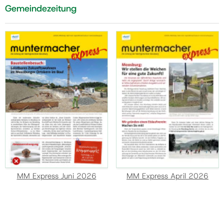
Gemeindezeitung
MM Express Juni 2026
MM Express April 2026