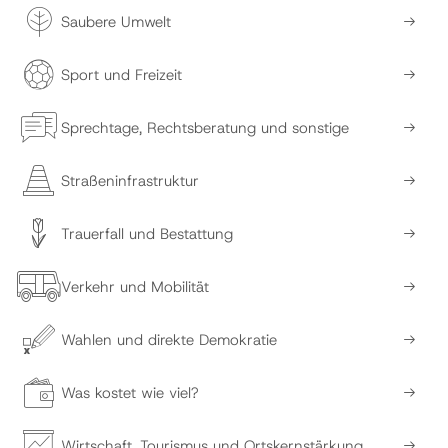
Saubere Umwelt
Sport und Freizeit
Sprechtage, Rechtsberatung und sonstige
Straßeninfrastruktur
Trauerfall und Bestattung
Verkehr und Mobilität
Wahlen und direkte Demokratie
Was kostet wie viel?
Wirtschaft, Tourismus und Ortskernstärkung