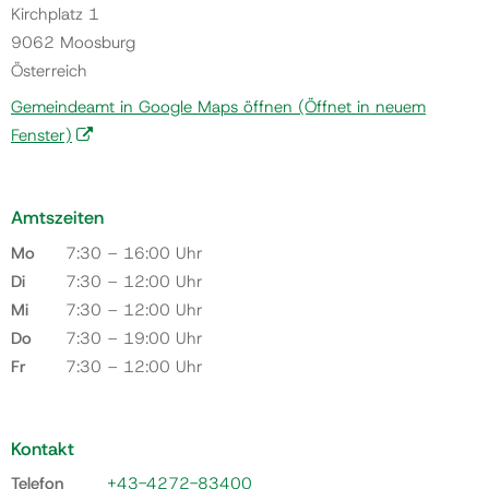
Kirchplatz 1
9062 Moosburg
Österreich
Gemeindeamt in Google Maps öffnen
(Öffnet in neuem
Fenster)
Amtszeiten
Mo
7:30 – 16:00 Uhr
Di
7:30 – 12:00 Uhr
Mi
7:30 – 12:00 Uhr
Do
7:30 – 19:00 Uhr
Fr
7:30 – 12:00 Uhr
Kontakt
Telefon
+43-4272-83400