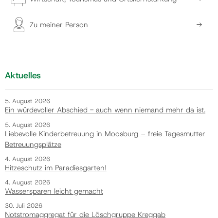
Zu meiner Person
Aktuelles
5. August 2026
Ein würdevoller Abschied - auch wenn niemand mehr da ist.
5. August 2026
Liebevolle Kinderbetreuung in Moosburg – freie Tagesmutter
Betreuungsplätze
4. August 2026
Hitzeschutz im Paradiesgarten!
4. August 2026
Wassersparen leicht gemacht
30. Juli 2026
Notstromaggregat für die Löschgruppe Kreggab