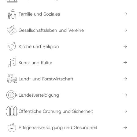
Familie und Soziales
Gesellschaftsleben und Vereine
Kirche und Religion
Kunst und Kultur
Land- und Forstwirtschaft
Landesverteidigung
Öffentliche Ordnung und Sicherheit
Pflegenahversorgung und Gesundheit