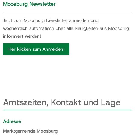
Moosburg Newsletter
Jetzt zum Moosburg Newsletter anmelden und
wöchentlich
automatisch über alle Neuigkeiten aus Moosburg
informiert werden
!
Hier klicken zum Anmelden!
Amtszeiten, Kontakt und Lage
Adresse
Marktgemeinde Moosburg