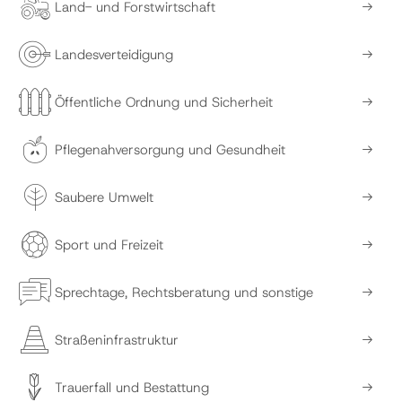
Land- und Forstwirtschaft
Landesverteidigung
Öffentliche Ordnung und Sicherheit
Pflegenahversorgung und Gesundheit
Saubere Umwelt
Sport und Freizeit
Sprechtage, Rechtsberatung und sonstige
Straßeninfrastruktur
Trauerfall und Bestattung