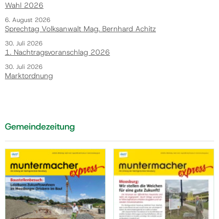
Wahl 2026
6. August 2026
Sprechtag Volksanwalt Mag. Bernhard Achitz
30. Juli 2026
1. Nachtragsvoranschlag 2026
30. Juli 2026
Marktordnung
Gemeindezeitung