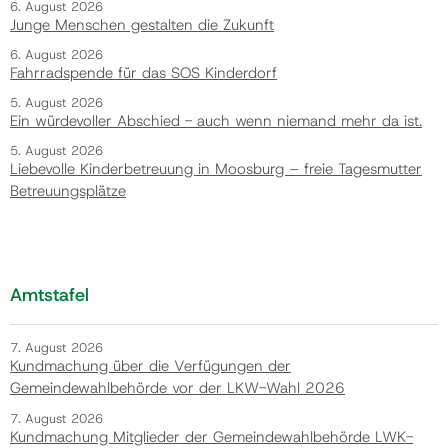
6. August 2026
Junge Menschen gestalten die Zukunft
6. August 2026
Fahrradspende für das SOS Kinderdorf
5. August 2026
Ein würdevoller Abschied - auch wenn niemand mehr da ist.
5. August 2026
Liebevolle Kinderbetreuung in Moosburg – freie Tagesmutter
Betreuungsplätze
Amtstafel
7. August 2026
Kundmachung über die Verfügungen der
Gemeindewahlbehörde vor der LKW-Wahl 2026
7. August 2026
Kundmachung Mitglieder der Gemeindewahlbehörde LWK-