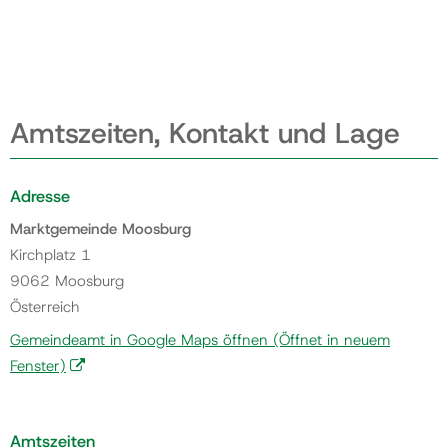
Amtszeiten, Kontakt und Lage
Adresse
Marktgemeinde Moosburg
Kirchplatz 1
9062 Moosburg
Österreich
Gemeindeamt in Google Maps öffnen
(Öffnet in neuem
Fenster)
Amtszeiten