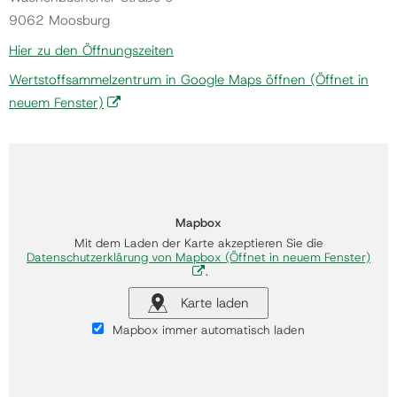
9062 Moosburg
Hier zu den Öffnungszeiten
Wertstoffsammelzentrum in Google Maps öffnen
(Öffnet in
neuem Fenster)
Mapbox
Mit dem Laden der Karte akzeptieren Sie die
Datenschutzerklärung von Mapbox
(Öffnet in neuem Fenster)
.
Karte laden
Mapbox immer automatisch laden