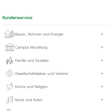
Kundenservice
Bauen, Wohnen und Energie
Campus Moosburg
Familie und Soziales
Gesellschaftsleben und Vereine
Kirche und Religion
Kunst und Kultur