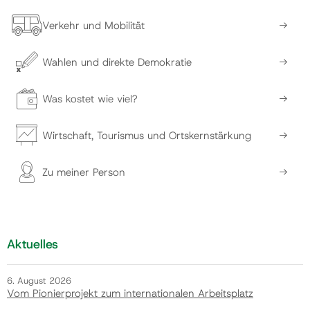
Verkehr und Mobilität
Wahlen und direkte Demokratie
Was kostet wie viel?
Wirtschaft, Tourismus und Ortskernstärkung
Zu meiner Person
Aktuelles
6. August 2026
Vom Pionierprojekt zum internationalen Arbeitsplatz