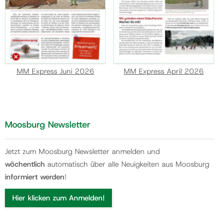
MM Express Juni 2026
MM Express April 2026
Moosburg Newsletter
Jetzt zum Moosburg Newsletter anmelden und
wöchentlich
automatisch über alle Neuigkeiten aus Moosburg
informiert werden
!
Hier klicken zum Anmelden!