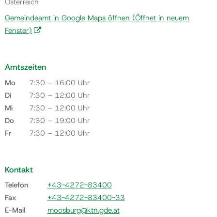
Österreich
Gemeindeamt in Google Maps öffnen
(Öffnet in neuem
Fenster)
Amtszeiten
Mo
7:30 – 16:00 Uhr
Di
7:30 – 12:00 Uhr
Mi
7:30 – 12:00 Uhr
Do
7:30 – 19:00 Uhr
Fr
7:30 – 12:00 Uhr
Kontakt
Telefon
+43-4272-83400
Fax
+43-4272-83400-33
E-Mail
moosburg@ktn.gde.at