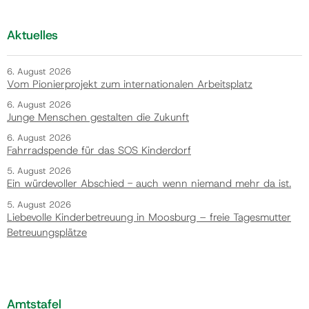
Aktuelles
6. August 2026
Vom Pionierprojekt zum internationalen Arbeitsplatz
6. August 2026
Junge Menschen gestalten die Zukunft
6. August 2026
Fahrradspende für das SOS Kinderdorf
5. August 2026
Ein würdevoller Abschied - auch wenn niemand mehr da ist.
5. August 2026
Liebevolle Kinderbetreuung in Moosburg – freie Tagesmutter
Betreuungsplätze
Amtstafel