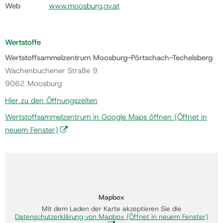
Web
www.moosburg.gv.at
Wertstoffe
Wertstoffsammelzentrum Moosburg-Pörtschach-Techelsberg
Wachenbuchener Straße 9
9062 Moosburg
Hier zu den Öffnungszeiten
Wertstoffsammelzentrum in Google Maps öffnen
(Öffnet in
neuem Fenster)
Mapbox
Mit dem Laden der Karte akzeptieren Sie die
Datenschutzerklärung von Mapbox
(Öffnet in neuem Fenster)