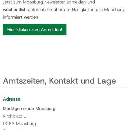
Jetzt zum Moosburg Newsletter anmelden und
wöchentlich
automatisch über alle Neuigkeiten aus Moosburg
informiert werden
!
Hier klicken zum Anmelden!
Amtszeiten, Kontakt und Lage
Adresse
Marktgemeinde Moosburg
Kirchplatz 1
9062 Moosburg