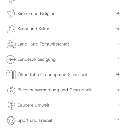
Kirche und Religion
Kunst und Kultur
Land- und Forstwirtschaft
Landesverteidigung
Öffentliche Ordnung und Sicherheit
Pflegenahversorgung und Gesundheit
Saubere Umwelt
Sport und Freizeit