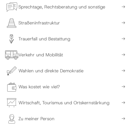
Sprechtage, Rechtsberatung und sonstige
Straßeninfrastruktur
Trauerfall und Bestattung
Verkehr und Mobilität
Wahlen und direkte Demokratie
Was kostet wie viel?
Wirtschaft, Tourismus und Ortskernstärkung
Zu meiner Person