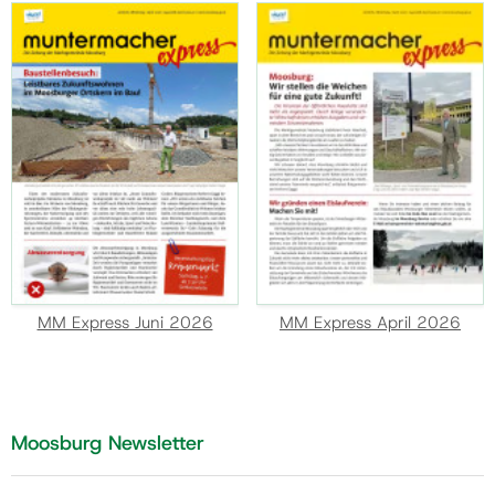
MM Express Juni 2026
MM Express April 2026
Moosburg Newsletter