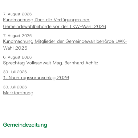
7. August 2026
Kundmachung über die Verfügungen der
Gemeindewahlbehörde vor der LKW-Wahl 2026
7. August 2026
Kundmachung Mitglieder der Gemeindewahlbehörde LWK-
Wahl 2026
6. August 2026
Sprechtag Volksanwalt Mag. Bernhard Achitz
30. Juli 2026
1. Nachtragsvoranschlag 2026
30. Juli 2026
Marktordnung
Gemeindezeitung