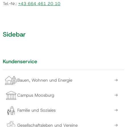
Tel.-Nr.:
+43 664 461 20 10
Sidebar
Kundenservice
Bauen, Wohnen und Energie
Campus Moosburg
Familie und Soziales
Gesellschaftsleben und Vereine