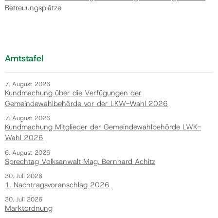
Betreuungsplätze
Amtstafel
7. August 2026
Kundmachung über die Verfügungen der
Gemeindewahlbehörde vor der LKW-Wahl 2026
7. August 2026
Kundmachung Mitglieder der Gemeindewahlbehörde LWK-
Wahl 2026
6. August 2026
Sprechtag Volksanwalt Mag. Bernhard Achitz
30. Juli 2026
1. Nachtragsvoranschlag 2026
30. Juli 2026
Marktordnung