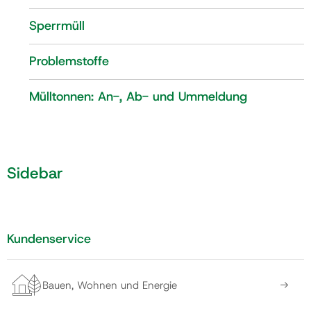
Sperrmüll
Problemstoffe
Mülltonnen: An-, Ab- und Ummeldung
Sidebar
Kundenservice
Bauen, Wohnen und Energie