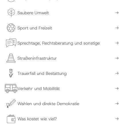
Saubere Umwelt
Sport und Freizeit
Sprechtage, Rechtsberatung und sonstige
Straßeninfrastruktur
Trauerfall und Bestattung
Verkehr und Mobilität
Wahlen und direkte Demokratie
Was kostet wie viel?