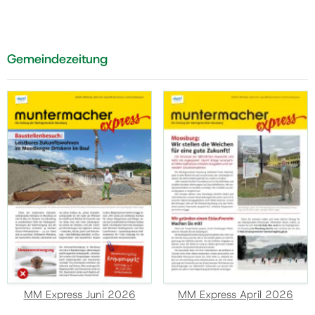
Gemeindezeitung
MM Express Juni 2026
MM Express April 2026