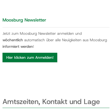
Moosburg Newsletter
Jetzt zum Moosburg Newsletter anmelden und
wöchentlich
automatisch über alle Neuigkeiten aus Moosburg
informiert werden
!
Hier klicken zum Anmelden!
Amtszeiten, Kontakt und Lage