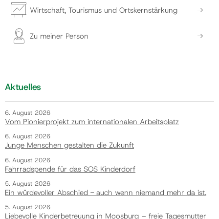
Wirtschaft, Tourismus und Ortskernstärkung
Zu meiner Person
Aktuelles
6. August 2026
Vom Pionierprojekt zum internationalen Arbeitsplatz
6. August 2026
Junge Menschen gestalten die Zukunft
6. August 2026
Fahrradspende für das SOS Kinderdorf
5. August 2026
Ein würdevoller Abschied - auch wenn niemand mehr da ist.
5. August 2026
Liebevolle Kinderbetreuung in Moosburg – freie Tagesmutter