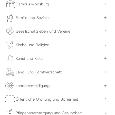
Campus Moosburg
Familie und Soziales
Gesellschaftsleben und Vereine
Kirche und Religion
Kunst und Kultur
Land- und Forstwirtschaft
Landesverteidigung
Öffentliche Ordnung und Sicherheit
Pflegenahversorgung und Gesundheit