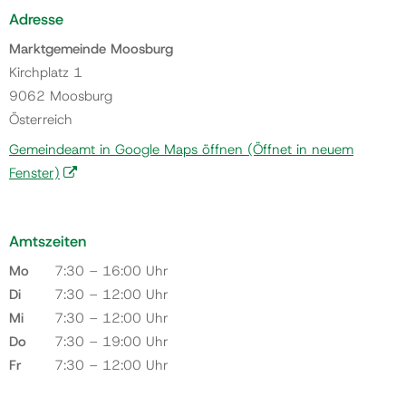
Adresse
Marktgemeinde Moosburg
Kirchplatz 1
9062 Moosburg
Österreich
Gemeindeamt in Google Maps öffnen
(Öffnet in neuem
Fenster)
Amtszeiten
Mo
7:30 – 16:00 Uhr
Di
7:30 – 12:00 Uhr
Mi
7:30 – 12:00 Uhr
Do
7:30 – 19:00 Uhr
Fr
7:30 – 12:00 Uhr