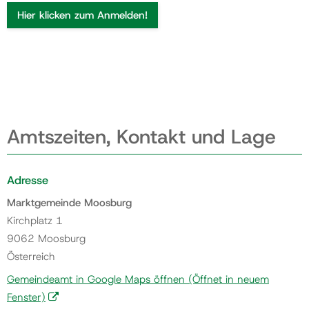
Hier klicken zum Anmelden!
Amtszeiten, Kontakt und Lage
Adresse
Marktgemeinde Moosburg
Kirchplatz 1
9062 Moosburg
Österreich
Gemeindeamt in Google Maps öffnen
(Öffnet in neuem
Fenster)