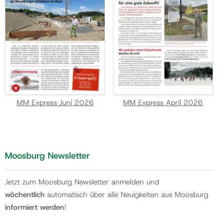
MM Express Juni 2026
MM Express April 2026
Moosburg Newsletter
Jetzt zum Moosburg Newsletter anmelden und
wöchentlich
automatisch über alle Neuigkeiten aus Moosburg
informiert werden
!