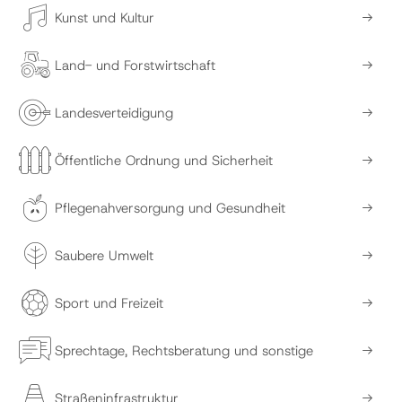
Kunst und Kultur
Land- und Forstwirtschaft
Landesverteidigung
Öffentliche Ordnung und Sicherheit
Pflegenahversorgung und Gesundheit
Saubere Umwelt
Sport und Freizeit
Sprechtage, Rechtsberatung und sonstige
Straßeninfrastruktur