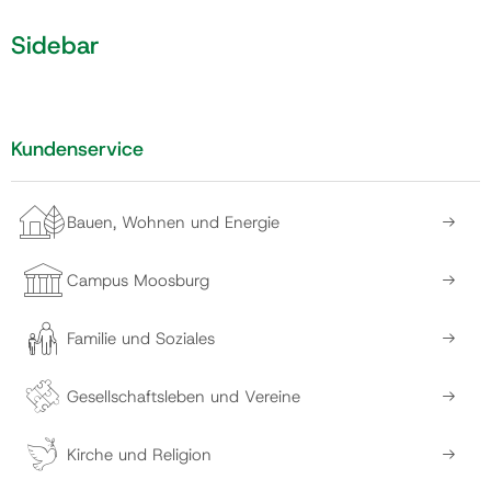
Sidebar
Gemeinde
Kontakt
Kundenservice
Bauen, Wohnen und Energie
Campus Moosburg
Familie und Soziales
Gesellschaftsleben und Vereine
Kirche und Religion