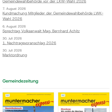
Gemeindewahlbehörde vor der LKW-Wahl 2026
7. August 2026
Kundmachung Mitglieder der Gemeindewahlbehörde LWK-
Wahl 2026
6. August 2026
Sprechtag Volksanwalt Mag. Bernhard Achitz
30. Juli 2026
1. Nachtragsvoranschlag 2026
30. Juli 2026
Marktordnung
Gemeindezeitung