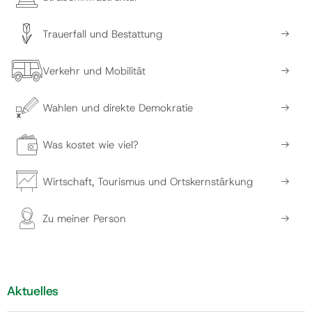
Trauerfall und Bestattung
Verkehr und Mobilität
Wahlen und direkte Demokratie
Was kostet wie viel?
Wirtschaft, Tourismus und Ortskernstärkung
Zu meiner Person
Aktuelles