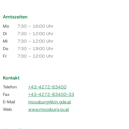
Amtszeiten
Mo
7:30 – 16:00 Uhr
Di
7:30 – 12:00 Uhr
Mi
7:30 – 12:00 Uhr
Do
7:30 – 19:00 Uhr
Fr
7:30 – 12:00 Uhr
Kontakt
Telefon
+43-4272-83400
Fax
+43-4272-83400-33
E-Mail
moosburg@ktn.gde.at
Web
www.moosburg.gv.at