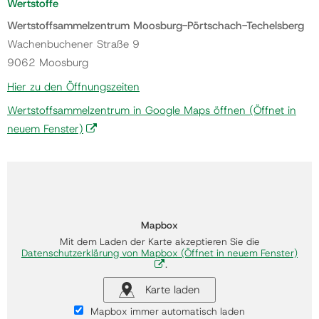
Wertstoffe
Wertstoffsammelzentrum Moosburg-Pörtschach-Techelsberg
Wachenbuchener Straße 9
9062 Moosburg
Hier zu den Öffnungszeiten
Wertstoffsammelzentrum in Google Maps öffnen
(Öffnet in
neuem Fenster)
Mapbox
Mit dem Laden der Karte akzeptieren Sie die
Datenschutzerklärung von Mapbox
(Öffnet in neuem Fenster)
.
Karte laden
Mapbox immer automatisch laden