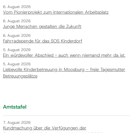
6. August 2026
Vom Pionierprojekt zum internationalen Arbeitsplatz
6. August 2026
Junge Menschen gestalten die Zukunft
6. August 2026
Fahrradspende für das SOS Kinderdorf
5. August 2026
Ein würdevoller Abschied - auch wenn niemand mehr da ist.
5. August 2026
Liebevolle Kinderbetreuung in Moosburg – freie Tagesmutter
Betreuungsplätze
Amtstafel
7. August 2026
Kundmachung über die Verfügungen der