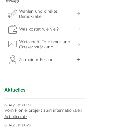
Wahlen und direkte
Demokratie
Was kostet wie viel?
Wirtschaft, Tourismus und
Ortskernstärkung
Zu meiner Person
Aktuelles
6. August 2026
Vom Pionierprojekt zum internationalen
Arbeitsplatz
6. August 2026