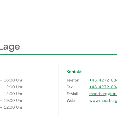
 Lage
Kontakt
 – 16:00 Uhr
Telefon
+43-4272-83
 – 12:00 Uhr
Fax
+43-4272-83
 – 12:00 Uhr
E-Mail
moosburg@ktn.
 – 19:00 Uhr
Web
www.moosburg.
 – 12:00 Uhr