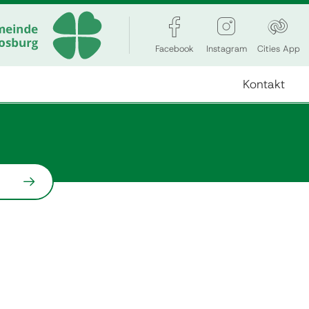
Facebook
Instagram
Cities App
Kontakt