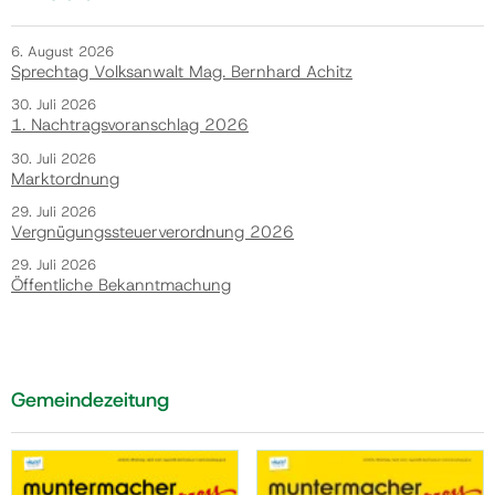
6. August 2026
Sprechtag Volksanwalt Mag. Bernhard Achitz
30. Juli 2026
1. Nachtragsvoranschlag 2026
30. Juli 2026
Marktordnung
29. Juli 2026
Vergnügungssteuerverordnung 2026
29. Juli 2026
Öffentliche Bekanntmachung
Gemeindezeitung