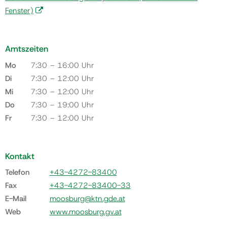
Fenster)
Amtszeiten
Mo
7:30 – 16:00 Uhr
Di
7:30 – 12:00 Uhr
Mi
7:30 – 12:00 Uhr
Do
7:30 – 19:00 Uhr
Fr
7:30 – 12:00 Uhr
Kontakt
Telefon
+43-4272-83400
Fax
+43-4272-83400-33
E-Mail
moosburg@ktn.gde.at
Web
www.moosburg.gv.at