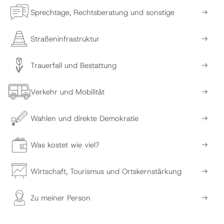
Sprechtage, Rechtsberatung und sonstige
Straßeninfrastruktur
Trauerfall und Bestattung
Verkehr und Mobilität
Wahlen und direkte Demokratie
Was kostet wie viel?
Wirtschaft, Tourismus und Ortskernstärkung
Zu meiner Person