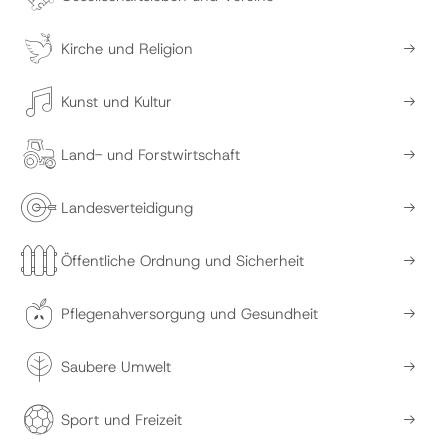
Kirche und Religion
Kunst und Kultur
Land- und Forstwirtschaft
Landesverteidigung
Öffentliche Ordnung und Sicherheit
Pflegenahversorgung und Gesundheit
Saubere Umwelt
Sport und Freizeit