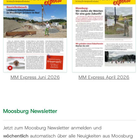
MM Express Juni 2026
MM Express April 2026
Moosburg Newsletter
Jetzt zum Moosburg Newsletter anmelden und
wöchentlich
automatisch über alle Neuigkeiten aus Moosburg