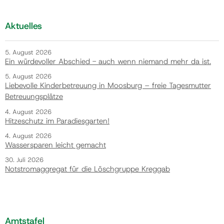
Aktuelles
5. August 2026
Ein würdevoller Abschied - auch wenn niemand mehr da ist.
5. August 2026
Liebevolle Kinderbetreuung in Moosburg – freie Tagesmutter
Betreuungsplätze
4. August 2026
Hitzeschutz im Paradiesgarten!
4. August 2026
Wassersparen leicht gemacht
30. Juli 2026
Notstromaggregat für die Löschgruppe Kreggab
Amtstafel