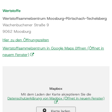
Wertstoffe
Wertstoffsammelzentrum Moosburg-Pörtschach-Techelsberg
Wachenbuchener Straße 9
9062 Moosburg
Hier zu den Öffnungszeiten
Wertstoffsammelzentrum in Google Maps öffnen
(Öffnet in
neuem Fenster)
Mapbox
Mit dem Laden der Karte akzeptieren Sie die
Datenschutzerklärung von Mapbox
(Öffnet in neuem Fenster)
.
Karte laden