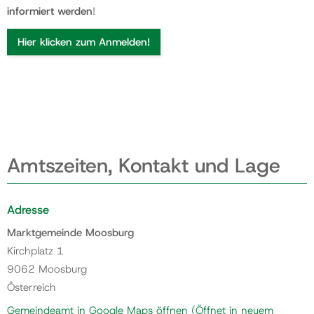
informiert werden
!
Hier klicken zum Anmelden!
Amtszeiten, Kontakt und Lage
Adresse
Marktgemeinde Moosburg
Kirchplatz 1
9062 Moosburg
Österreich
Gemeindeamt in Google Maps öffnen
(Öffnet in neuem