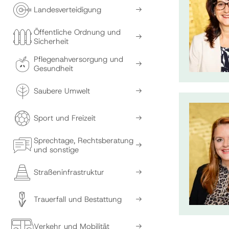
Landesverteidigung
Öffentliche Ordnung und
Sicherheit
Pflegenahversorgung und
Gesundheit
Saubere Umwelt
Sport und Freizeit
Sprechtage, Rechtsberatung
und sonstige
Straßeninfrastruktur
Trauerfall und Bestattung
Verkehr und Mobilität