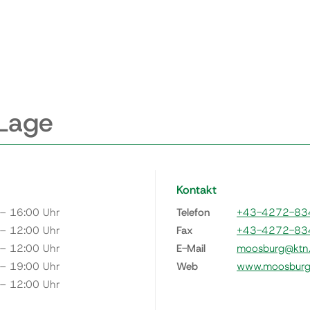
 Lage
Kontakt
 – 16:00 Uhr
Telefon
+43-4272-83
 – 12:00 Uhr
Fax
+43-4272-83
 – 12:00 Uhr
E-Mail
moosburg@ktn.
 – 19:00 Uhr
Web
www.moosburg.
 – 12:00 Uhr