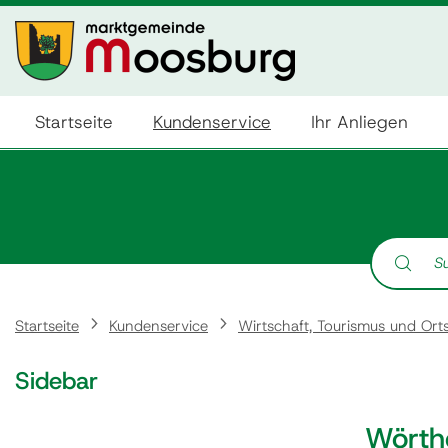
Startseite
Kundenservice
Ihr Anliegen
Suche nach:
Startseite
Kundenservice
Wirtschaft, Tourismus und Ort
Sidebar
Wörth