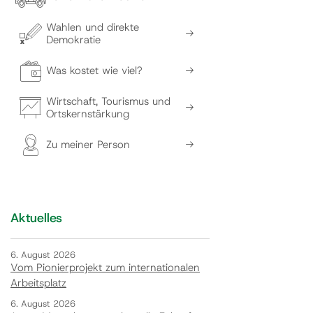
Wahlen und direkte
Demokratie
Was kostet wie viel?
Wirtschaft, Tourismus und
Ortskernstärkung
Zu meiner Person
Aktuelles
6. August 2026
Vom Pionierprojekt zum internationalen
Arbeitsplatz
6. August 2026