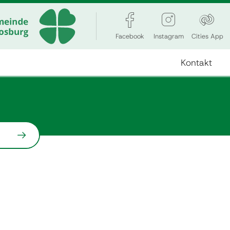
Facebook
Instagram
Cities App
Kontakt