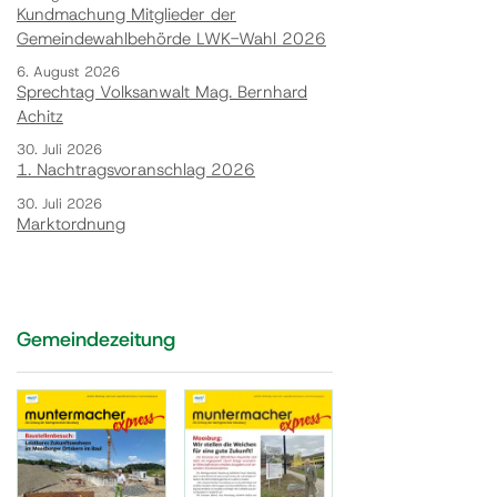
Kundmachung Mitglieder der
Gemeindewahlbehörde LWK-Wahl 2026
6. August 2026
Sprechtag Volksanwalt Mag. Bernhard
Achitz
30. Juli 2026
1. Nachtragsvoranschlag 2026
30. Juli 2026
Marktordnung
Gemeindezeitung