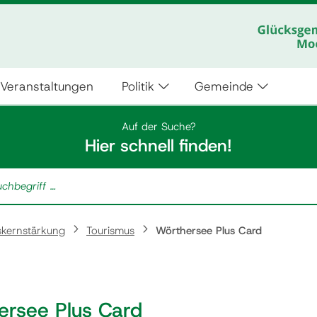
Veranstaltungen
Politik
Gemeinde
Auf der Suche?
Hier schnell finden!
skernstärkung
Tourismus
Wörthersee Plus Card
ersee Plus Card