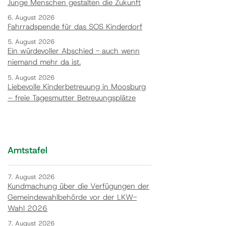
Junge Menschen gestalten die Zukunft
6. August 2026
Fahrradspende für das SOS Kinderdorf
5. August 2026
Ein würdevoller Abschied - auch wenn
niemand mehr da ist.
5. August 2026
Liebevolle Kinderbetreuung in Moosburg
– freie Tagesmutter Betreuungsplätze
Amtstafel
7. August 2026
Kundmachung über die Verfügungen der
Gemeindewahlbehörde vor der LKW-
Wahl 2026
7. August 2026