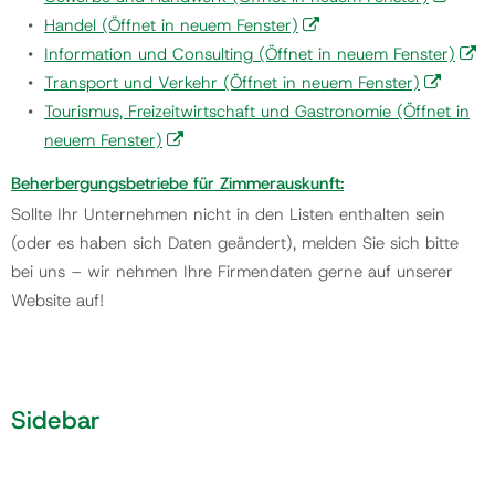
Handel
(Öffnet in neuem Fenster)
Information und Consulting
(Öffnet in neuem Fenster)
Gemeinde
Transport und Verkehr
(Öffnet in neuem Fenster)
Tourismus, Freizeitwirtschaft und Gastronomie
(Öffnet in
Kontakt
neuem Fenster)
Beherbergungsbetriebe für Zimmerauskunft:
Sollte Ihr Unternehmen nicht in den Listen enthalten sein
(oder es haben sich Daten geändert), melden Sie sich bitte
bei uns – wir nehmen Ihre Firmendaten gerne auf unserer
Website auf!
Sidebar