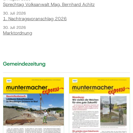
Sprechtag Volksanwalt Mag. Bernhard Achitz
30. Juli 2026
1. Nachtragsvoranschlag 2026
30. Juli 2026
Marktordnung
Gemeindezeitung