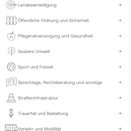
Landesverteidigung
Öffentliche Ordnung und Sicherheit
Pflegenahversorgung und Gesundheit
Saubere Umwelt
Sport und Freizeit
Sprechtage, Rechtsberatung und sonstige
Straßeninfrastruktur
Trauerfall und Bestattung
Verkehr und Mobilität