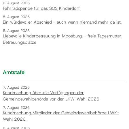
6. August 2026
Fahrradspende für das SOS Kinderdorf
5. August 2026
Ein würdevoller Abschied - auch wenn niemand mehr da ist.
5. August 2026
Liebevolle Kinderbetreuung in Moosburg – freie Tagesmutter
Betreuungsplätze
Amtstafel
7. August 2026
Kundmachung über die Verfügungen der
Gemeindewahlbehörde vor der LKW-Wahl 2026
7. August 2026
Kundmachung Mitglieder der Gemeindewahlbehörde LWK-
Wahl 2026
6. August 2026