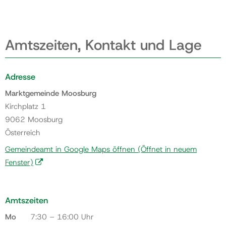
Amtszeiten, Kontakt und Lage
Adresse
Marktgemeinde Moosburg
Kirchplatz 1
9062 Moosburg
Österreich
Gemeindeamt in Google Maps öffnen
(Öffnet in neuem
Fenster)
Amtszeiten
Mo
7:30 – 16:00 Uhr