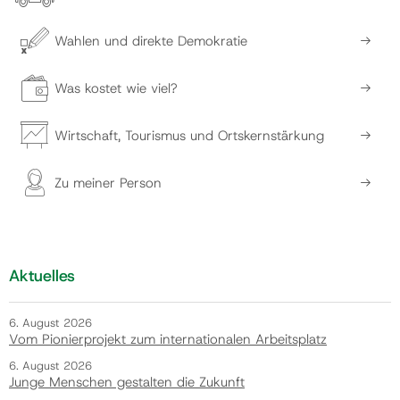
Wahlen und direkte Demokratie
Was kostet wie viel?
Wirtschaft, Tourismus und Ortskernstärkung
Zu meiner Person
Aktuelles
6. August 2026
Vom Pionierprojekt zum internationalen Arbeitsplatz
6. August 2026
Junge Menschen gestalten die Zukunft