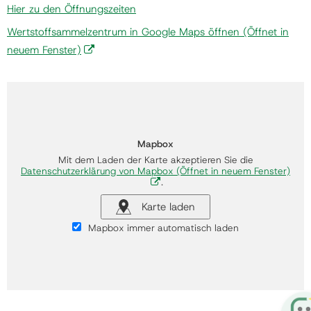
Hier zu den Öffnungszeiten
Wertstoffsammelzentrum in Google Maps öffnen
(Öffnet in
neuem Fenster)
Mapbox
Mit dem Laden der Karte akzeptieren Sie die
Datenschutzerklärung von Mapbox
(Öffnet in neuem Fenster)
.
Karte laden
Mapbox immer automatisch laden