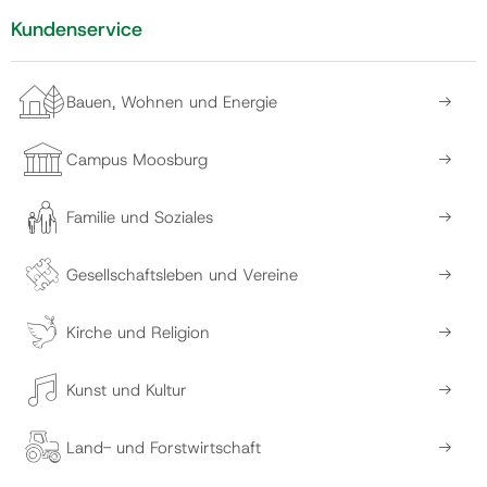
Kundenservice
Bauen, Wohnen und Energie
Campus Moosburg
Familie und Soziales
Gesellschaftsleben und Vereine
Kirche und Religion
Kunst und Kultur
Land- und Forstwirtschaft