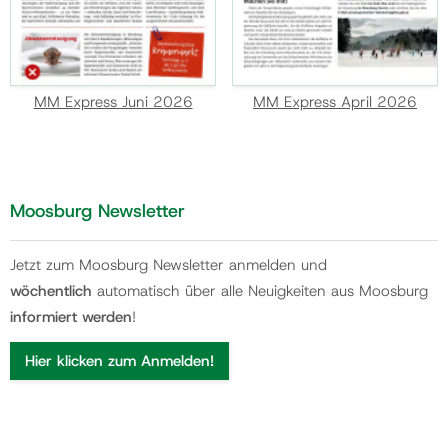
MM Express Juni 2026
MM Express April 2026
Moosburg Newsletter
Jetzt zum Moosburg Newsletter anmelden und
wöchentlich
automatisch über alle Neuigkeiten aus Moosburg
informiert werden
!
Hier klicken zum Anmelden!