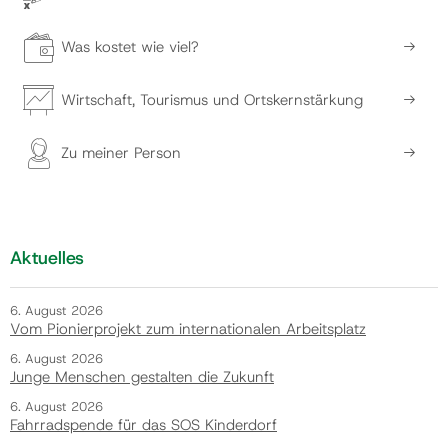
Was kostet wie viel?
Wirtschaft, Tourismus und Ortskernstärkung
Zu meiner Person
Aktuelles
6. August 2026
Vom Pionierprojekt zum internationalen Arbeitsplatz
6. August 2026
Junge Menschen gestalten die Zukunft
6. August 2026
Fahrradspende für das SOS Kinderdorf