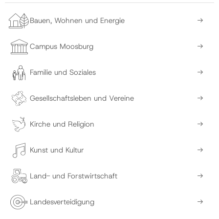
Bauen, Wohnen und Energie
Campus Moosburg
Familie und Soziales
Gesellschaftsleben und Vereine
Kirche und Religion
Kunst und Kultur
Land- und Forstwirtschaft
Landesverteidigung