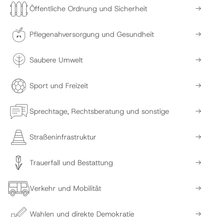
Öffentliche Ordnung und Sicherheit
Pflegenahversorgung und Gesundheit
Saubere Umwelt
Sport und Freizeit
Sprechtage, Rechtsberatung und sonstige
Straßeninfrastruktur
Trauerfall und Bestattung
Verkehr und Mobilität
Wahlen und direkte Demokratie