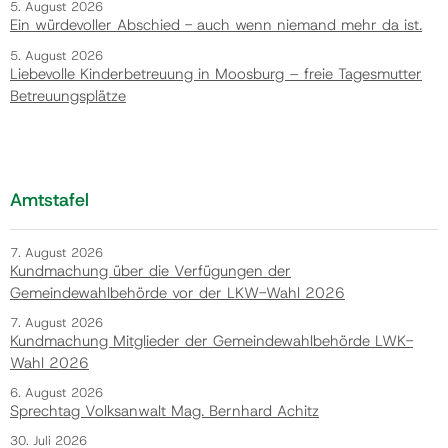
5. August 2026
Ein würdevoller Abschied - auch wenn niemand mehr da ist.
5. August 2026
Liebevolle Kinderbetreuung in Moosburg – freie Tagesmutter
Betreuungsplätze
Amtstafel
7. August 2026
Kundmachung über die Verfügungen der
Gemeindewahlbehörde vor der LKW-Wahl 2026
7. August 2026
Kundmachung Mitglieder der Gemeindewahlbehörde LWK-
Wahl 2026
6. August 2026
Sprechtag Volksanwalt Mag. Bernhard Achitz
30. Juli 2026