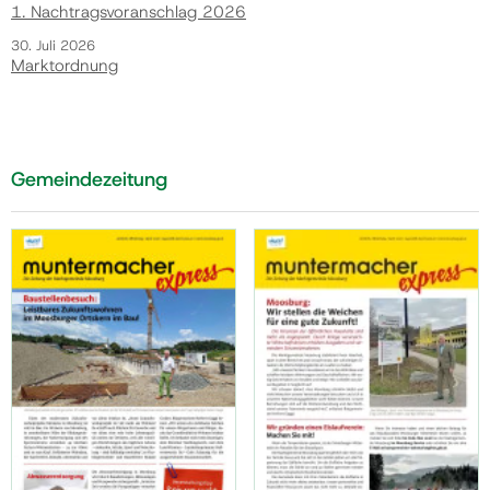
1. Nachtragsvoranschlag 2026
30. Juli 2026
Marktordnung
Gemeindezeitung