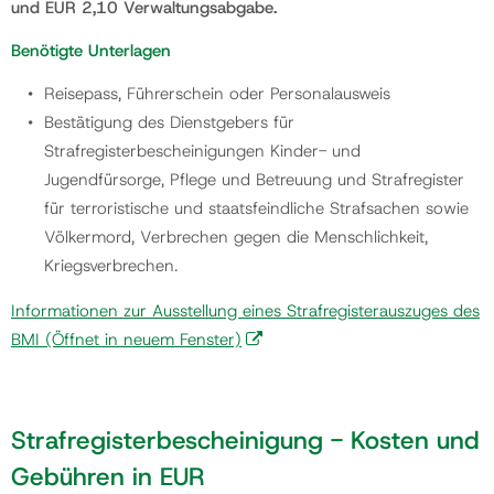
und EUR 2,10 Verwaltungsabgabe.
Benötigte Unterlagen
Reisepass, Führerschein oder Personalausweis
Bestätigung des Dienstgebers für
Strafregisterbescheinigungen Kinder- und
Jugendfürsorge, Pflege und Betreuung und Strafregister
für terroristische und staatsfeindliche Strafsachen sowie
Völkermord, Verbrechen gegen die Menschlichkeit,
Kriegsverbrechen.
Informationen zur Ausstellung eines Strafregisterauszuges des
BMI
(Öffnet in neuem Fenster)
Strafregisterbescheinigung - Kosten und
Gebühren in EUR