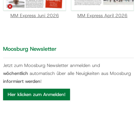
MM Express Juni 2026
MM Express April 2026
Moosburg Newsletter
Jetzt zum Moosburg Newsletter anmelden und
wöchentlich
automatisch über alle Neuigkeiten aus Moosburg
informiert werden
!
Hier klicken zum Anmelden!