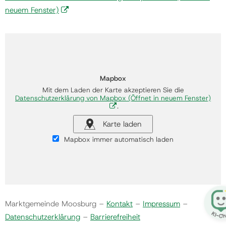
neuem Fenster)
Mapbox
Mit dem Laden der Karte akzeptieren Sie die
Datenschutzerklärung von Mapbox
(Öffnet in neuem Fenster)
.
Karte laden
Mapbox immer automatisch laden
Marktgemeinde Moosburg –
Kontakt
–
Impressum
–
Datenschutzerklärung
–
Barrierefreiheit