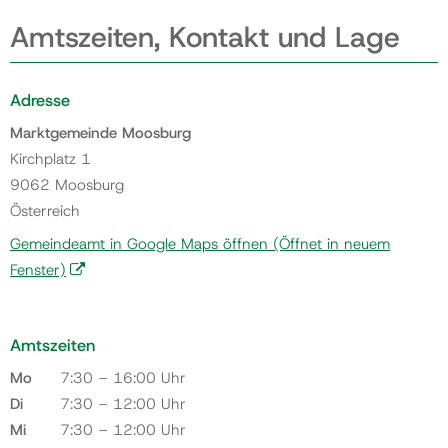
Amtszeiten, Kontakt und Lage
Adresse
Marktgemeinde Moosburg
Kirchplatz 1
9062 Moosburg
Österreich
Gemeindeamt in Google Maps öffnen
(Öffnet in neuem
Fenster)
Amtszeiten
Mo
7:30 – 16:00 Uhr
Di
7:30 – 12:00 Uhr
Mi
7:30 – 12:00 Uhr