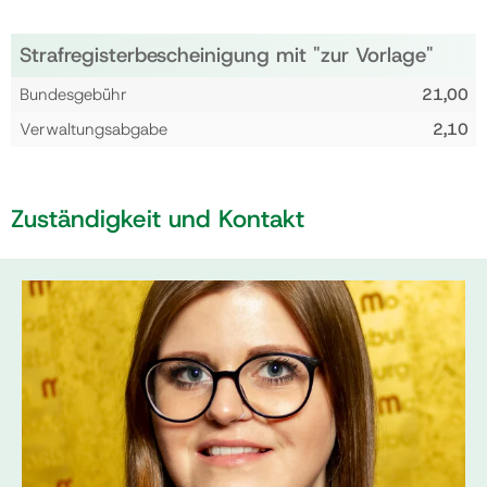
Strafregisterbescheinigung mit "zur Vorlage"
Bundesgebühr
21,00
Verwaltungsabgabe
2,10
Zuständigkeit und Kontakt