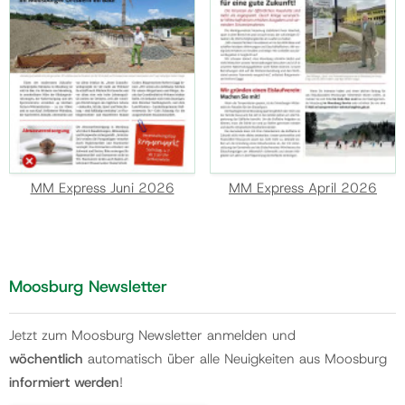
MM Express Juni 2026
MM Express April 2026
Moosburg Newsletter
Jetzt zum Moosburg Newsletter anmelden und
wöchentlich
automatisch über alle Neuigkeiten aus Moosburg
informiert werden
!