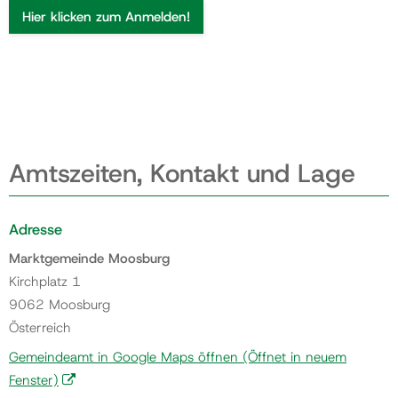
Hier klicken zum Anmelden!
Amtszeiten, Kontakt und Lage
Adresse
Marktgemeinde Moosburg
Kirchplatz 1
9062 Moosburg
Österreich
Gemeindeamt in Google Maps öffnen
(Öffnet in neuem
Fenster)