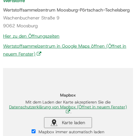
Wertstoffe
Wertstoffsammelzentrum Moosburg-Pörtschach-Techelsberg
Wachenbuchener Straße 9
9062 Moosburg
Hier zu den Öffnungszeiten
Wertstoffsammelzentrum in Google Maps öffnen
(Öffnet in
neuem Fenster)
Mapbox
Mit dem Laden der Karte akzeptieren Sie die
Datenschutzerklärung von Mapbox
(Öffnet in neuem Fenster)
.
Karte laden
Mapbox immer automatisch laden