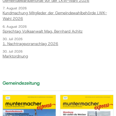
Gemeindewahlbehörde vor der LKW-Wahl 2026
7. August 2026
Kundmachung Mitglieder der Gemeindewahlbehörde LWK-
Wahl 2026
6. August 2026
Sprechtag Volksanwalt Mag. Bernhard Achitz
30. Juli 2026
1. Nachtragsvoranschlag 2026
30. Juli 2026
Marktordnung
Gemeindezeitung