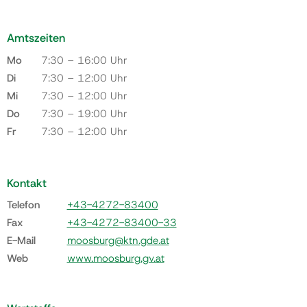
Amtszeiten
Mo
7:30 – 16:00 Uhr
Di
7:30 – 12:00 Uhr
Mi
7:30 – 12:00 Uhr
Do
7:30 – 19:00 Uhr
Fr
7:30 – 12:00 Uhr
Kontakt
Telefon
+43-4272-83400
Fax
+43-4272-83400-33
E-Mail
moosburg@ktn.gde.at
Web
www.moosburg.gv.at