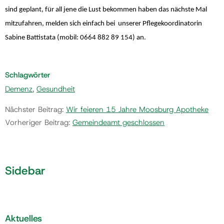
sind geplant, für all jene die Lust bekommen haben das nächste Mal
mitzufahren, melden sich einfach bei unserer Pflegekoordinatorin
Sabine Battistata (mobil: 0664 882 89 154) an.
Schlagwörter
Demenz
,
Gesundheit
Nächster Beitrag:
Wir feieren 15 Jahre Moosburg Apotheke
Vorheriger Beitrag:
Gemeindeamt geschlossen
Sidebar
Aktuelles