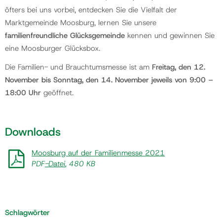
öfters bei uns vorbei, entdecken Sie die Vielfalt der
Marktgemeinde Moosburg, lernen Sie unsere
familienfreundliche Glücksgemeinde
kennen und gewinnen Sie
eine Moosburger Glücksbox.
Die Familien- und Brauchtumsmesse ist am
Freitag, den 12.
November bis Sonntag, den 14. November jeweils von 9:00 –
18:00 Uhr
geöffnet.
Downloads
Moosburg auf der Familienmesse 2021
PDF
-Datei
, 480 KB
Schlagwörter