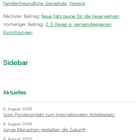
Familienfreundliche Gemeinde
,
Vereine
Nächster Beitrag:
Neue Fahrzeuge für die Feuerwehren
Vorheriger Beitrag:
2 G Regel in gemeindeeigenen
Einrichtungen
Sidebar
Aktuelles
6. August 2026
Vom Pionierprojekt zum internationalen Arbeitsplatz
6. August 2026
Junge Menschen gestalten die Zukunft
6. August 2026