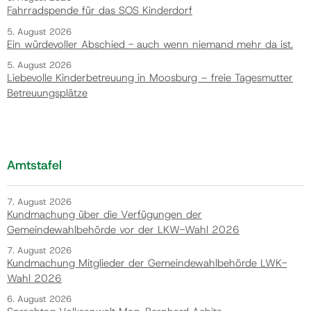
Fahrradspende für das SOS Kinderdorf
5. August 2026
Ein würdevoller Abschied - auch wenn niemand mehr da ist.
5. August 2026
Liebevolle Kinderbetreuung in Moosburg – freie Tagesmutter
Betreuungsplätze
Amtstafel
7. August 2026
Kundmachung über die Verfügungen der
Gemeindewahlbehörde vor der LKW-Wahl 2026
7. August 2026
Kundmachung Mitglieder der Gemeindewahlbehörde LWK-
Wahl 2026
6. August 2026