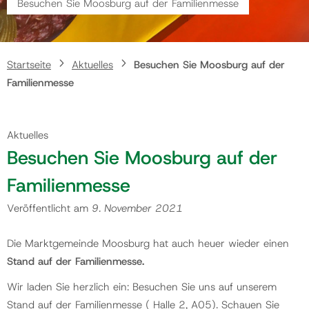
Besuchen Sie Moosburg auf der Familienmesse
Gemeinde
Startseite
Aktuelles
Besuchen Sie Moosburg auf der
Kontakt
Familienmesse
Aktuelles
Besuchen Sie Moosburg auf der
Familienmesse
Veröffentlicht am
9. November 2021
Die Marktgemeinde Moosburg hat auch heuer wieder einen
Stand auf der Familienmesse.
Wir laden Sie herzlich ein: Besuchen Sie uns auf unserem
Stand auf der Familienmesse ( Halle 2, A05). Schauen Sie