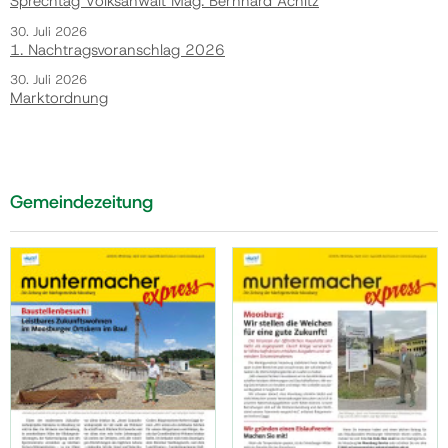
Sprechtag Volksanwalt Mag. Bernhard Achitz
30. Juli 2026
1. Nachtragsvoranschlag 2026
30. Juli 2026
Marktordnung
Gemeindezeitung