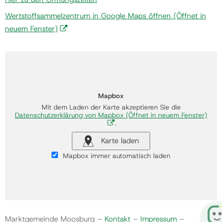
Wertstoffsammelzentrum in Google Maps öffnen
(Öffnet in
neuem Fenster)
Mapbox
Mit dem Laden der Karte akzeptieren Sie die
Datenschutzerklärung von Mapbox
(Öffnet in neuem Fenster)
.
Karte laden
Mapbox immer automatisch laden
Marktgemeinde Moosburg –
Kontakt
–
Impressum
–