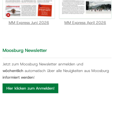
MM Express Juni 2026
MM Express April 2026
Moosburg Newsletter
Jetzt zum Moosburg Newsletter anmelden und
wöchentlich
automatisch über alle Neuigkeiten aus Moosburg
informiert werden
!
Hier klicken zum Anmelden!