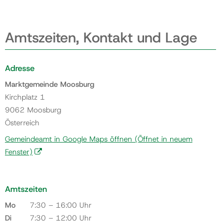
Amtszeiten, Kontakt und Lage
Adresse
Marktgemeinde Moosburg
Kirchplatz 1
9062 Moosburg
Österreich
Gemeindeamt in Google Maps öffnen
(Öffnet in neuem
Fenster)
Amtszeiten
Mo
7:30 – 16:00 Uhr
Di
7:30 – 12:00 Uhr