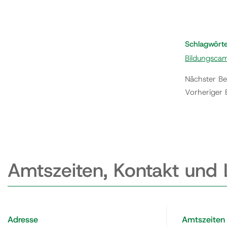
Schlagwört
Bildungsca
Nächster Be
Vorheriger 
Amtszeiten, Kontakt und
Adresse
Amtszeiten