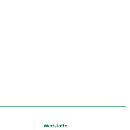
Wertstoffe