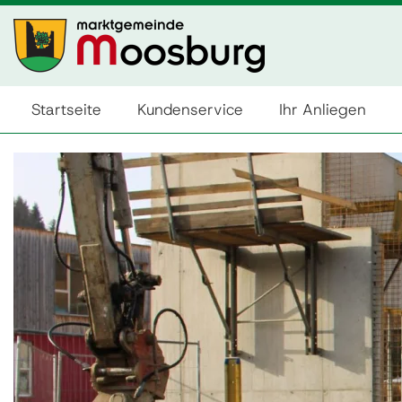
Startseite
Kundenservice
Ihr Anliegen