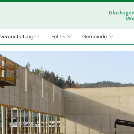
Veranstaltungen
Politik
Gemeinde