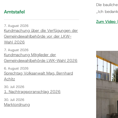
Die baulich
Amtstafel
„Ich bedank
Zum Video
(
7. August 2026
Kundmachung über die Verfügungen der
Gemeindewahlbehörde vor der LKW-
Wahl 2026
7. August 2026
Kundmachung Mitglieder der
Gemeindewahlbehörde LWK-Wahl 2026
6. August 2026
Sprechtag Volksanwalt Mag. Bernhard
Achitz
30. Juli 2026
1. Nachtragsvoranschlag 2026
30. Juli 2026
Marktordnung