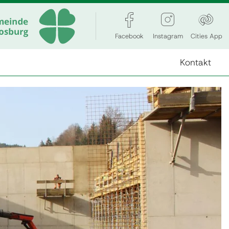
Facebook
Instagram
Cities App
Kontakt