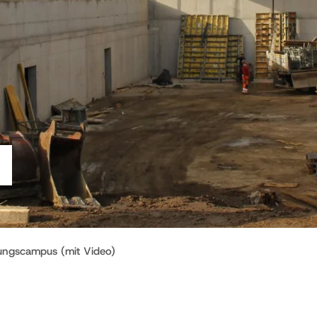
ungscampus (mit Video)