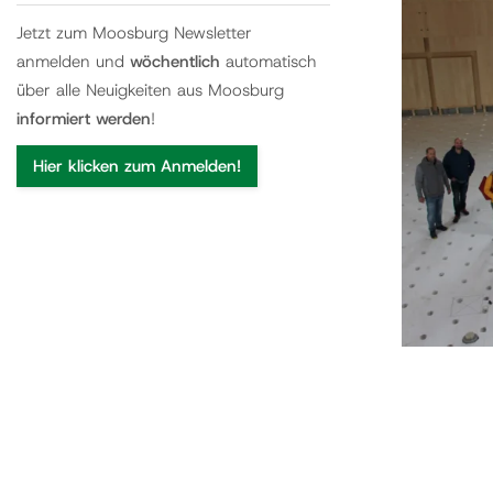
Jetzt zum Moosburg Newsletter
anmelden und
wöchentlich
automatisch
über alle Neuigkeiten aus Moosburg
informiert werden
!
Hier klicken zum Anmelden!