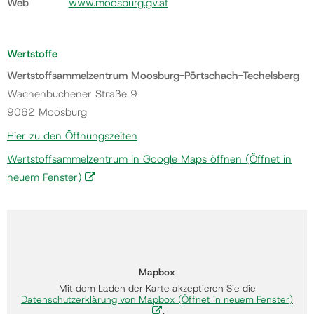
Web
www.moosburg.gv.at
Wertstoffe
Wertstoffsammelzentrum Moosburg-Pörtschach-Techelsberg
Wachenbuchener Straße 9
9062 Moosburg
Hier zu den Öffnungszeiten
Wertstoffsammelzentrum in Google Maps öffnen
(Öffnet in
neuem Fenster)
Mapbox
Mit dem Laden der Karte akzeptieren Sie die
Datenschutzerklärung von Mapbox
(Öffnet in neuem Fenster)
.