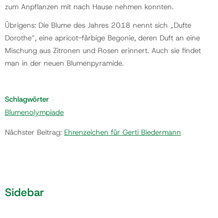
zum Anpflanzen mit nach Hause nehmen konnten.
Übrigens: Die Blume des Jahres 2018 nennt sich „Dufte
Dorothe“, eine apricot-färbige Begonie, deren Duft an eine
Mischung aus Zitronen und Rosen erinnert. Auch sie findet
man in der neuen Blumenpyramide.
Schlagwörter
Blumenolympiade
Nächster Beitrag:
Ehrenzeichen für Gerti Biedermann
Sidebar