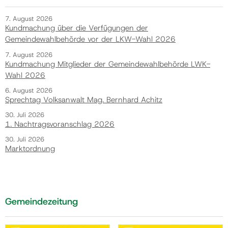
7. August 2026
Kundmachung über die Verfügungen der
Gemeindewahlbehörde vor der LKW-Wahl 2026
7. August 2026
Kundmachung Mitglieder der Gemeindewahlbehörde LWK-
Wahl 2026
6. August 2026
Sprechtag Volksanwalt Mag. Bernhard Achitz
30. Juli 2026
1. Nachtragsvoranschlag 2026
30. Juli 2026
Marktordnung
Gemeindezeitung