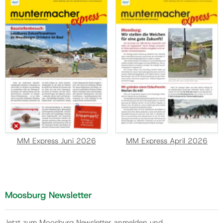
MM Express Juni 2026
MM Express April 2026
Moosburg Newsletter
Jetzt zum Moosburg Newsletter anmelden und