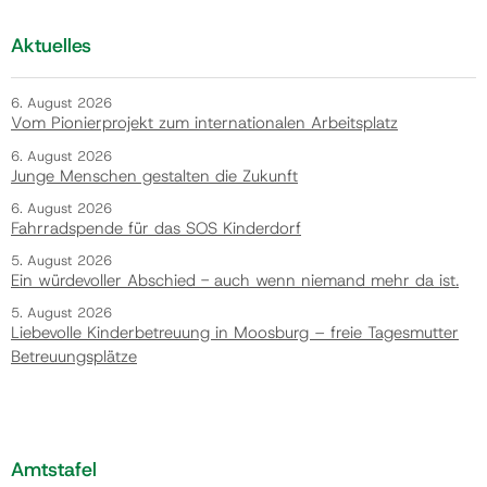
Aktuelles
6. August 2026
Vom Pionierprojekt zum internationalen Arbeitsplatz
6. August 2026
Junge Menschen gestalten die Zukunft
6. August 2026
Fahrradspende für das SOS Kinderdorf
5. August 2026
Ein würdevoller Abschied - auch wenn niemand mehr da ist.
5. August 2026
Liebevolle Kinderbetreuung in Moosburg – freie Tagesmutter
Betreuungsplätze
Amtstafel