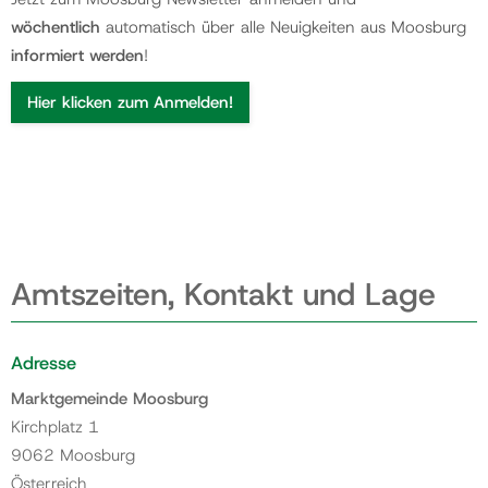
wöchentlich
automatisch über alle Neuigkeiten aus Moosburg
informiert werden
!
Hier klicken zum Anmelden!
Amtszeiten, Kontakt und Lage
Adresse
Marktgemeinde Moosburg
Kirchplatz 1
9062 Moosburg
Österreich