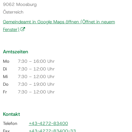
9062 Moosburg
Österreich
Gemeindeamt in Google Maps öffnen
(Öffnet in neuem
Fenster)
Amtszeiten
Mo
7:30 – 16:00 Uhr
Di
7:30 – 12:00 Uhr
Mi
7:30 – 12:00 Uhr
Do
7:30 – 19:00 Uhr
Fr
7:30 – 12:00 Uhr
Kontakt
Telefon
+43-4272-83400
Fax
+43-4272-83400-33