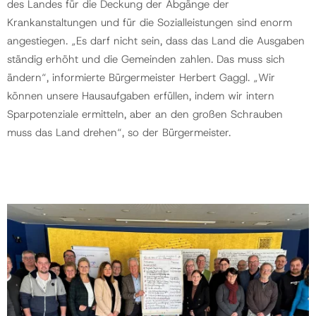
des Landes für die Deckung der Abgänge der
Krankanstaltungen und für die Sozialleistungen sind enorm
angestiegen. „Es darf nicht sein, dass das Land die Ausgaben
ständig erhöht und die Gemeinden zahlen. Das muss sich
ändern“, informierte Bürgermeister Herbert Gaggl. „Wir
können unsere Hausaufgaben erfüllen, indem wir intern
Sparpotenziale ermitteln, aber an den großen Schrauben
muss das Land drehen“, so der Bürgermeister.