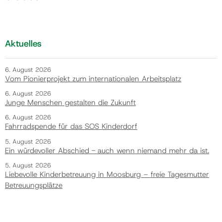
Aktuelles
6. August 2026
Vom Pionierprojekt zum internationalen Arbeitsplatz
6. August 2026
Junge Menschen gestalten die Zukunft
6. August 2026
Fahrradspende für das SOS Kinderdorf
5. August 2026
Ein würdevoller Abschied - auch wenn niemand mehr da ist.
5. August 2026
Liebevolle Kinderbetreuung in Moosburg – freie Tagesmutter
Betreuungsplätze