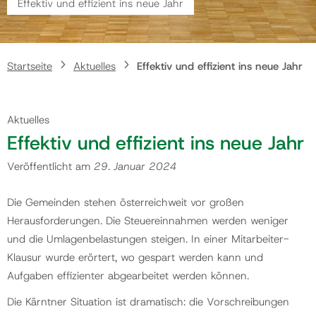
Effektiv und effizient ins neue Jahr
Gemeinde
Startseite
Aktuelles
Effektiv und effizient ins neue Jahr
Kontakt
Aktuelles
Effektiv und effizient ins neue Jahr
Veröffentlicht am
29. Januar 2024
Die Gemeinden stehen österreichweit vor großen
Herausforderungen. Die Steuereinnahmen werden weniger
und die Umlagenbelastungen steigen. In einer Mitarbeiter-
Klausur wurde erörtert, wo gespart werden kann und
Aufgaben effizienter abgearbeitet werden können.
Die Kärntner Situation ist dramatisch: die Vorschreibungen