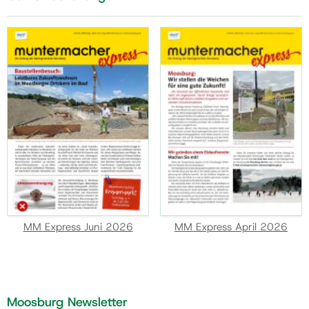
MM Express Juni 2026
MM Express April 2026
Moosburg Newsletter