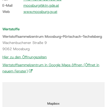
E-Mail
moosburg@ktn.gde.at
Web
www.moosburg.gv.at
Wertstoffe
Wertstoffsammelzentrum Moosburg-Pörtschach-Techelsberg
Wachenbuchener Straße 9
9062 Moosburg
Hier zu den Öffnungszeiten
Wertstoffsammelzentrum in Google Maps öffnen
(Öffnet in
neuem Fenster)
Mapbox