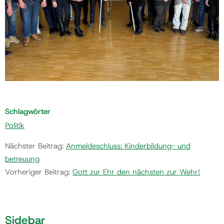
Schlagwörter
Politik
Nächster Beitrag:
Anmeldeschluss: Kinderbildung- und
betreuung
Vorheriger Beitrag:
Gott zur Ehr den nächsten zur Wehr!
Sidebar