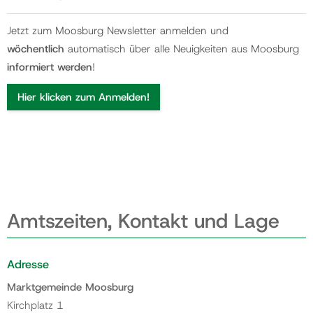
Jetzt zum Moosburg Newsletter anmelden und
wöchentlich
automatisch über alle Neuigkeiten aus Moosburg
informiert werden
!
Hier klicken zum Anmelden!
Amtszeiten, Kontakt und Lage
Adresse
Marktgemeinde Moosburg
Kirchplatz 1