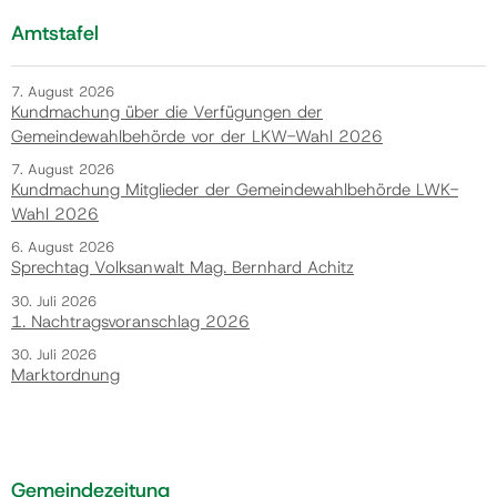
Amtstafel
7. August 2026
Kundmachung über die Verfügungen der
Gemeindewahlbehörde vor der LKW-Wahl 2026
7. August 2026
Kundmachung Mitglieder der Gemeindewahlbehörde LWK-
Wahl 2026
6. August 2026
Sprechtag Volksanwalt Mag. Bernhard Achitz
30. Juli 2026
1. Nachtragsvoranschlag 2026
30. Juli 2026
Marktordnung
Gemeindezeitung