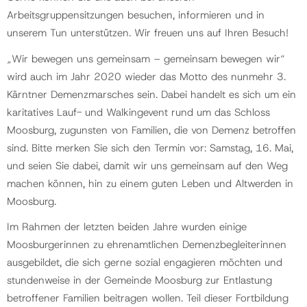
Arbeitsgruppensitzungen besuchen, informieren und in
unserem Tun unterstützen. Wir freuen uns auf Ihren Besuch!
„Wir bewegen uns gemeinsam – gemeinsam bewegen wir“
wird auch im Jahr 2020 wieder das Motto des nunmehr 3.
Kärntner Demenzmarsches sein. Dabei handelt es sich um ein
karitatives Lauf- und Walkingevent rund um das Schloss
Moosburg, zugunsten von Familien, die von Demenz betroffen
sind. Bitte merken Sie sich den Termin vor: Samstag, 16. Mai,
und seien Sie dabei, damit wir uns gemeinsam auf den Weg
machen können, hin zu einem guten Leben und Altwerden in
Moosburg.
Im Rahmen der letzten beiden Jahre wurden einige
Moosburgerinnen zu ehrenamtlichen Demenzbegleiterinnen
ausgebildet, die sich gerne sozial engagieren möchten und
stundenweise in der Gemeinde Moosburg zur Entlastung
betroffener Familien beitragen wollen. Teil dieser Fortbildung