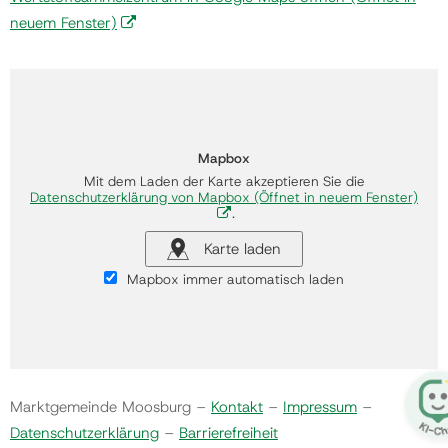
neuem Fenster)
Mapbox
Mit dem Laden der Karte akzeptieren Sie die
Datenschutzerklärung von Mapbox
(Öffnet in neuem Fenster)
.
Karte laden
Mapbox immer automatisch laden
Marktgemeinde Moosburg –
Kontakt
–
Impressum
–
Datenschutzerklärung
–
Barrierefreiheit