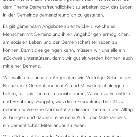
dem Thema Demenzfreundlichkeit zu arbeiten bzw. das Leben
in der Gemeinde demenzfreundlich zu gestalten.
Es gilt gemeinsam Angebote zu entwickeln, welche es
Menschen mit Demenz und ihren Angehörigen ermöglichen,
am sozialen Leben und der Gemeinschaft teilhaben zu
können. Damit dies gelingen kann, müssen wir uns alle ein
stückweit unterstützen, damit wir gut alt werden können, auch
mit einer Demenz.
Wir wollen mit unseren Angeboten wie Vorträge, Schulungen,
Besuch von Generationencafe’s und Mitweltenschulungen
helfen, für das Thema zu sensibilisieren, Wissen zu vermitteln
und Berührungs-ängste, was diese Erkrankung betrifft zu
nehmen sowie eine Normalität zu diesem Thema in den Alltag
zu bringen und dadurch eine neue Kultur des Miteinanders,
ein dementisches Miteinander zu leben.
Wir dürfen auf folgende Angebote aufmerksam machen: