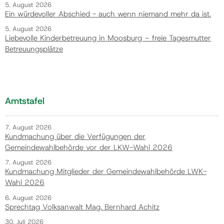
5. August 2026
Ein würdevoller Abschied - auch wenn niemand mehr da ist.
5. August 2026
Liebevolle Kinderbetreuung in Moosburg – freie Tagesmutter
Betreuungsplätze
Amtstafel
7. August 2026
Kundmachung über die Verfügungen der
Gemeindewahlbehörde vor der LKW-Wahl 2026
7. August 2026
Kundmachung Mitglieder der Gemeindewahlbehörde LWK-
Wahl 2026
6. August 2026
Sprechtag Volksanwalt Mag. Bernhard Achitz
30. Juli 2026