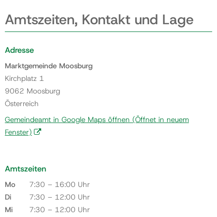
Amtszeiten, Kontakt und Lage
Adresse
Marktgemeinde Moosburg
Kirchplatz 1
9062 Moosburg
Österreich
Gemeindeamt in Google Maps öffnen
(Öffnet in neuem
Fenster)
Amtszeiten
Mo
7:30 – 16:00 Uhr
Di
7:30 – 12:00 Uhr
Mi
7:30 – 12:00 Uhr