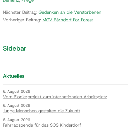
Demenz
,
Pflege
Nächster Beitrag:
Gedenken an die Verstorbenen
Vorheriger Beitrag:
MGV Bärndorf For Forest
Sidebar
Aktuelles
6. August 2026
Vom Pionierprojekt zum internationalen Arbeitsplatz
6. August 2026
Junge Menschen gestalten die Zukunft
6. August 2026
Fahrradspende für das SOS Kinderdorf