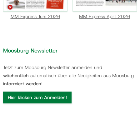
MM Express Juni 2026
MM Express April 2026
Moosburg Newsletter
Jetzt zum Moosburg Newsletter anmelden und
wöchentlich
automatisch über alle Neuigkeiten aus Moosburg
informiert werden
!
Hier klicken zum Anmelden!