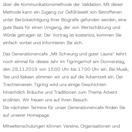
über die Kommunikationsmethode der Validation. Mit dieser
Methode kann ein Zugang zur Gefühlswelt von Betroffenen
unter Berücksichtigung ihrer Biografie gefunden werden, eine
gute Basis für einen Umgang, der von Wertschätzung und
Würde getragen ist. Der Vortrag ist kostenlos, kommen Sie
einfach vorbei und informieren Sie sich.
Das Generationencafe „Mit Schwung und guter Laune“ kehrt
noch einmal für dieses Jahr im Tigringerhof am Donnerstag,
den 28.11.2019 von 15:00 Uhr bis 17:00 Uhr ein. Bei Musik,
Tee und Keksen stimmen wir uns auf die Adventzeit ein. Der
Trachtenverein Tigring wird uns einige Geschichten
hinsichtlich Bräuche und Traditionen zum Thema Advent
erzählen. Wir freuen uns auf Ihren Besuch.
Die nächsten Termine für unser Generationencafe finden Sie
auf unserer Homepage.
Mitweltenschulungen können Vereine, Organisationen und