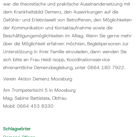
war die theoretische und praktische Auseinandersetzung mit
dem Krankheitsbild Demenz, den Auswirkungen auf die
Gefühls- und Erlebniswelt von Betroffenen, den Möglichkeiten
der Kommunikation und Kontaktaufnahme sowie die
Beschäftigungsmöglichkeiten im Alltag. Wenn Sie gerne mehr
über die Möglichkeit erfahren möchten, Begleitpersonen zur
Unterstützung in Ihrer Familie einzuladen, dann wenden Sie
sich bitte an Frau Heidi Isopp, Koordinationsservice
ehrenamtliche Demenzbegleitung, unter 0664 180 7922.
Verein Aktion Demenz Moosburg
Am Trompeterbichl 5 in Moosburg
Mag. Sabine Battistata, Obfrau
Mobil: 0664 453 8330
Schlagwörter