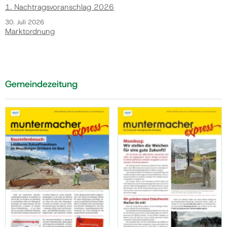
1. Nachtragsvoranschlag 2026
30. Juli 2026
Marktordnung
Gemeindezeitung