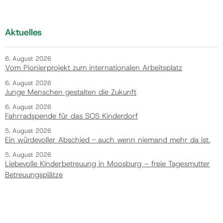
Aktuelles
6. August 2026
Vom Pionierprojekt zum internationalen Arbeitsplatz
6. August 2026
Junge Menschen gestalten die Zukunft
6. August 2026
Fahrradspende für das SOS Kinderdorf
5. August 2026
Ein würdevoller Abschied - auch wenn niemand mehr da ist.
5. August 2026
Liebevolle Kinderbetreuung in Moosburg – freie Tagesmutter
Betreuungsplätze