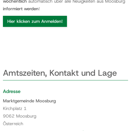
wöchentlich
automatisch über alle Neuigkeiten aus Moosburg
informiert werden
!
Hier klicken zum Anmelden!
Amtszeiten, Kontakt und Lage
Adresse
Marktgemeinde Moosburg
Kirchplatz 1
9062 Moosburg
Österreich