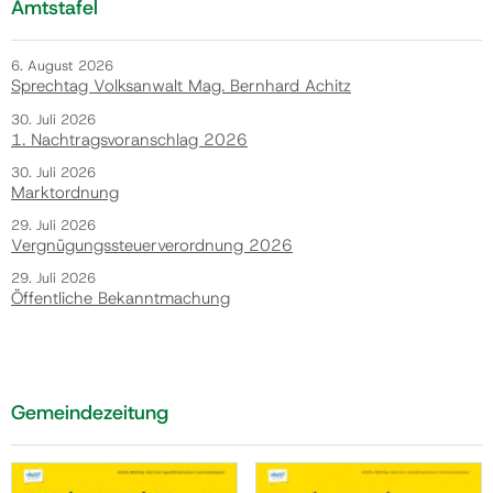
Amtstafel
6. August 2026
Sprechtag Volksanwalt Mag. Bernhard Achitz
30. Juli 2026
1. Nachtragsvoranschlag 2026
30. Juli 2026
Marktordnung
29. Juli 2026
Vergnügungssteuerverordnung 2026
29. Juli 2026
Öffentliche Bekanntmachung
Gemeindezeitung