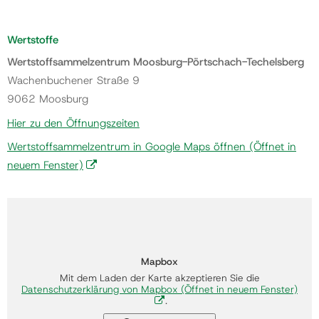
Wertstoffe
Wertstoffsammelzentrum Moosburg-Pörtschach-Techelsberg
Wachenbuchener Straße 9
9062 Moosburg
Hier zu den Öffnungszeiten
Wertstoffsammelzentrum in Google Maps öffnen
(Öffnet in
neuem Fenster)
Mapbox
Mit dem Laden der Karte akzeptieren Sie die
Datenschutzerklärung von Mapbox
(Öffnet in neuem Fenster)
.