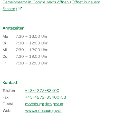
Gemeindeamt in Google Maps öffnen
(Öffnet in neuem
Fenster)
Amtszeiten
Mo
7:30 – 16:00 Uhr
Di
7:30 – 12:00 Uhr
Mi
7:30 – 12:00 Uhr
Do
7:30 – 19:00 Uhr
Fr
7:30 – 12:00 Uhr
Kontakt
Telefon
+43-4272-83400
Fax
+43-4272-83400-33
E-Mail
moosburg@ktn.gde.at
Web
www.moosburg.gv.at