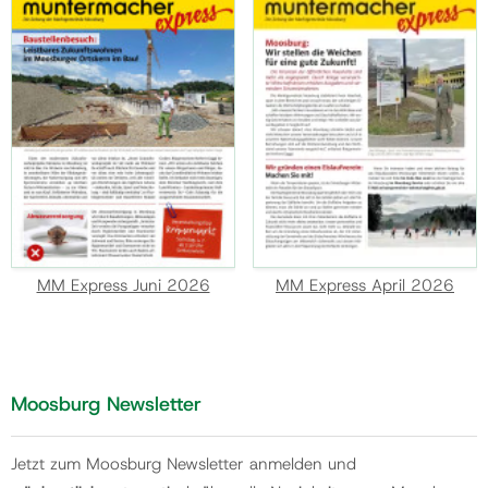
MM Express Juni 2026
MM Express April 2026
Moosburg Newsletter
Jetzt zum Moosburg Newsletter anmelden und