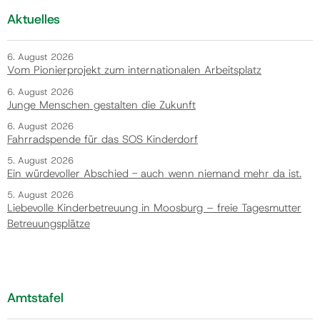
Aktuelles
6. August 2026
Vom Pionierprojekt zum internationalen Arbeitsplatz
6. August 2026
Junge Menschen gestalten die Zukunft
6. August 2026
Fahrradspende für das SOS Kinderdorf
5. August 2026
Ein würdevoller Abschied - auch wenn niemand mehr da ist.
5. August 2026
Liebevolle Kinderbetreuung in Moosburg – freie Tagesmutter
Betreuungsplätze
Amtstafel