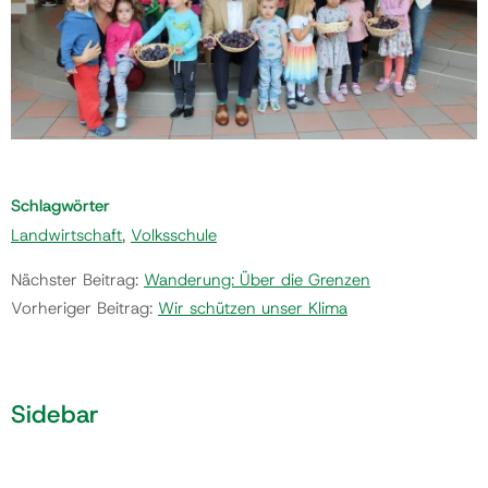
Schlagwörter
Landwirtschaft
,
Volksschule
Nächster Beitrag:
Wanderung: Über die Grenzen
Vorheriger Beitrag:
Wir schützen unser Klima
Sidebar