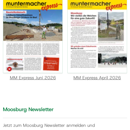
MM Express Juni 2026
MM Express April 2026
Moosburg Newsletter
Jetzt zum Moosburg Newsletter anmelden und