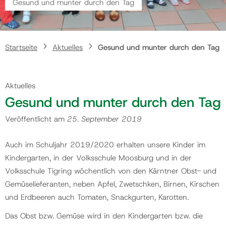
Gesund und munter durch den Tag
Gemeinde
Startseite
Aktuelles
Gesund und munter durch den Tag
Kontakt
Aktuelles
Gesund und munter durch den Tag
Veröffentlicht am
25. September 2019
Auch im Schuljahr 2019/2020 erhalten unsere Kinder im
Kindergarten, in der Volksschule Moosburg und in der
Volksschule Tigring wöchentlich von den Kärntner Obst- und
Gemüselieferanten, neben Apfel, Zwetschken, Birnen, Kirschen
und Erdbeeren auch Tomaten, Snackgurten, Karotten.
Das Obst bzw. Gemüse wird in den Kindergarten bzw. die