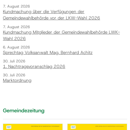
7. August 2026
Kundmachung über die Verfügungen der
Gemeindewahlbehörde vor der LKW-Wahl 2026
7. August 2026
Kundmachung Mitglieder der Gemeindewahlbehörde LWK-
Wahl 2026
6. August 2026
Sprechtag Volksanwalt Mag. Bernhard Achitz
30. Juli 2026
1. Nachtragsvoranschlag 2026
30. Juli 2026
Marktordnung
Gemeindezeitung