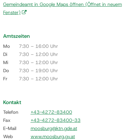
Gemeindeamt in Google Maps öffnen
(Öffnet in neuem
Fenster)
Amtszeiten
Mo
7:30 – 16:00 Uhr
Di
7:30 – 12:00 Uhr
Mi
7:30 – 12:00 Uhr
Do
7:30 – 19:00 Uhr
Fr
7:30 – 12:00 Uhr
Kontakt
Telefon
+43-4272-83400
Fax
+43-4272-83400-33
E-Mail
moosburg@ktn.gde.at
Web
www.moosburg.gv.at