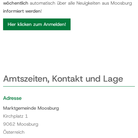
wöchentlich
automatisch über alle Neuigkeiten aus Moosburg
informiert werden
!
Hier klicken zum Anmelden!
Amtszeiten, Kontakt und Lage
Adresse
Marktgemeinde Moosburg
Kirchplatz 1
9062 Moosburg
Österreich