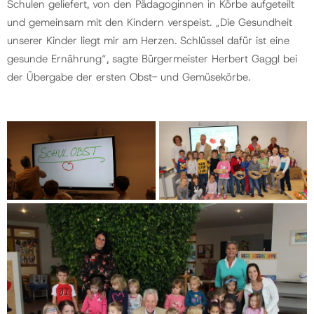
Schulen geliefert, von den Pädagoginnen in Körbe aufgeteilt
und gemeinsam mit den Kindern verspeist. „Die Gesundheit
unserer Kinder liegt mir am Herzen. Schlüssel dafür ist eine
gesunde Ernährung“, sagte Bürgermeister Herbert Gaggl bei
der Übergabe der ersten Obst- und Gemüsekörbe.