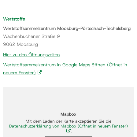
Wertstoffe
Wertstoffsammelzentrum Moosburg-Pörtschach-Techelsberg
Wachenbuchener Straße 9
9062 Moosburg
Hier zu den Öffnungszeiten
Wertstoffsammelzentrum in Google Maps öffnen
(Öffnet in
neuem Fenster)
Mapbox
Mit dem Laden der Karte akzeptieren Sie die
Datenschutzerklärung von Mapbox
(Öffnet in neuem Fenster)
.