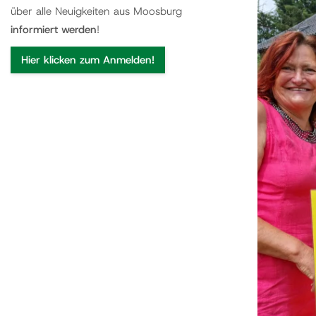
über alle Neuigkeiten aus Moosburg
informiert werden
!
Hier klicken zum Anmelden!