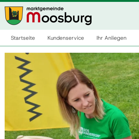
Startseite
Kundenservice
Ihr Anliegen