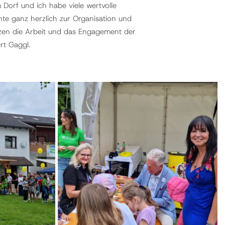
Dorf und ich habe viele wertvolle
 ganz herzlich zur Organisation und
ätzen die Arbeit und das Engagement der
rt Gaggl.