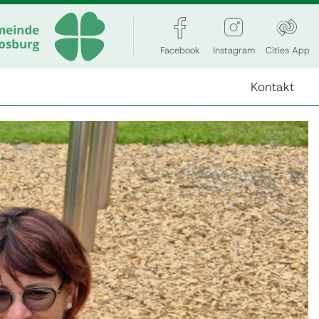
Facebook
Instagram
Cities App
Kontakt