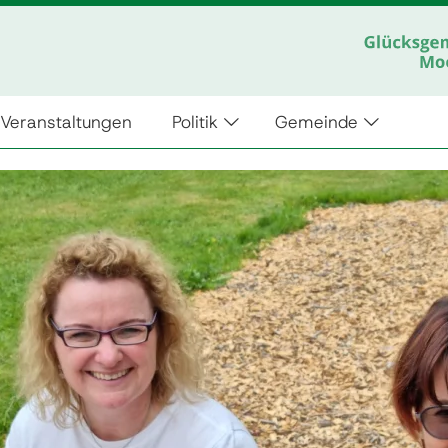
Veranstaltungen
Politik
Gemeinde