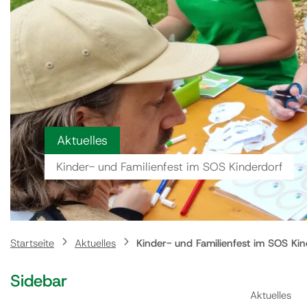
Aktuelles
Kinder- und Familienfest im SOS Kinderdorf
Startseite
Aktuelles
Kinder- und Familienfest im SOS Kin
Sidebar
Aktuelles