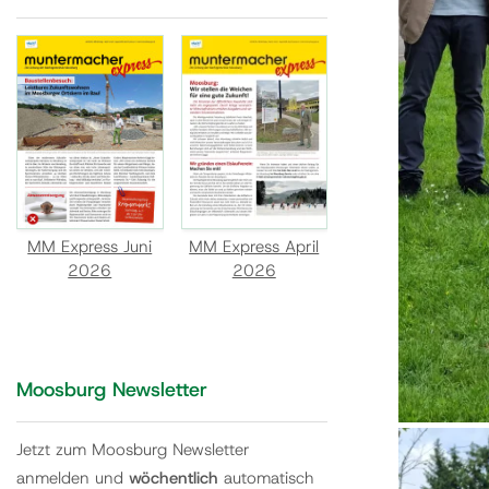
MM Express Juni
MM Express April
2026
2026
Moosburg Newsletter
Jetzt zum Moosburg Newsletter
anmelden und
wöchentlich
automatisch