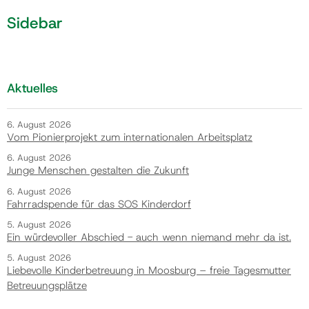
Sidebar
Aktuelles
6. August 2026
Vom Pionierprojekt zum internationalen Arbeitsplatz
6. August 2026
Junge Menschen gestalten die Zukunft
6. August 2026
Fahrradspende für das SOS Kinderdorf
5. August 2026
Ein würdevoller Abschied - auch wenn niemand mehr da ist.
5. August 2026
Liebevolle Kinderbetreuung in Moosburg – freie Tagesmutter
Betreuungsplätze