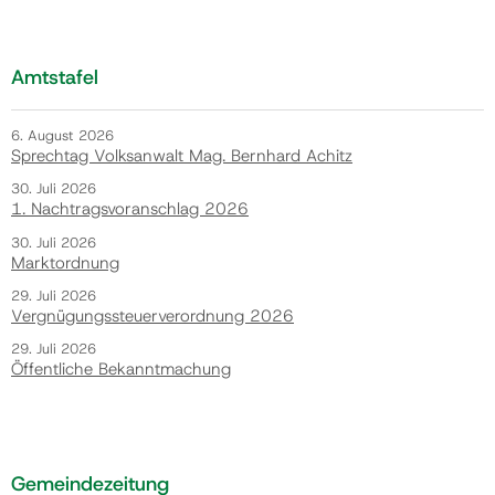
Amtstafel
6. August 2026
Sprechtag Volksanwalt Mag. Bernhard Achitz
30. Juli 2026
1. Nachtragsvoranschlag 2026
30. Juli 2026
Marktordnung
29. Juli 2026
Vergnügungssteuerverordnung 2026
29. Juli 2026
Öffentliche Bekanntmachung
Gemeindezeitung