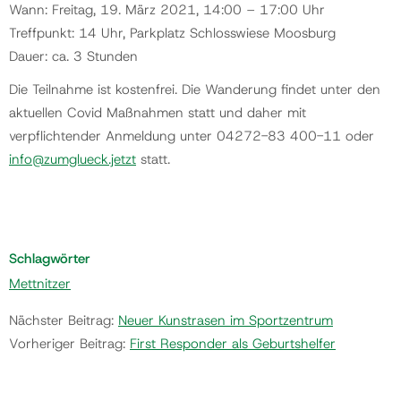
Wann: Freitag, 19. März 2021, 14:00 – 17:00 Uhr
Treffpunkt: 14 Uhr, Parkplatz Schlosswiese Moosburg
Dauer: ca. 3 Stunden
Die Teilnahme ist kostenfrei. Die Wanderung findet unter den
aktuellen Covid Maßnahmen statt und daher mit
verpflichtender Anmeldung unter 04272-83 400-11 oder
info@zumglueck.jetzt
statt.
Schlagwörter
Mettnitzer
Nächster Beitrag:
Neuer Kunstrasen im Sportzentrum
Vorheriger Beitrag:
First Responder als Geburtshelfer