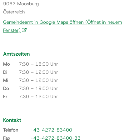
9062 Moosburg
Österreich
Gemeindeamt in Google Maps öffnen
(Öffnet in neuem
Fenster)
Amtszeiten
Mo
7:30 – 16:00 Uhr
Di
7:30 – 12:00 Uhr
Mi
7:30 – 12:00 Uhr
Do
7:30 – 19:00 Uhr
Fr
7:30 – 12:00 Uhr
Kontakt
Telefon
+43-4272-83400
Fax
+43-4272-83400-33