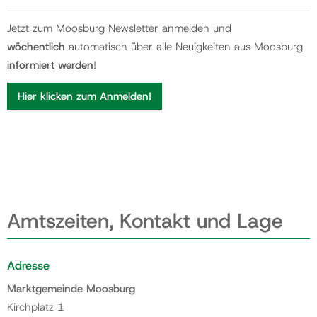
Jetzt zum Moosburg Newsletter anmelden und
wöchentlich
automatisch über alle Neuigkeiten aus Moosburg
informiert werden
!
Hier klicken zum Anmelden!
Amtszeiten, Kontakt und Lage
Adresse
Marktgemeinde Moosburg
Kirchplatz 1