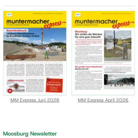
MM Express Juni 2026
MM Express April 2026
Moosburg Newsletter