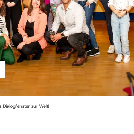
s Dialogfenster zur Welt!