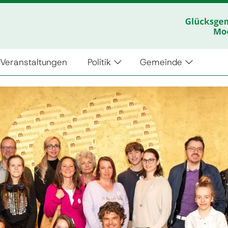
Veranstaltungen
Politik
Gemeinde