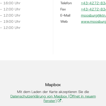
 – 16:00 Uhr
Telefon
+43-4272-83
 – 12:00 Uhr
Fax
+43-4272-83
 – 12:00 Uhr
E-Mail
moosburg@ktn.
 – 19:00 Uhr
Web
www.moosburg.
 – 12:00 Uhr
Mapbox
Mit dem Laden der Karte akzeptieren Sie die
Datenschutzerklärung von Mapbox
(Öffnet in neuem
Fenster)
.