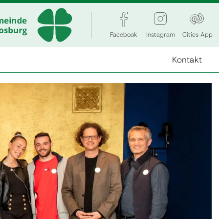
Facebook
Instagram
Cities App
Kontakt