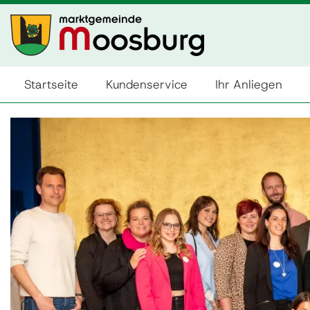
Startseite
Kundenservice
Ihr Anliegen