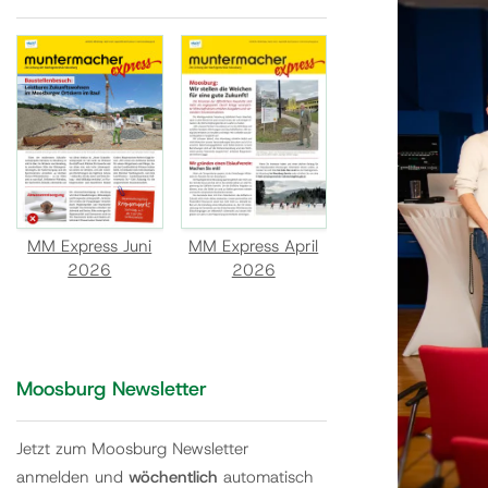
MM Express Juni
MM Express April
2026
2026
Moosburg Newsletter
Jetzt zum Moosburg Newsletter
anmelden und
wöchentlich
automatisch