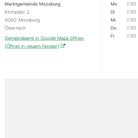
Marktgemeinde Moosburg
Mo
7:30
Kirchplatz 1
Di
7:30
9062 Moosburg
Mi
7:30
Österreich
Do
7:30
Fr
7:30
Gemeindeamt in Google Maps öffnen
(Öffnet in neuem Fenster)