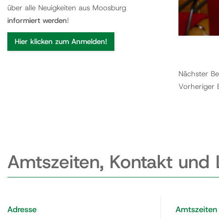
über alle Neuigkeiten aus Moosburg
informiert werden
!
Hier klicken zum Anmelden!
Nächster Be
Vorheriger 
Amtszeiten, Kontakt und
Adresse
Amtszeiten