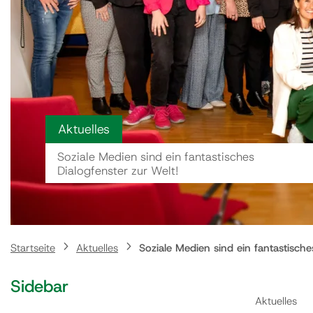
Aktuelles
Soziale Medien sind ein fantastisches
Dialogfenster zur Welt!
Startseite
Aktuelles
Soziale Medien sind ein fantastische
Sidebar
Aktuelles