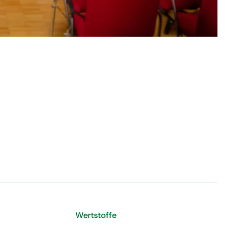
Wertstoffe