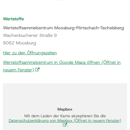
Wertstoffe
Wertstoffsammelzentrum Moosburg-Pörtschach-Techelsberg
Wachenbuchener Straße 9
9062 Moosburg
Hier zu den Öffnungszeiten
Wertstoffsammelzentrum in Google Maps öffnen
(Öffnet in
neuem Fenster)
Mapbox
Mit dem Laden der Karte akzeptieren Sie die
Datenschutzerklärung von Mapbox
(Öffnet in neuem Fenster)
.