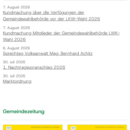
7. August 2026
Kundmachung über die Verfügungen der
Gemeindewahlbehörde vor der LKW-Wahl 2026
7. August 2026
Kundmachung Mitglieder der Gemeindewahlbehörde LWK-
Wahl 2026
6. August 2026
Sprechtag Volksanwalt Mag. Bernhard Achitz
30. Juli 2026
1. Nachtragsvoranschlag 2026
30. Juli 2026
Marktordnung
Gemeindezeitung