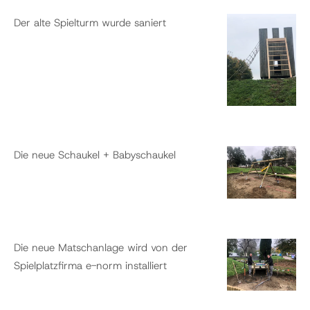
Der alte Spielturm wurde saniert
Die neue Schaukel + Babyschaukel
Die neue Matschanlage wird von der
Spielplatzfirma e-norm installiert