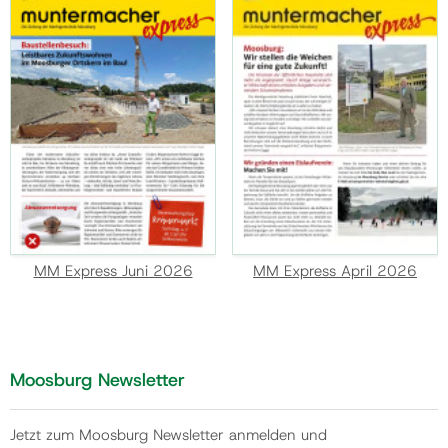
MM Express Juni 2026
MM Express April 2026
Moosburg Newsletter
Jetzt zum Moosburg Newsletter anmelden und