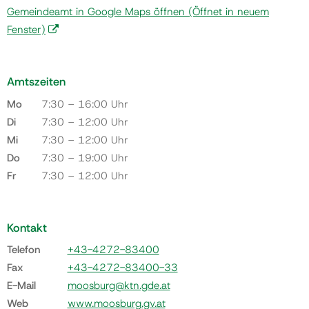
Gemeindeamt in Google Maps öffnen
(Öffnet in neuem
Fenster)
Amtszeiten
Mo
7:30 – 16:00 Uhr
Di
7:30 – 12:00 Uhr
Mi
7:30 – 12:00 Uhr
Do
7:30 – 19:00 Uhr
Fr
7:30 – 12:00 Uhr
Kontakt
Telefon
+43-4272-83400
Fax
+43-4272-83400-33
E-Mail
moosburg@ktn.gde.at
Web
www.moosburg.gv.at