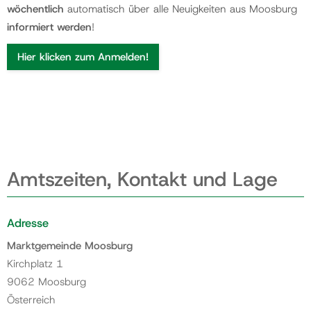
wöchentlich
automatisch über alle Neuigkeiten aus Moosburg
informiert werden
!
Hier klicken zum Anmelden!
Amtszeiten, Kontakt und Lage
Adresse
Marktgemeinde Moosburg
Kirchplatz 1
9062 Moosburg
Österreich