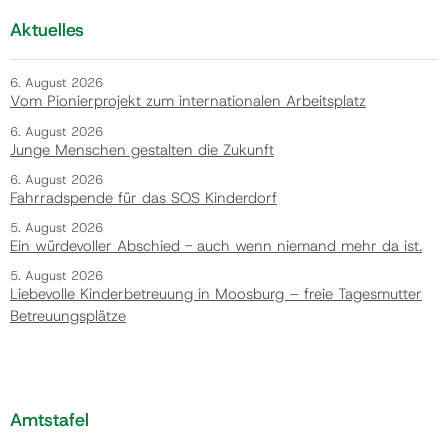
Aktuelles
6. August 2026
Vom Pionierprojekt zum internationalen Arbeitsplatz
6. August 2026
Junge Menschen gestalten die Zukunft
6. August 2026
Fahrradspende für das SOS Kinderdorf
5. August 2026
Ein würdevoller Abschied - auch wenn niemand mehr da ist.
5. August 2026
Liebevolle Kinderbetreuung in Moosburg – freie Tagesmutter
Betreuungsplätze
Amtstafel