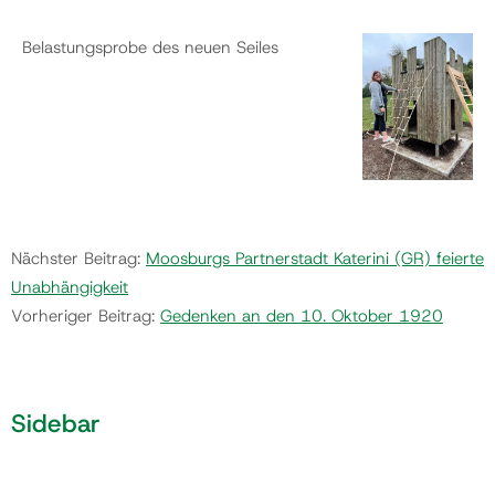
Belastungsprobe des neuen Seiles
Nächster Beitrag:
Moosburgs Partnerstadt Katerini (GR) feierte
Unabhängigkeit
Vorheriger Beitrag:
Gedenken an den 10. Oktober 1920
Sidebar