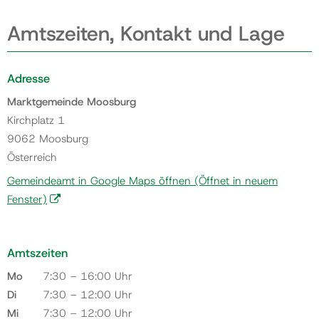
Amtszeiten, Kontakt und Lage
Adresse
Marktgemeinde Moosburg
Kirchplatz 1
9062 Moosburg
Österreich
Gemeindeamt in Google Maps öffnen
(Öffnet in neuem
Fenster)
Amtszeiten
Mo
7:30 – 16:00 Uhr
Di
7:30 – 12:00 Uhr
Mi
7:30 – 12:00 Uhr