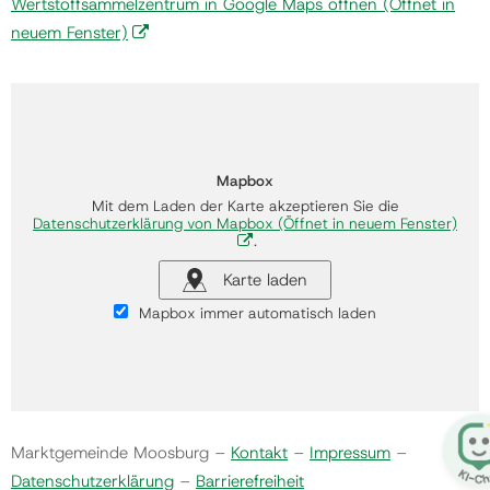
Wertstoffsammelzentrum in Google Maps öffnen
(Öffnet in
neuem Fenster)
Mapbox
Mit dem Laden der Karte akzeptieren Sie die
Datenschutzerklärung von Mapbox
(Öffnet in neuem Fenster)
.
Karte laden
Mapbox immer automatisch laden
Marktgemeinde Moosburg –
Kontakt
–
Impressum
–
Datenschutzerklärung
–
Barrierefreiheit