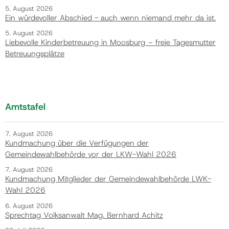
5. August 2026
Ein würdevoller Abschied - auch wenn niemand mehr da ist.
5. August 2026
Liebevolle Kinderbetreuung in Moosburg – freie Tagesmutter
Betreuungsplätze
Amtstafel
7. August 2026
Kundmachung über die Verfügungen der
Gemeindewahlbehörde vor der LKW-Wahl 2026
7. August 2026
Kundmachung Mitglieder der Gemeindewahlbehörde LWK-
Wahl 2026
6. August 2026
Sprechtag Volksanwalt Mag. Bernhard Achitz