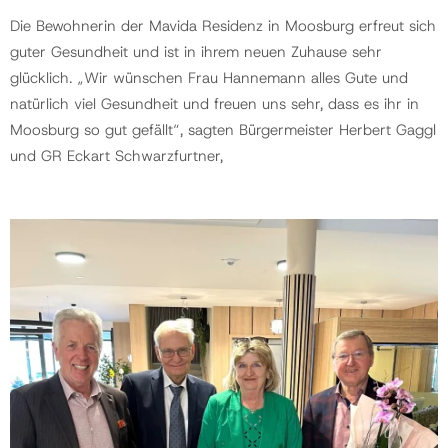
Die Bewohnerin der Mavida Residenz in Moosburg erfreut sich
guter Gesundheit und ist in ihrem neuen Zuhause sehr
glücklich. „Wir wünschen Frau Hannemann alles Gute und
natürlich viel Gesundheit und freuen uns sehr, dass es ihr in
Moosburg so gut gefällt“, sagten Bürgermeister Herbert Gaggl
und GR Eckart Schwarzfurtner,