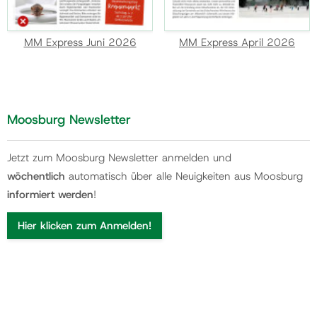
MM Express Juni 2026
MM Express April 2026
Moosburg Newsletter
Jetzt zum Moosburg Newsletter anmelden und
wöchentlich
automatisch über alle Neuigkeiten aus Moosburg
informiert werden
!
Hier klicken zum Anmelden!