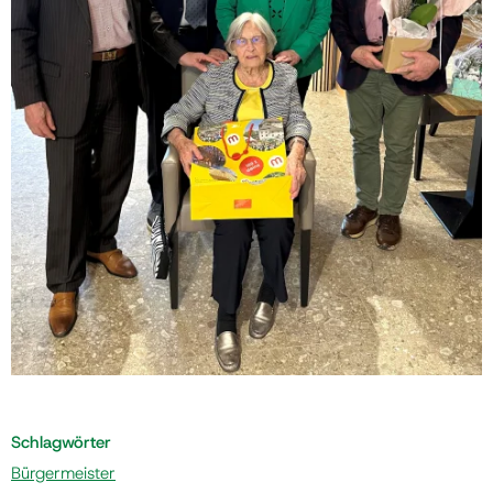
Schlagwörter
Bürgermeister