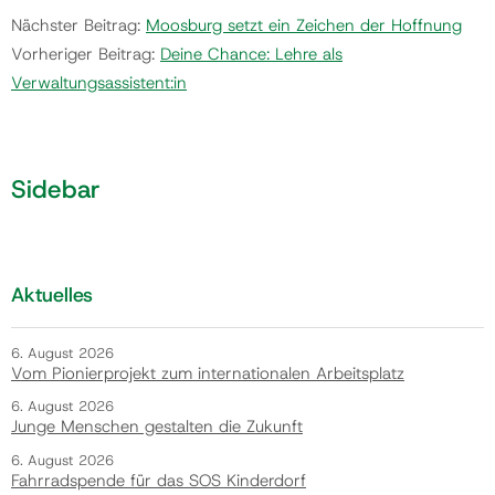
Nächster Beitrag:
Moosburg setzt ein Zeichen der Hoffnung
Vorheriger Beitrag:
Deine Chance: Lehre als
Verwaltungsassistent:in
Sidebar
Aktuelles
6. August 2026
Vom Pionierprojekt zum internationalen Arbeitsplatz
6. August 2026
Junge Menschen gestalten die Zukunft
6. August 2026
Fahrradspende für das SOS Kinderdorf