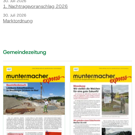
30. Juli 2026
1. Nachtragsvoranschlag 2026
30. Juli 2026
Marktordnung
Gemeindezeitung