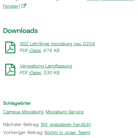
Fenster)
Downloads
GSZ Lehrlinge moosburg neu 0204
PDF
-Datei
, 876 KB
Verwaltung Langfassung
PDF
-Datei
, 330 KB
Schlagwörter
Campus Moosburg
,
Moosburg Service
Nächster Beitrag:
Wir gratulieren herzlich!
Vorheriger Beitrag:
Komm in unser Team!