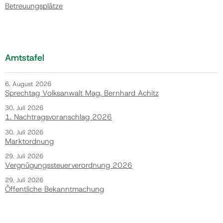
Betreuungsplätze
Amtstafel
6. August 2026
Sprechtag Volksanwalt Mag. Bernhard Achitz
30. Juli 2026
1. Nachtragsvoranschlag 2026
30. Juli 2026
Marktordnung
29. Juli 2026
Vergnügungssteuerverordnung 2026
29. Juli 2026
Öffentliche Bekanntmachung