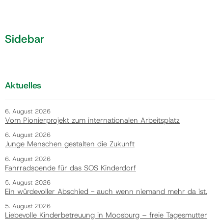
Sidebar
Aktuelles
6. August 2026
Vom Pionierprojekt zum internationalen Arbeitsplatz
6. August 2026
Junge Menschen gestalten die Zukunft
6. August 2026
Fahrradspende für das SOS Kinderdorf
5. August 2026
Ein würdevoller Abschied - auch wenn niemand mehr da ist.
5. August 2026
Liebevolle Kinderbetreuung in Moosburg – freie Tagesmutter