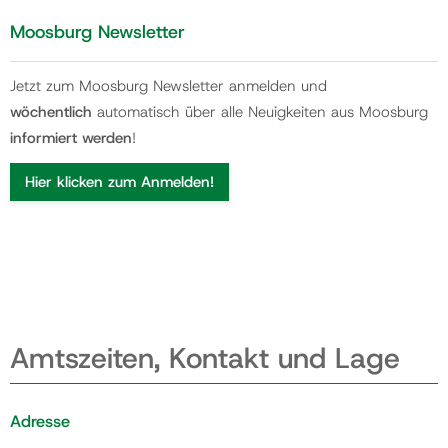
Moosburg Newsletter
Jetzt zum Moosburg Newsletter anmelden und
wöchentlich
automatisch über alle Neuigkeiten aus Moosburg
informiert werden
!
Hier klicken zum Anmelden!
Amtszeiten, Kontakt und Lage
Adresse