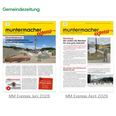
Gemeindezeitung
MM Express Juni 2026
MM Express April 2026