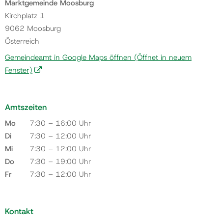
Marktgemeinde Moosburg
Kirchplatz 1
9062 Moosburg
Österreich
Gemeindeamt in Google Maps öffnen
(Öffnet in neuem
Fenster)
Amtszeiten
Mo
7:30 – 16:00 Uhr
Di
7:30 – 12:00 Uhr
Mi
7:30 – 12:00 Uhr
Do
7:30 – 19:00 Uhr
Fr
7:30 – 12:00 Uhr
Kontakt