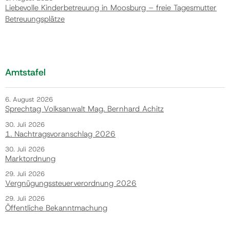
Liebevolle Kinderbetreuung in Moosburg – freie Tagesmutter
Betreuungsplätze
Amtstafel
6. August 2026
Sprechtag Volksanwalt Mag. Bernhard Achitz
30. Juli 2026
1. Nachtragsvoranschlag 2026
30. Juli 2026
Marktordnung
29. Juli 2026
Vergnügungssteuerverordnung 2026
29. Juli 2026
Öffentliche Bekanntmachung