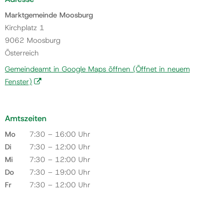
Marktgemeinde Moosburg
Kirchplatz 1
9062 Moosburg
Österreich
Gemeindeamt in Google Maps öffnen
(Öffnet in neuem
Fenster)
Amtszeiten
Mo
7:30 – 16:00 Uhr
Di
7:30 – 12:00 Uhr
Mi
7:30 – 12:00 Uhr
Do
7:30 – 19:00 Uhr
Fr
7:30 – 12:00 Uhr