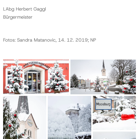
LAbg Herbert Gaggl
Bürgermeister
Fotos: Sandra Matanovic, 14. 12. 2019; NP