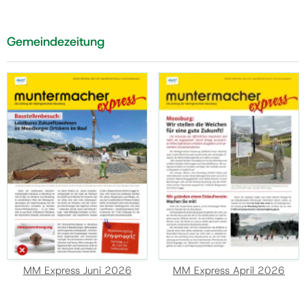
Gemeindezeitung
MM Express Juni 2026
MM Express April 2026