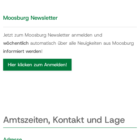
Moosburg Newsletter
Jetzt zum Moosburg Newsletter anmelden und
wöchentlich
automatisch über alle Neuigkeiten aus Moosburg
informiert werden
!
Hier klicken zum Anmelden!
Amtszeiten, Kontakt und Lage
Adresse