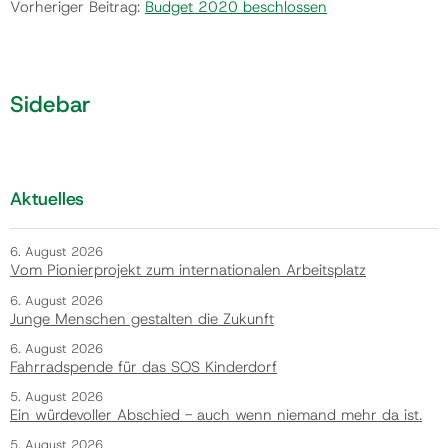
Vorheriger Beitrag:
Budget 2020 beschlossen
Sidebar
Aktuelles
6. August 2026
Vom Pionierprojekt zum internationalen Arbeitsplatz
6. August 2026
Junge Menschen gestalten die Zukunft
6. August 2026
Fahrradspende für das SOS Kinderdorf
5. August 2026
Ein würdevoller Abschied - auch wenn niemand mehr da ist.
5. August 2026