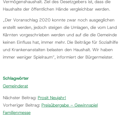
Vermögenshaushalt. Ziel des Gesetzgebers ist, dass die
Haushalte der öffentlichen Hände vergleichbar werden.
Gemeinde
„Der Voranschlag 2020 konnte zwar noch ausgeglichen
erstellt werden, jedoch steigen die Umlagen, die vom Land
Kontakt
Kärnten vorgeschrieben werden und auf die die Gemeinde
keinen Einfluss hat, immer mehr. Die Beiträge für Sozialhilfe
und Krankenanstalten belasten den Haushalt. Wir haben
immer weniger Spielraum“, informiert der Bürgermeister.
Schlagwörter
Gemeinderat
Nächster Beitrag:
Prosit Neujahr!
Vorheriger Beitrag:
Preisübergabe – Gewinnspiel
Familienmesse