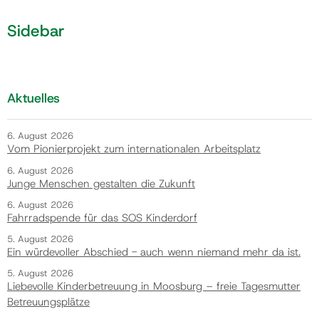
Sidebar
Aktuelles
6. August 2026
Vom Pionierprojekt zum internationalen Arbeitsplatz
6. August 2026
Junge Menschen gestalten die Zukunft
6. August 2026
Fahrradspende für das SOS Kinderdorf
5. August 2026
Ein würdevoller Abschied - auch wenn niemand mehr da ist.
5. August 2026
Liebevolle Kinderbetreuung in Moosburg – freie Tagesmutter
Betreuungsplätze