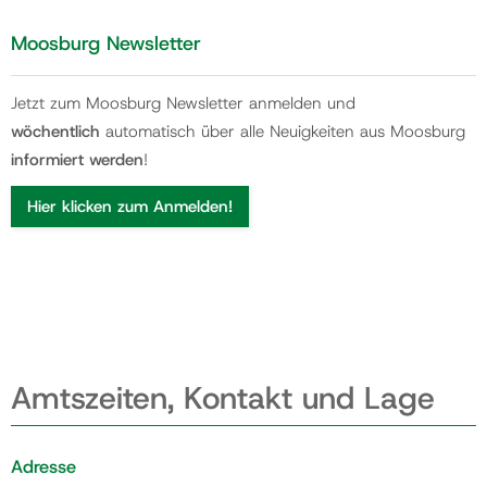
Moosburg Newsletter
Jetzt zum Moosburg Newsletter anmelden und
wöchentlich
automatisch über alle Neuigkeiten aus Moosburg
informiert werden
!
Hier klicken zum Anmelden!
Amtszeiten, Kontakt und Lage
Adresse