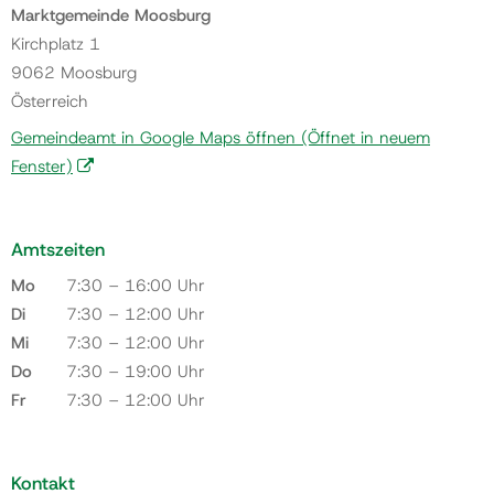
Marktgemeinde Moosburg
Kirchplatz 1
9062 Moosburg
Österreich
Gemeindeamt in Google Maps öffnen
(Öffnet in neuem
Fenster)
Amtszeiten
Mo
7:30 – 16:00 Uhr
Di
7:30 – 12:00 Uhr
Mi
7:30 – 12:00 Uhr
Do
7:30 – 19:00 Uhr
Fr
7:30 – 12:00 Uhr
Kontakt