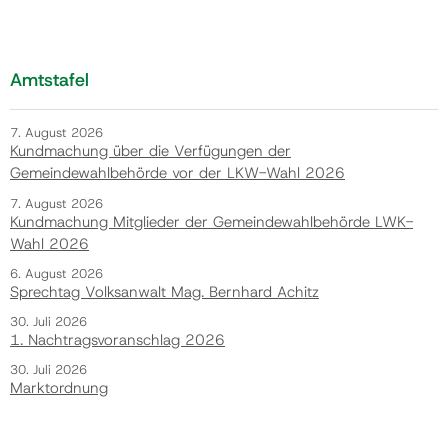
Amtstafel
7. August 2026
Kundmachung über die Verfügungen der
Gemeindewahlbehörde vor der LKW-Wahl 2026
7. August 2026
Kundmachung Mitglieder der Gemeindewahlbehörde LWK-
Wahl 2026
6. August 2026
Sprechtag Volksanwalt Mag. Bernhard Achitz
30. Juli 2026
1. Nachtragsvoranschlag 2026
30. Juli 2026
Marktordnung