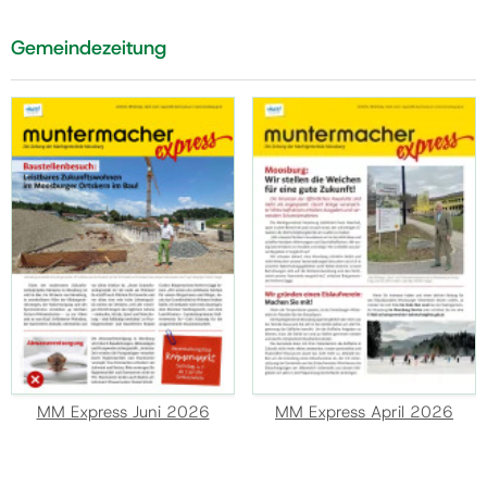
Gemeindezeitung
MM Express Juni 2026
MM Express April 2026