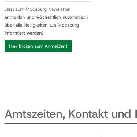
Jetzt zum Moosburg Newsletter
anmelden und
wöchentlich
automatisch
über alle Neuigkeiten aus Moosburg
informiert werden
!
Hier klicken zum Anmelden!
Amtszeiten, Kontakt und