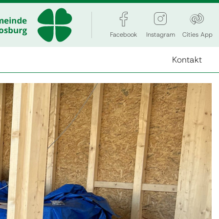
Facebook
Instagram
Cities App
Kontakt