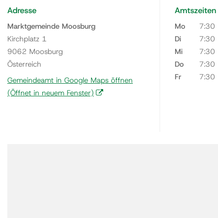
Adresse
Amtszeiten
Marktgemeinde Moosburg
Mo
7:30
Kirchplatz 1
Di
7:30
9062 Moosburg
Mi
7:30
Österreich
Do
7:30
Fr
7:30
Gemeindeamt in Google Maps öffnen
(Öffnet in neuem Fenster)