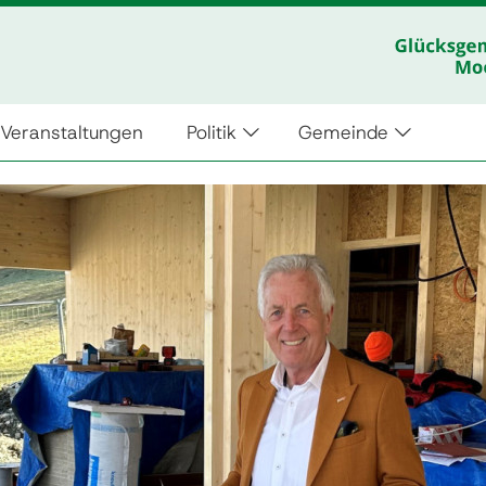
Veranstaltungen
Politik
Gemeinde