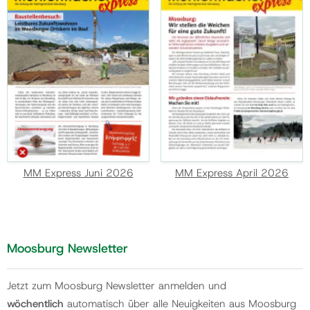
MM Express Juni 2026
MM Express April 2026
Moosburg Newsletter
Jetzt zum Moosburg Newsletter anmelden und
wöchentlich
automatisch über alle Neuigkeiten aus Moosburg