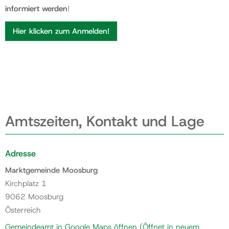
informiert werden
!
Hier klicken zum Anmelden!
Amtszeiten, Kontakt und Lage
Adresse
Marktgemeinde Moosburg
Kirchplatz 1
9062 Moosburg
Österreich
Gemeindeamt in Google Maps öffnen
(Öffnet in neuem