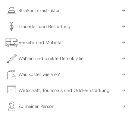
Straßeninfrastruktur
Trauerfall und Bestattung
Verkehr und Mobilität
Wahlen und direkte Demokratie
Was kostet wie viel?
Wirtschaft, Tourismus und Ortskernstärkung
Zu meiner Person