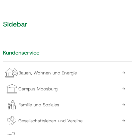
Gemeinde
Sidebar
Kontakt
Kundenservice
Bauen, Wohnen und Energie
Campus Moosburg
Familie und Soziales
Gesellschaftsleben und Vereine