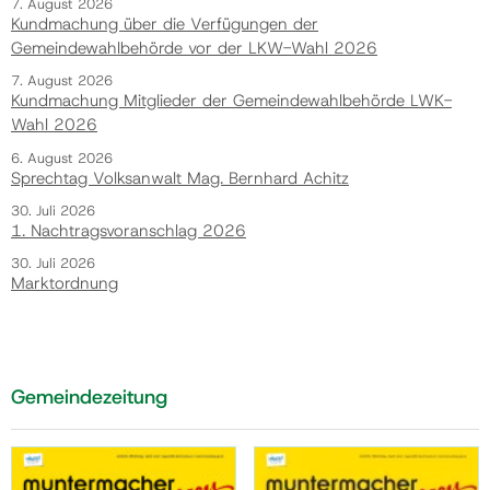
7. August 2026
Kundmachung über die Verfügungen der
Gemeindewahlbehörde vor der LKW-Wahl 2026
7. August 2026
Kundmachung Mitglieder der Gemeindewahlbehörde LWK-
Wahl 2026
6. August 2026
Sprechtag Volksanwalt Mag. Bernhard Achitz
30. Juli 2026
1. Nachtragsvoranschlag 2026
30. Juli 2026
Marktordnung
Gemeindezeitung