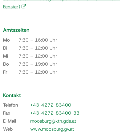
Fenster)
Amtszeiten
Mo
7:30 – 16:00 Uhr
Di
7:30 – 12:00 Uhr
Mi
7:30 – 12:00 Uhr
Do
7:30 – 19:00 Uhr
Fr
7:30 – 12:00 Uhr
Kontakt
Telefon
+43-4272-83400
Fax
+43-4272-83400-33
E-Mail
moosburg@ktn.gde.at
Web
www.moosburg.gv.at