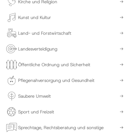
Kirche und Religion
Kunst und Kultur
Land- und Forstwirtschaft
Landesverteidigung
Öffentliche Ordnung und Sicherheit
Pflegenahversorgung und Gesundheit
Saubere Umwelt
Sport und Freizeit
Sprechtage, Rechtsberatung und sonstige