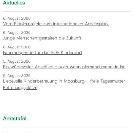
Aktuelles
6. August 2026
Vom Pionierprojekt zum internationalen Arbeitsplatz
6. August 2026
Junge Menschen gestalten die Zukunft
6. August 2026
Fahrradspende für das SOS Kinderdorf
5. August 2026
Ein würdevoller Abschied - auch wenn niemand mehr da ist.
5. August 2026
Liebevolle Kinderbetreuung in Moosburg – freie Tagesmutter
Betreuungsplätze
Amtstafel