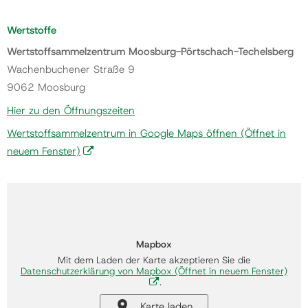
Wertstoffe
Wertstoffsammelzentrum Moosburg-Pörtschach-Techelsberg
Wachenbuchener Straße 9
9062 Moosburg
Hier zu den Öffnungszeiten
Wertstoffsammelzentrum in Google Maps öffnen
(Öffnet in
neuem Fenster)
Mapbox
Mit dem Laden der Karte akzeptieren Sie die
Datenschutzerklärung von Mapbox
(Öffnet in neuem Fenster)
.
Karte laden