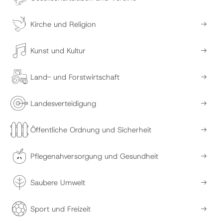
Kirche und Religion
Kunst und Kultur
Land- und Forstwirtschaft
Landesverteidigung
Öffentliche Ordnung und Sicherheit
Pflegenahversorgung und Gesundheit
Saubere Umwelt
Sport und Freizeit