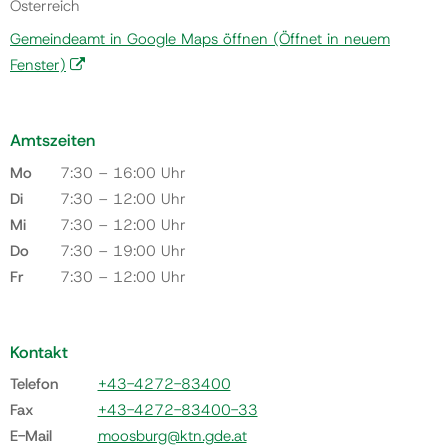
Österreich
Gemeindeamt in Google Maps öffnen
(Öffnet in neuem
Fenster)
Amtszeiten
Mo
7:30 – 16:00 Uhr
Di
7:30 – 12:00 Uhr
Mi
7:30 – 12:00 Uhr
Do
7:30 – 19:00 Uhr
Fr
7:30 – 12:00 Uhr
Kontakt
Telefon
+43-4272-83400
Fax
+43-4272-83400-33
E-Mail
moosburg@ktn.gde.at