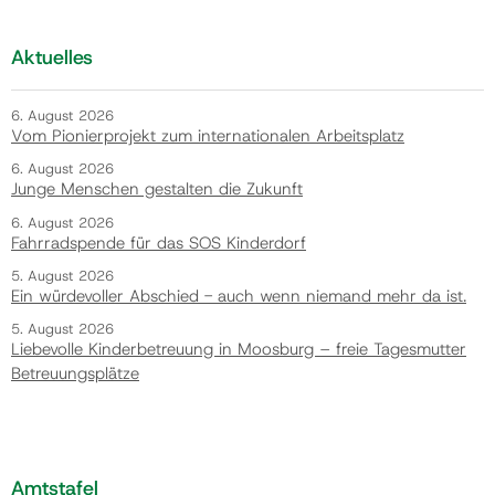
Aktuelles
6. August 2026
Vom Pionierprojekt zum internationalen Arbeitsplatz
6. August 2026
Junge Menschen gestalten die Zukunft
6. August 2026
Fahrradspende für das SOS Kinderdorf
5. August 2026
Ein würdevoller Abschied - auch wenn niemand mehr da ist.
5. August 2026
Liebevolle Kinderbetreuung in Moosburg – freie Tagesmutter
Betreuungsplätze
Amtstafel