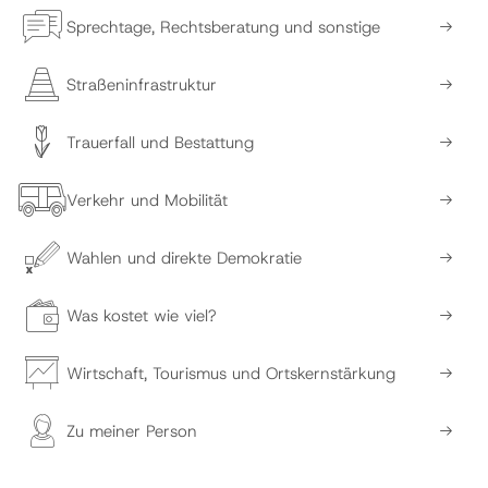
Sprechtage, Rechtsberatung und sonstige
Straßeninfrastruktur
Trauerfall und Bestattung
Verkehr und Mobilität
Wahlen und direkte Demokratie
Was kostet wie viel?
Wirtschaft, Tourismus und Ortskernstärkung
Zu meiner Person