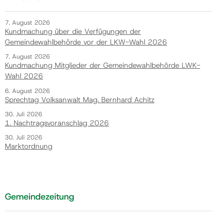
7. August 2026
Kundmachung über die Verfügungen der
Gemeindewahlbehörde vor der LKW-Wahl 2026
7. August 2026
Kundmachung Mitglieder der Gemeindewahlbehörde LWK-
Wahl 2026
6. August 2026
Sprechtag Volksanwalt Mag. Bernhard Achitz
30. Juli 2026
1. Nachtragsvoranschlag 2026
30. Juli 2026
Marktordnung
Gemeindezeitung