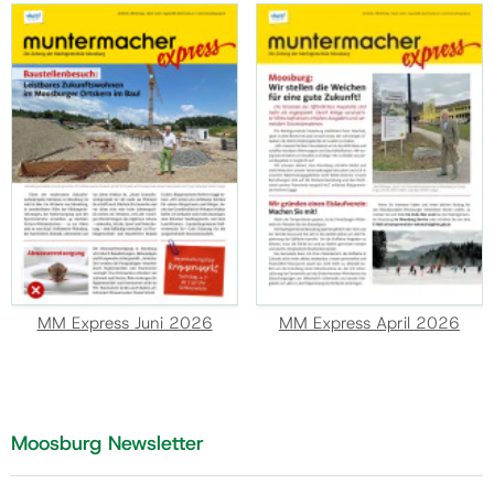
MM Express Juni 2026
MM Express April 2026
Moosburg Newsletter