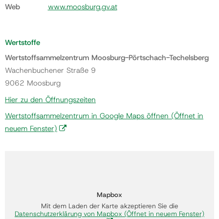
Web
www.moosburg.gv.at
Wertstoffe
Wertstoffsammelzentrum Moosburg-Pörtschach-Techelsberg
Wachenbuchener Straße 9
9062 Moosburg
Hier zu den Öffnungszeiten
Wertstoffsammelzentrum in Google Maps öffnen
(Öffnet in
neuem Fenster)
Mapbox
Mit dem Laden der Karte akzeptieren Sie die
Datenschutzerklärung von Mapbox
(Öffnet in neuem Fenster)