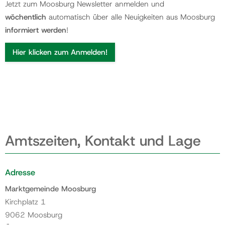
Jetzt zum Moosburg Newsletter anmelden und
wöchentlich
automatisch über alle Neuigkeiten aus Moosburg
informiert werden
!
Hier klicken zum Anmelden!
Amtszeiten, Kontakt und Lage
Adresse
Marktgemeinde Moosburg
Kirchplatz 1
9062 Moosburg