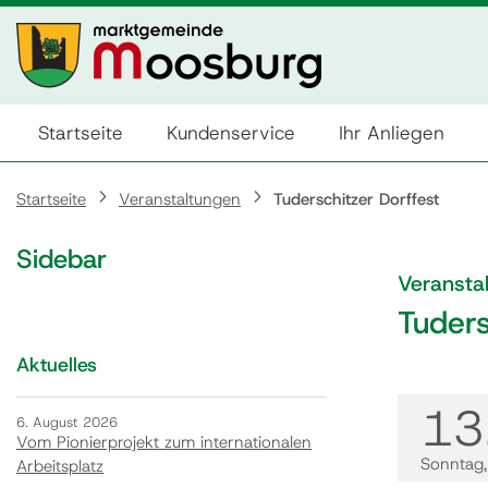
Startseite
Kundenservice
Ihr Anliegen
Startseite
Veranstaltungen
Tuderschitzer Dorffest
Sidebar
Veransta
Tuders
Aktuelles
13
6. August 2026
Vom Pionierprojekt zum internationalen
Sonntag
Arbeitsplatz