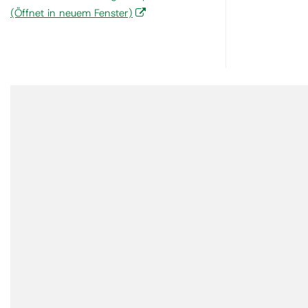
(Öffnet in neuem Fenster)