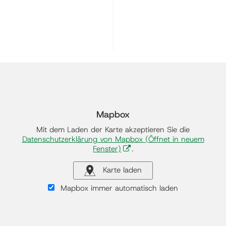
Mapbox
Mit dem Laden der Karte akzeptieren Sie die
Datenschutzerklärung von Mapbox
(Öffnet in neuem
Fenster)
.
Karte laden
Mapbox immer automatisch laden