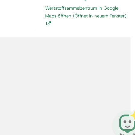
Wertstoffsammelzentrum in Google
Maps öffnen
(Öffnet in neuem Fenster)