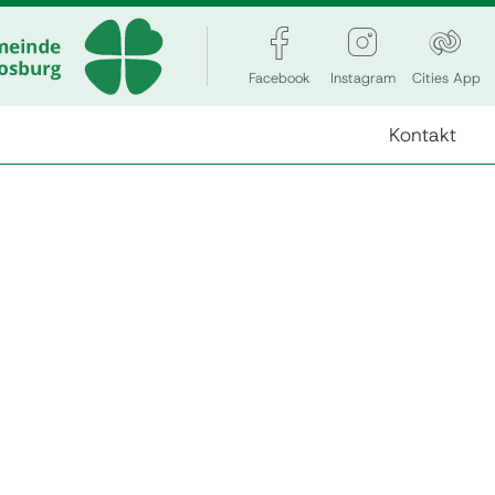
Facebook
Instagram
Cities App
Kontakt