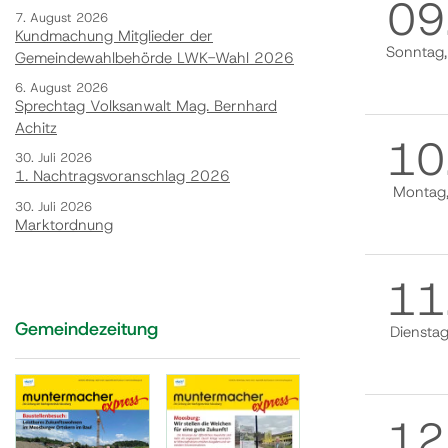
09
7. August 2026
Kundmachung Mitglieder der
Sonntag
Gemeindewahlbehörde LWK-Wahl 2026
6. August 2026
Sprechtag Volksanwalt Mag. Bernhard
Achitz
10
30. Juli 2026
1. Nachtragsvoranschlag 2026
Montag
30. Juli 2026
Marktordnung
11
Gemeindezeitung
Diensta
12