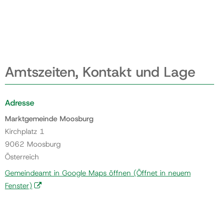
Amtszeiten, Kontakt und Lage
Adresse
Marktgemeinde Moosburg
Kirchplatz 1
9062 Moosburg
Österreich
Gemeindeamt in Google Maps öffnen
(Öffnet in neuem
Fenster)