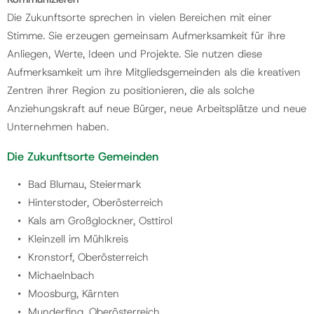
Die Zukunftsorte sprechen in vielen Bereichen mit einer
Stimme. Sie erzeugen gemeinsam Aufmerksamkeit für ihre
Anliegen, Werte, Ideen und Projekte. Sie nutzen diese
Aufmerksamkeit um ihre Mitgliedsgemeinden als die kreativen
Zentren ihrer Region zu positionieren, die als solche
Anziehungskraft auf neue Bürger, neue Arbeitsplätze und neue
Unternehmen haben.
Die Zukunftsorte Gemeinden
Bad Blumau, Steiermark
Hinterstoder, Oberösterreich
Kals am Großglockner, Osttirol
Kleinzell im Mühlkreis
Kronstorf, Oberösterreich
Michaelnbach
Moosburg, Kärnten
Munderfing, Oberösterreich