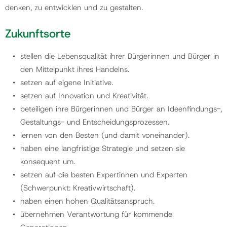
denken, zu entwicklen und zu gestalten.
Gemeinde
Zukunftsorte
stellen die Lebensqualität ihrer Bürgerinnen und Bürger in
Kontakt
den Mittelpunkt ihres Handelns.
setzen auf eigene Initiative.
setzen auf Innovation und Kreativität.
beteiligen ihre Bürgerinnen und Bürger an Ideenfindungs-,
Gestaltungs- und Entscheidungsprozessen.
lernen von den Besten (und damit voneinander).
haben eine langfristige Strategie und setzen sie
konsequent um.
setzen auf die besten Expertinnen und Experten
(Schwerpunkt: Kreativwirtschaft).
haben einen hohen Qualitätsanspruch.
übernehmen Verantwortung für kommende