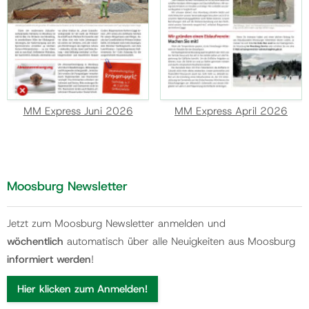
MM Express Juni 2026
MM Express April 2026
Moosburg Newsletter
Jetzt zum Moosburg Newsletter anmelden und
wöchentlich
automatisch über alle Neuigkeiten aus Moosburg
informiert werden
!
Hier klicken zum Anmelden!