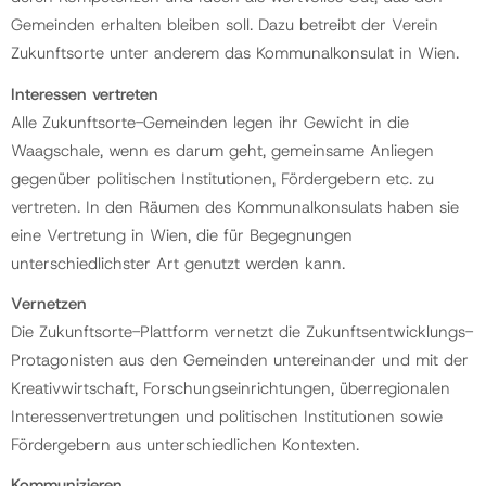
Gemeinden erhalten bleiben soll. Dazu betreibt der Verein
Zukunftsorte unter anderem das Kommunalkonsulat in Wien.
Interessen vertreten
Alle Zukunftsorte-Gemeinden legen ihr Gewicht in die
Waagschale, wenn es darum geht, gemeinsame Anliegen
gegenüber politischen Institutionen, Fördergebern etc. zu
vertreten. In den Räumen des Kommunalkonsulats haben sie
eine Vertretung in Wien, die für Begegnungen
unterschiedlichster Art genutzt werden kann.
Vernetzen
Die Zukunftsorte-Plattform vernetzt die Zukunftsentwicklungs-
Protagonisten aus den Gemeinden untereinander und mit der
Kreativwirtschaft, Forschungseinrichtungen, überregionalen
Interessenvertretungen und politischen Institutionen sowie
Fördergebern aus unterschiedlichen Kontexten.
Kommunizieren