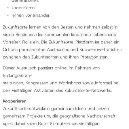
Generationen.
kooperieren.
lernen voneinander.
Zukunftsorte lernen von den Besten und nehmen selbst in
vielen Bereichen des kommunalen ländlichen Lebens eine
Vorreiter-Rolle ein. Die Zukunftsorte-Plattform ist daher ein
Ort des permanenten Austauschs und Know-how-Transfers
zwischen den Zukunftsorten und ihren Protagonisten.
Dieser Austausch passiert online, im Rahmen von
Bildungsveran-
staltungen, Kongressen und Workshops sowie informell bei
den vielfältigen Aktivitäten des Zukunftsorte-Netzwerks.
Kooperieren
Zukunftsorte entwickeln gemeinsam Ideen und setzen
gemeinsam Projekte um, die geografische Nachbarschaft
spielt dabei keine Rolle. Sie nutzen die vielfältigen