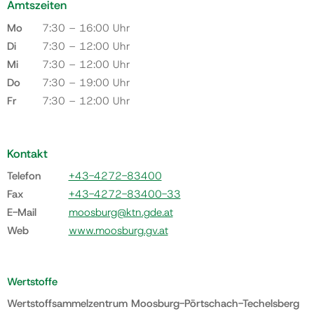
Amtszeiten
Mo
7:30 – 16:00 Uhr
Di
7:30 – 12:00 Uhr
Mi
7:30 – 12:00 Uhr
Do
7:30 – 19:00 Uhr
Fr
7:30 – 12:00 Uhr
Kontakt
Telefon
+43-4272-83400
Fax
+43-4272-83400-33
E-Mail
moosburg@ktn.gde.at
Web
www.moosburg.gv.at
Wertstoffe
Wertstoffsammelzentrum Moosburg-Pörtschach-Techelsberg