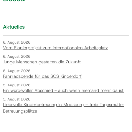
Aktuelles
6. August 2026
Vom Pionierprojekt zum internationalen Arbeitsplatz
6. August 2026
Junge Menschen gestalten die Zukunft
6. August 2026
Fahrradspende für das SOS Kinderdorf
5. August 2026
Ein würdevoller Abschied - auch wenn niemand mehr da ist.
5. August 2026
Liebevolle Kinderbetreuung in Moosburg – freie Tagesmutter
Betreuungsplätze