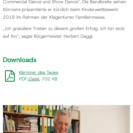
Commercial Dance und Show Dance“. Die Bandbreite seinen
Könnens präsentierte er kürzlich beim Kinderwettbewerb
2019 im Rahmen der Klagenfurter Familienmesse.
„Ich gratuliere Tristan zu diesem großen Erfolg. Ich bin stolz
auf ihn“, sagte Bürgermeister Herbert Gaggl.
Downloads
Kärntner des Tages
PDF
-Datei
, 702 KB