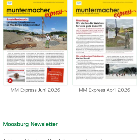
MM Express Juni 2026
MM Express April 2026
Moosburg Newsletter