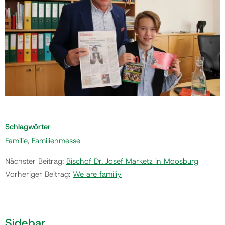
Schlagwörter
Familie
,
Familienmesse
Nächster Beitrag:
Bischof Dr. Josef Marketz in Moosburg
Vorheriger Beitrag:
We are familiy
Sidebar