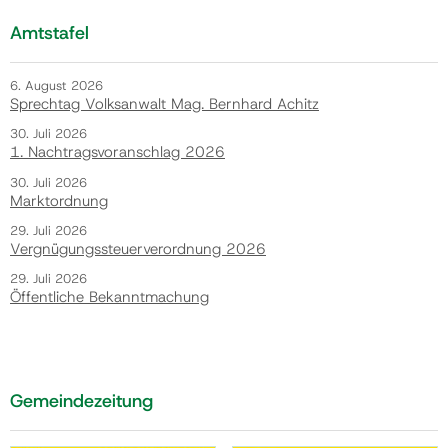
Amtstafel
6. August 2026
Sprechtag Volksanwalt Mag. Bernhard Achitz
30. Juli 2026
1. Nachtragsvoranschlag 2026
30. Juli 2026
Marktordnung
29. Juli 2026
Vergnügungssteuerverordnung 2026
29. Juli 2026
Öffentliche Bekanntmachung
Gemeindezeitung