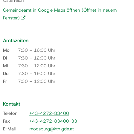
Österreich
Gemeindeamt in Google Maps öffnen
(Öffnet in neuem
Fenster)
Amtszeiten
Mo
7:30 – 16:00 Uhr
Di
7:30 – 12:00 Uhr
Mi
7:30 – 12:00 Uhr
Do
7:30 – 19:00 Uhr
Fr
7:30 – 12:00 Uhr
Kontakt
Telefon
+43-4272-83400
Fax
+43-4272-83400-33
E-Mail
moosburg@ktn.gde.at