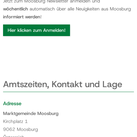
Jetzt zum Moosburg Newsletter anmelden und
wöchentlich
automatisch über alle Neuigkeiten aus Moosburg
informiert werden
!
Hier klicken zum Anmelden!
Amtszeiten, Kontakt und Lage
Adresse
Marktgemeinde Moosburg
Kirchplatz 1
9062 Moosburg