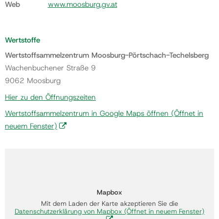
Web
www.moosburg.gv.at
Wertstoffe
Wertstoffsammelzentrum Moosburg-Pörtschach-Techelsberg
Wachenbuchener Straße 9
9062 Moosburg
Hier zu den Öffnungszeiten
Wertstoffsammelzentrum in Google Maps öffnen
(Öffnet in
neuem Fenster)
Mapbox
Mit dem Laden der Karte akzeptieren Sie die
Datenschutzerklärung von Mapbox
(Öffnet in neuem Fenster)
.