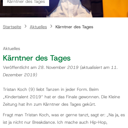
Kärntner des Tages
Gemeinde
Startseite
Aktuelles
Kärntner des Tages
Kontakt
Aktuelles
Kärntner des Tages
Veröffentlicht am
28. November 2019
(aktualisiert am
11.
Dezember 2019
)
Tristan Koch (9) liebt Tanzen in jeder Form. Beim
„Kindertalent 2019“ hat er das Finale gewonnen. Die Kleine
Zeitung hat ihn zum Kärntner des Tages gekürt.
Fragt man Tristan Koch, was er gerne tanzt, sagt er: „Na ja, es
ist ja nicht nur Breakdance. Ich mache auch Hip-Hop,